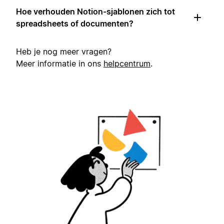
Hoe verhouden Notion-sjablonen zich tot
spreadsheets of documenten?
Heb je nog meer vragen?
Meer informatie in ons
helpcentrum
.