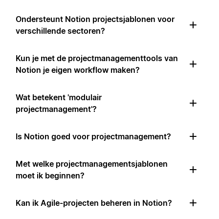
Ondersteunt Notion projectsjablonen voor
verschillende sectoren?
Kun je met de projectmanagementtools van
Notion je eigen workflow maken?
Wat betekent 'modulair
projectmanagement'?
Is Notion goed voor projectmanagement?
Met welke projectmanagementsjablonen
moet ik beginnen?
Kan ik Agile-projecten beheren in Notion?