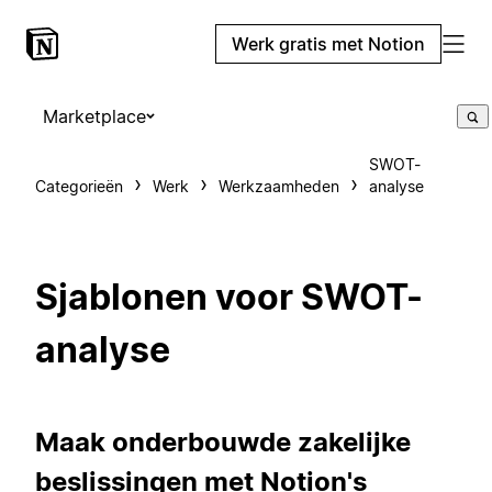
Werk gratis met Notion
Marketplace
SWOT-
Categorieën
Werk
Werkzaamheden
analyse
Sjablonen voor SWOT-
analyse
Maak onderbouwde zakelijke
beslissingen met Notion's