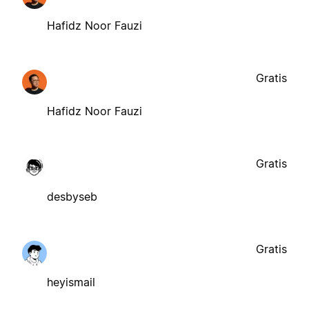
Hafidz Noor Fauzi
Gratis
Hafidz Noor Fauzi
Gratis
desbyseb
Gratis
heyismail