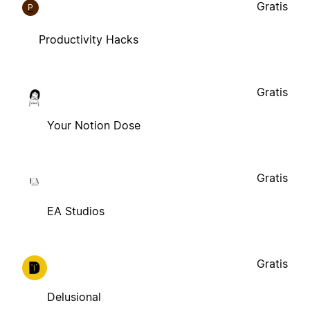
Gratis
P
Productivity Hacks
Gratis
Your Notion Dose
Gratis
EA Studios
Gratis
Delusional