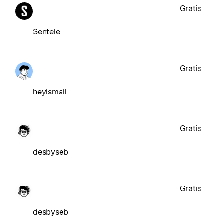
Gratis
Sentele
Gratis
heyismail
Gratis
desbyseb
Gratis
desbyseb