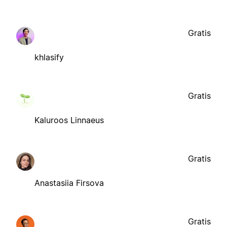
Gratis
khlasify
Gratis
Kaluroos Linnaeus
Gratis
Anastasiia Firsova
Gratis