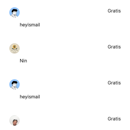
Gratis
heyismail
Gratis
Nin
Gratis
heyismail
Gratis