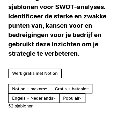
sjablonen voor SWOT-analyses.
Identificeer de sterke en zwakke
punten van, kansen voor en
bedreigingen voor je bedrijf en
gebruikt deze inzichten om je
strategie te verbeteren.
Werk gratis met Notion
Notion + makers
Gratis + betaald
Engels + Nederlands
Populair
52 sjablonen