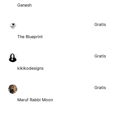
Ganesh
Gratis
The Blueprint
Gratis
kikikodesigns
Gratis
Maruf Rabbi Moon