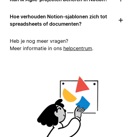
Hoe verhouden Notion-sjablonen zich tot
spreadsheets of documenten?
Heb je nog meer vragen?
Meer informatie in ons
helpcentrum
.