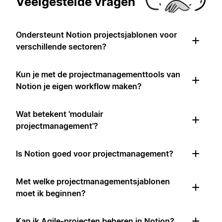
Veelgestelde vragen
Ondersteunt Notion projectsjablonen voor
verschillende sectoren?
Kun je met de projectmanagementtools van
Notion je eigen workflow maken?
Wat betekent 'modulair
projectmanagement'?
Is Notion goed voor projectmanagement?
Met welke projectmanagementsjablonen
moet ik beginnen?
Kan ik Agile-projecten beheren in Notion?