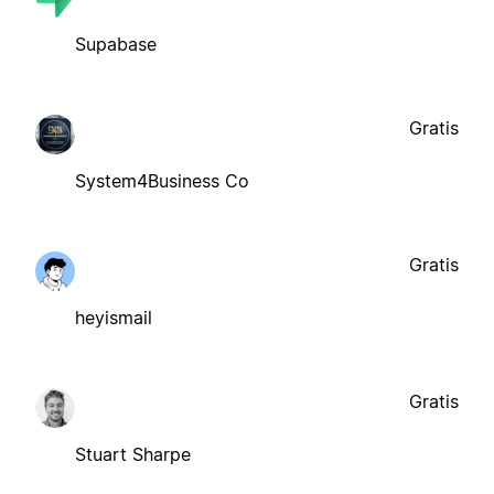
Supabase
Gratis
System4Business Co
Gratis
heyismail
Gratis
Stuart Sharpe