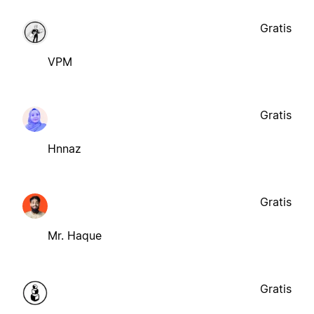
Gratis
VPM
Gratis
Hnnaz
Gratis
Mr. Haque
Gratis