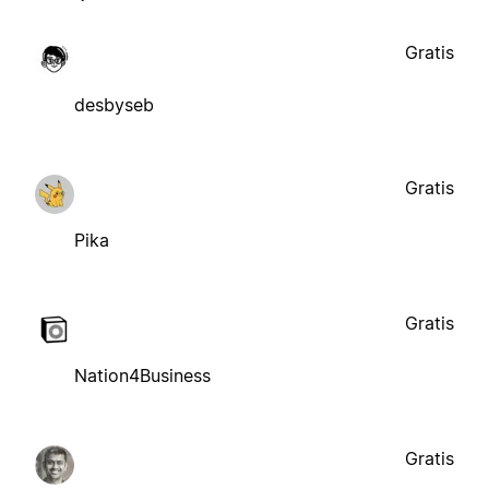
Gratis
desbyseb
Gratis
Pika
Gratis
Nation4Business
Gratis