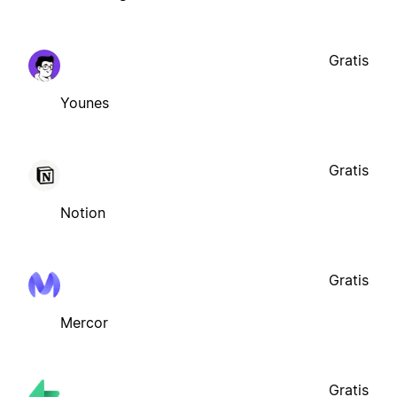
Gratis
Younes
Gratis
Notion
Gratis
Mercor
Gratis