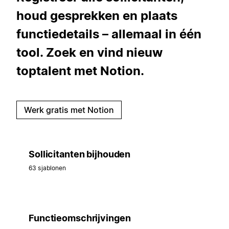
houd gesprekken en plaats
functiedetails – allemaal in één
tool. Zoek en vind nieuw
toptalent met Notion.
Werk gratis met Notion
Sollicitanten bijhouden
63 sjablonen
Functieomschrijvingen