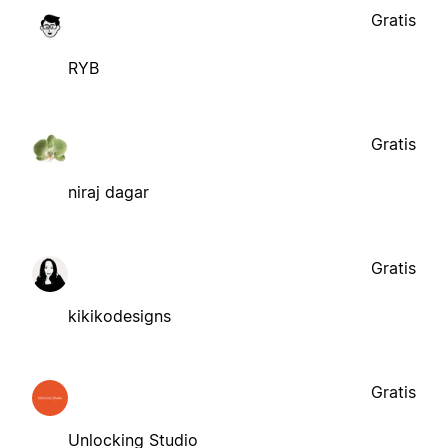
Gratis
RYB
Gratis
niraj dagar
Gratis
kikikodesigns
Gratis
Unlocking Studio