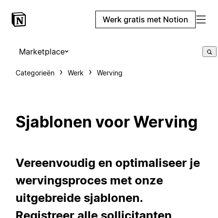
Werk gratis met Notion
Marketplace
Categorieën
Werk
Werving
Sjablonen voor Werving
Vereenvoudig en optimaliseer je
wervingsproces met onze
uitgebreide sjablonen.
Registreer alle sollicitanten,