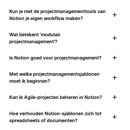
Kun je met de projectmanagementtools van
Notion je eigen workflow maken?
Wat betekent 'modulair
projectmanagement'?
Is Notion goed voor projectmanagement?
Met welke projectmanagementsjablonen
moet ik beginnen?
Kan ik Agile-projecten beheren in Notion?
Hoe verhouden Notion-sjablonen zich tot
spreadsheets of documenten?