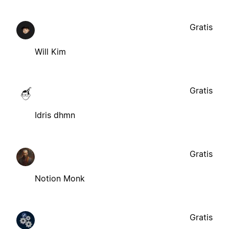
Gratis
Will Kim
Gratis
Idris dhmn
Gratis
Notion Monk
Gratis