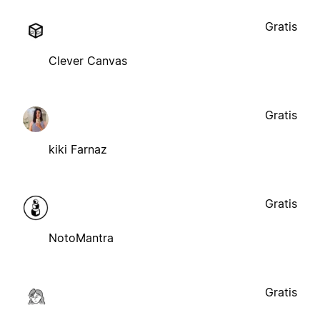
Gratis
Clever Canvas
Gratis
kiki Farnaz
Gratis
NotoMantra
Gratis