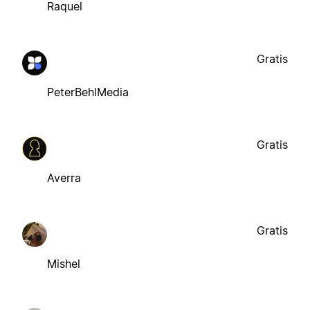
Raquel
Gratis
PeterBehlMedia
Gratis
Averra
Gratis
Mishel