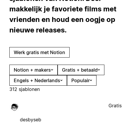
makkelijk je favoriete films met
vrienden en houd een oogje op
nieuwe releases.
Werk gratis met Notion
Notion + makers
Gratis + betaald
Engels + Nederlands
Populair
312 sjablonen
Gratis
desbyseb