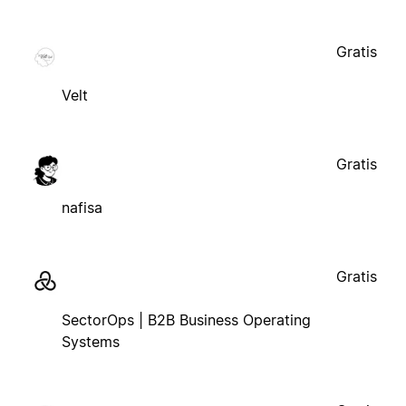
Gratis
Velt
Gratis
nafisa
Gratis
SectorOps | B2B Business Operating
Systems