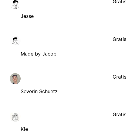
Gratis
Jesse
Gratis
Made by Jacob
Gratis
Severin Schuetz
Gratis
Kie