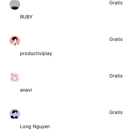
Gratis
RUBY
Gratis
productiviplay
Gratis
anavi
Gratis
Long Nguyen