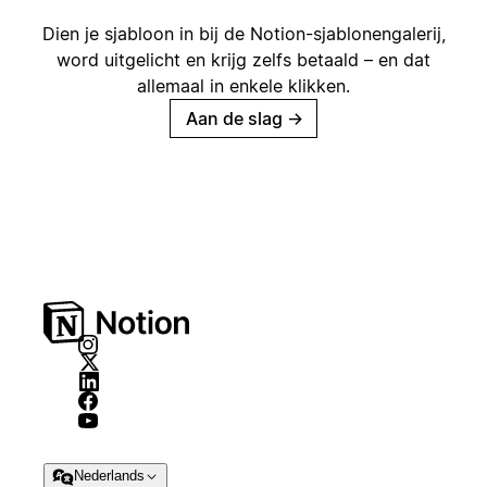
Dien je sjabloon in bij de Notion-sjablonengalerij,
word uitgelicht en krijg zelfs betaald – en dat
allemaal in enkele klikken.
Aan de slag
→
Nederlands