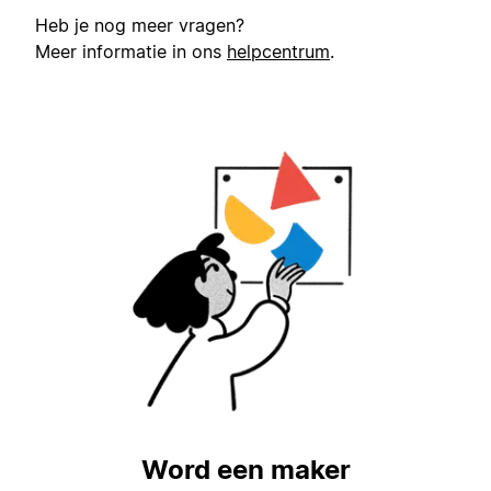
Heb je nog meer vragen?
Meer informatie in ons
helpcentrum
.
Word een maker