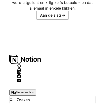
word uitgelicht en krijg zelfs betaald – en dat
allemaal in enkele klikken.
Aan de slag
→
Nederlands