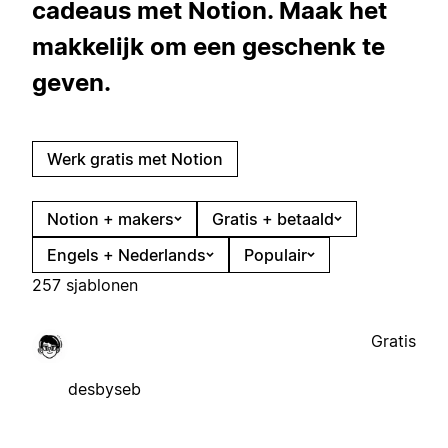
cadeaus met Notion. Maak het
makkelijk om een geschenk te
geven.
Werk gratis met Notion
Notion + makers
Gratis + betaald
Engels + Nederlands
Populair
257 sjablonen
Gratis
desbyseb