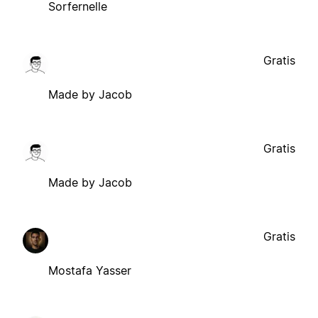
Sorfernelle
Gratis
Made by Jacob
Gratis
Made by Jacob
Gratis
Mostafa Yasser