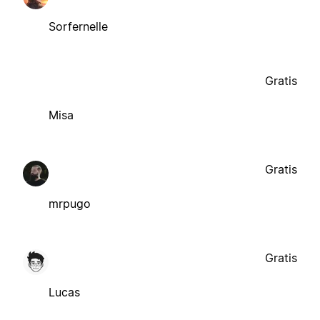
Sorfernelle
Gratis
Misa
Gratis
mrpugo
Gratis
Lucas