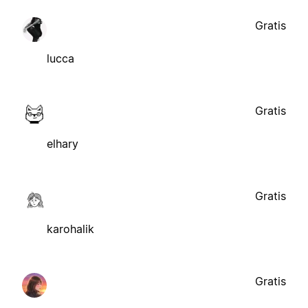
Gratis
lucca
Gratis
elhary
Gratis
karohalik
Gratis