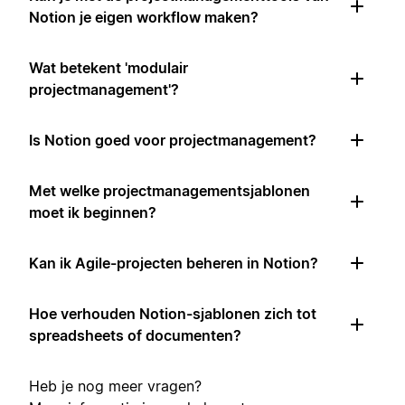
Notion je eigen workflow maken?
Wat betekent 'modulair
projectmanagement'?
Is Notion goed voor projectmanagement?
Met welke projectmanagementsjablonen
moet ik beginnen?
Kan ik Agile-projecten beheren in Notion?
Hoe verhouden Notion-sjablonen zich tot
spreadsheets of documenten?
Heb je nog meer vragen?