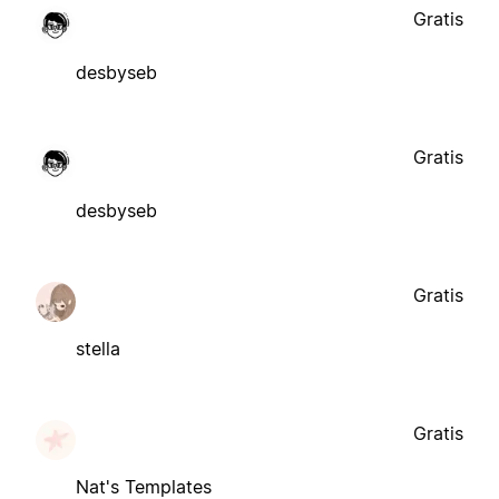
Gratis
desbyseb
Gratis
desbyseb
Gratis
stella
Gratis
Nat's Templates