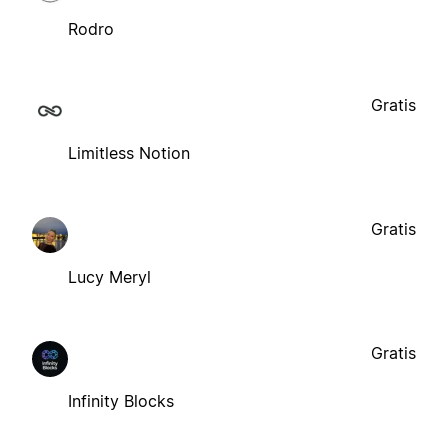
Rodro
Gratis
Limitless Notion
Gratis
Lucy Meryl
Gratis
Infinity Blocks