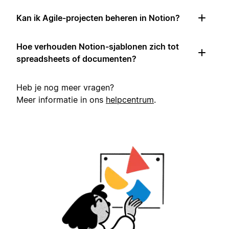
Kan ik Agile-projecten beheren in Notion?
Hoe verhouden Notion-sjablonen zich tot
spreadsheets of documenten?
Heb je nog meer vragen?
Meer informatie in ons
helpcentrum
.