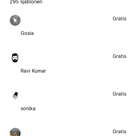
295 sjablonen
Gratis
Gosia
Gratis
Ravi Kumar
Gratis
sonika
Gratis