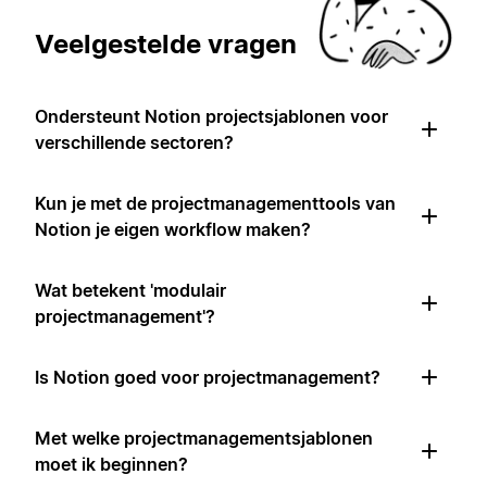
Veelgestelde vragen
Ondersteunt Notion projectsjablonen voor
verschillende sectoren?
Kun je met de projectmanagementtools van
Notion je eigen workflow maken?
Wat betekent 'modulair
projectmanagement'?
Is Notion goed voor projectmanagement?
Met welke projectmanagementsjablonen
moet ik beginnen?