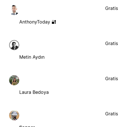
Gratis
AnthonyToday 🔐
Gratis
Metin Aydın
Gratis
Laura Bedoya
Gratis