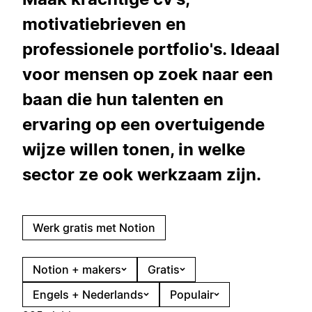
motivatiebrieven en
professionele portfolio's. Ideaal
voor mensen op zoek naar een
baan die hun talenten en
ervaring op een overtuigende
wijze willen tonen, in welke
sector ze ook werkzaam zijn.
Werk gratis met Notion
Notion + makers
Gratis
Engels + Nederlands
Populair