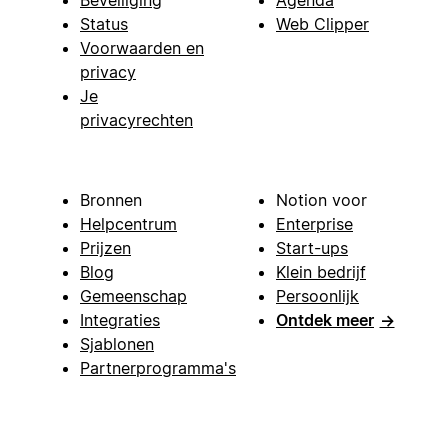
Status
Web Clipper
Voorwaarden en
privacy
Je
privacyrechten
Bronnen
Notion voor
Helpcentrum
Enterprise
Prijzen
Start-ups
Blog
Klein bedrijf
Gemeenschap
Persoonlijk
Integraties
Ontdek meer
→
Sjablonen
Partnerprogramma's