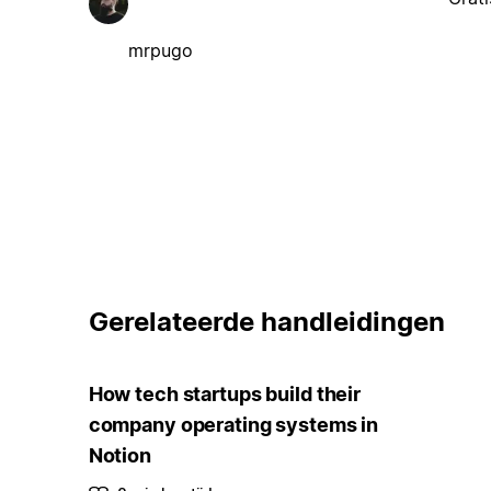
mrpugo
Gerelateerde handleidingen
How tech startups build their
company operating systems in
Notion