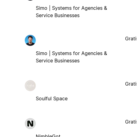
Simo | Systems for Agencies &
Service Businesses
Grati
Simo | Systems for Agencies &
Service Businesses
Grati
Soulful Space
Grati
NimbleGot