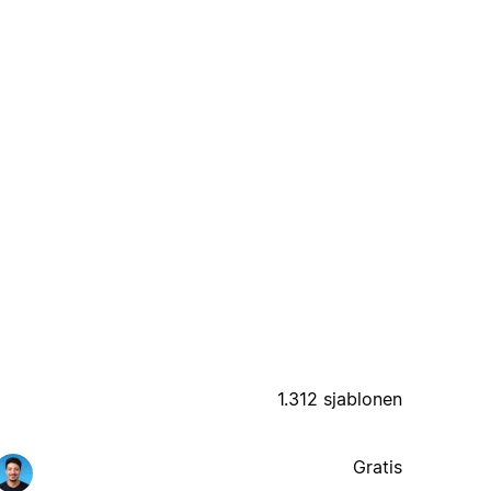
1.312 sjablonen
Gratis