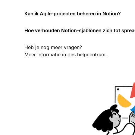
Kan ik Agile-projecten beheren in Notion?
Hoe verhouden Notion-sjablonen zich tot spre
Heb je nog meer vragen?
Meer informatie in ons
helpcentrum
.