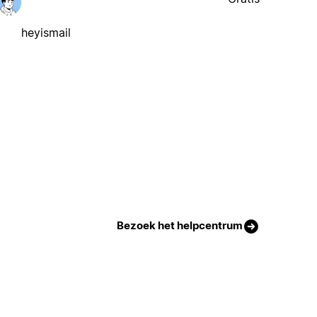
heyismail
Bezoek het helpcentrum