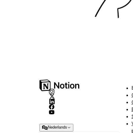
Nederlands