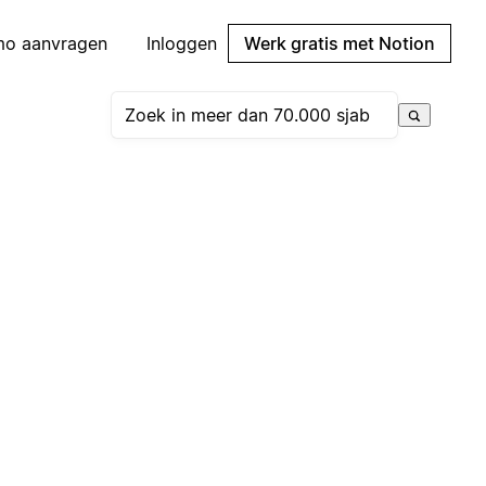
mo aanvragen
Inloggen
Werk gratis met Notion