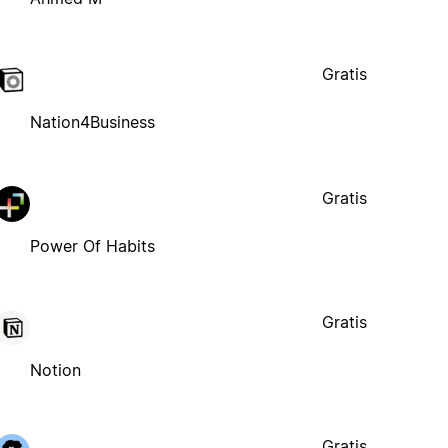
Gratis
Nation4Business
Gratis
Power Of Habits
Gratis
Notion
Gratis