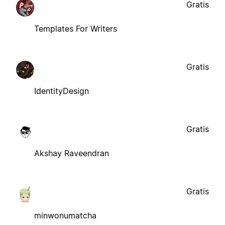
Gratis
Templates For Writers
Gratis
IdentityDesign
Gratis
Akshay Raveendran
Gratis
minwonumatcha