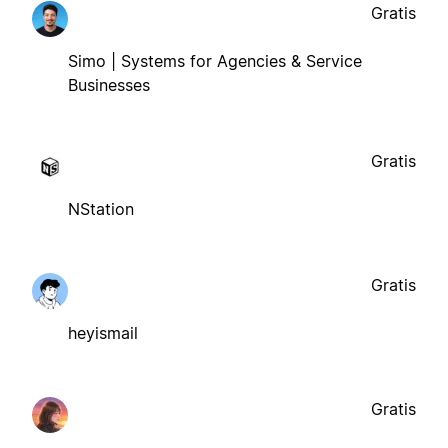
Gratis
Simo | Systems for Agencies & Service
Businesses
Gratis
NStation
Gratis
heyismail
Gratis