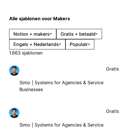
Alle sjablonen voor Makers
Notion + makers
Gratis + betaald
Engels + Nederlands
Populair
1.663 sjablonen
Gratis
Simo | Systems for Agencies & Service
Businesses
Gratis
Simo | Systems for Agencies & Service