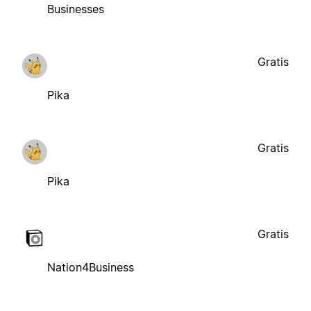
Businesses
Gratis
Pika
Gratis
Pika
Gratis
Nation4Business