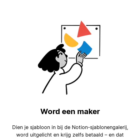
Word een maker
Dien je sjabloon in bij de Notion-sjablonengalerij,
word uitgelicht en krijg zelfs betaald – en dat