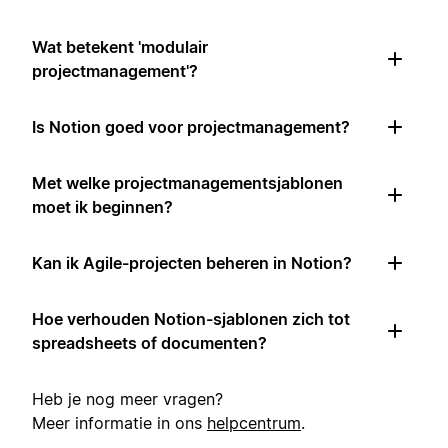
Wat betekent 'modulair
projectmanagement'?
Is Notion goed voor projectmanagement?
Met welke projectmanagementsjablonen
moet ik beginnen?
Kan ik Agile-projecten beheren in Notion?
Hoe verhouden Notion-sjablonen zich tot
spreadsheets of documenten?
Heb je nog meer vragen?
Meer informatie in ons
helpcentrum
.