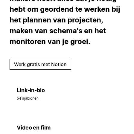
hebt om geordend te werken bij
het plannen van projecten,
maken van schema's en het
monitoren van je groei.
Werk gratis met Notion
Link-in-bio
54 sjablonen
Video en film