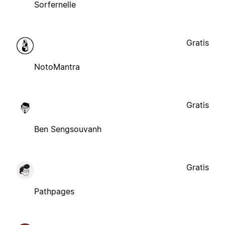
Sorfernelle
Gratis
NotoMantra
Gratis
Ben Sengsouvanh
Gratis
Pathpages