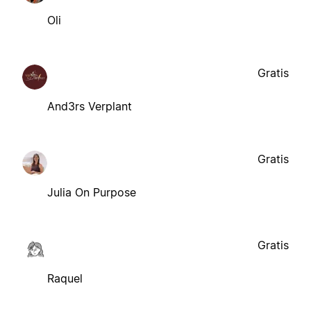
Oli
Gratis
And3rs Verplant
Gratis
Julia On Purpose
Gratis
Raquel