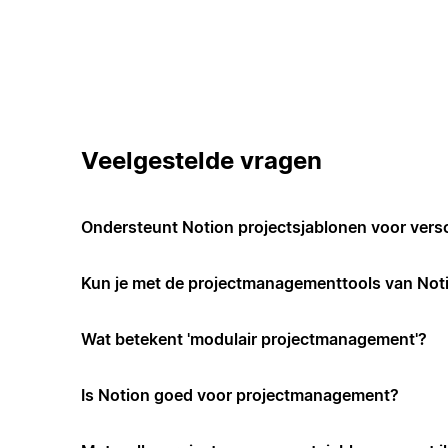
Veelgestelde vragen
Ondersteunt Notion projectsjablonen voor vers
Kun je met de projectmanagementtools van Not
Wat betekent 'modulair projectmanagement'?
Is Notion goed voor projectmanagement?