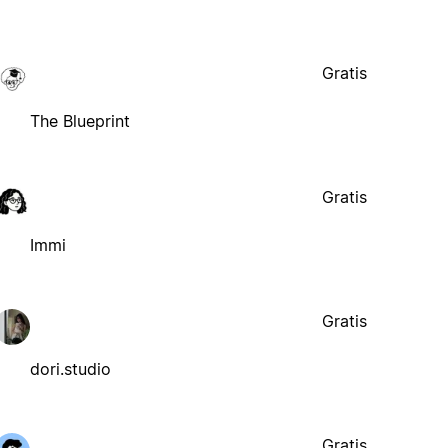
Gratis
The Blueprint
Gratis
Immi
Gratis
dori.studio
Gratis