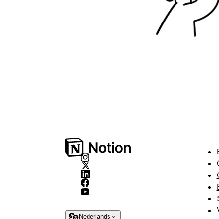
Nederlands