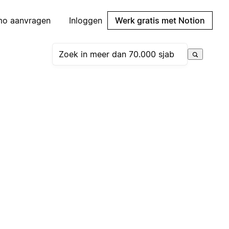
mo aanvragen
Inloggen
Werk gratis met Notion