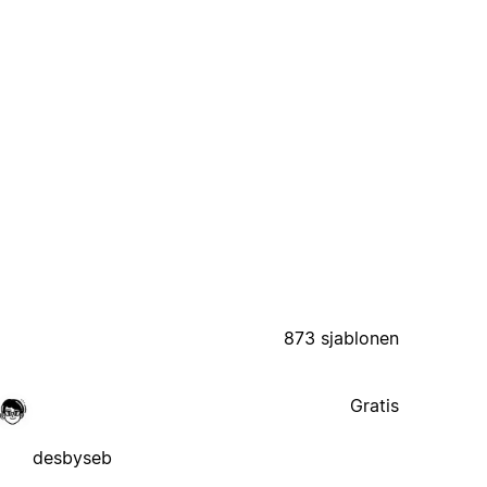
873 sjablonen
Gratis
desbyseb