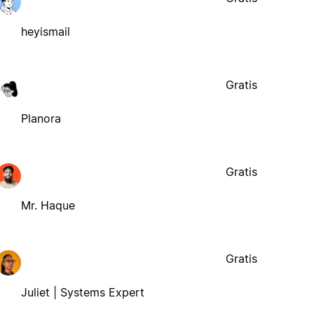
heyismail
Gratis
Planora
Gratis
Mr. Haque
Gratis
Juliet | Systems Expert