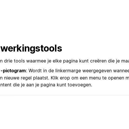
werkingstools
jn drie tools waarmee je elke pagina kunt creëren die je ma
-pictogram
: Wordt in de linkermarge weergegeven wannee
n nieuwe regel plaatst. Klik erop om een menu te openen 
ntent die je aan je pagina kunt toevoegen.