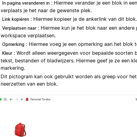
: Hiermee verander je een blok in ee
In pagina veranderen in
verplaats je het naar de gewenste plek.
: Hiermee kopieer je de ankerlink van dit blok.
Link kopiëren
: Hiermee kun je het blok naar een andere 
Verplaatsen naar
workspace verplaatsen.
: Hiermee voeg je een opmerking aan het blok t
Opmerking
: Wordt alleen weergegeven voor bepaalde soorten b
Kleur
tekst, bestanden of bladwijzers. Hiermee geef je ze een kl
markering.
Dit pictogram kan ook gebruikt worden als greep voor het
neerzetten van een blok.