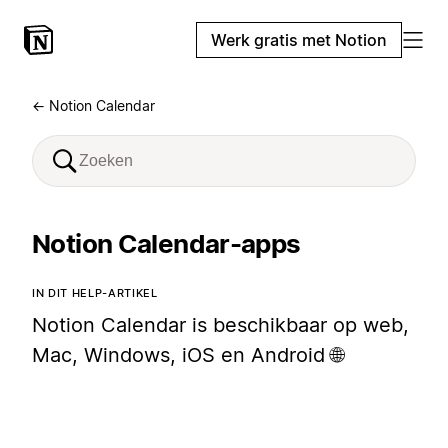
Werk gratis met Notion
← Notion Calendar
Notion Calendar-apps
IN DIT HELP-ARTIKEL
Notion Calendar is beschikbaar op web,
Mac, Windows, iOS en Android 🌐