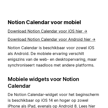
Notion Calendar voor mobiel
Download Notion Calendar voor iOS hier →
Download Notion Calendar voor Android hier →
Notion Calendar is beschikbaar voor zowel iOS
als Android. De mobiele ervaring verschilt
enigszins van de web- en desktopervaring, maar
synchroniseert naadloos met andere platforms.
Mobiele widgets voor Notion
Calendar
De Notion Calendar-widget voor het beginscherm
is beschikbaar op iOS 14 en hoger op zowel
iPhone als iPad, evenals op Android 8. Lees hier