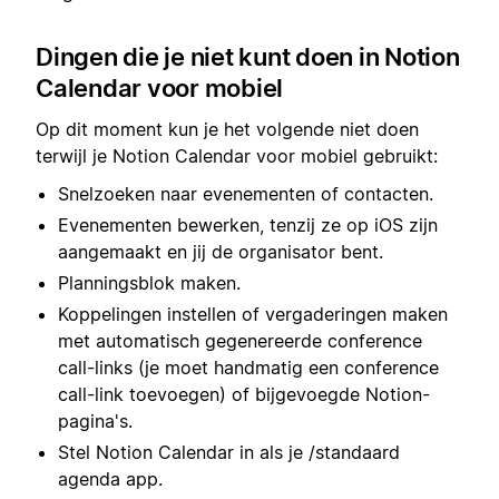
Dingen die je niet kunt doen in Notion
Calendar voor mobiel
Op dit moment kun je het volgende niet doen
terwijl je Notion Calendar voor mobiel gebruikt:
Snelzoeken naar evenementen of contacten.
Evenementen bewerken, tenzij ze op iOS zijn
aangemaakt en jij de organisator bent.
Planningsblok maken.
Koppelingen instellen of vergaderingen maken
met automatisch gegenereerde conference
call-links (je moet handmatig een conference
call-link toevoegen) of bijgevoegde Notion-
pagina's.
Stel Notion Calendar in als je /standaard
agenda app.