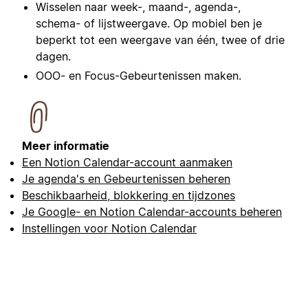
Wisselen naar week-, maand-, agenda-,
schema- of lijstweergave. Op mobiel ben je
beperkt tot een weergave van één, twee of drie
dagen.
OOO- en Focus-Gebeurtenissen maken.
Meer informatie
Een Notion Calendar-account aanmaken
Je agenda's en Gebeurtenissen beheren
Beschikbaarheid, blokkering en tijdzones
Je Google- en Notion Calendar-accounts beheren
Instellingen voor Notion Calendar