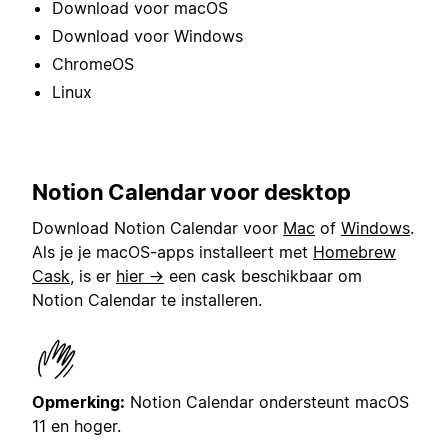
Download voor macOS
Download voor Windows
ChromeOS
Linux
Notion Calendar voor desktop
Download Notion Calendar voor
Mac
of
Windows
.
Als je je macOS-apps installeert met
Homebrew
Cask
, is er
hier →
een cask beschikbaar om
Notion Calendar te installeren.
Opmerking:
Notion Calendar ondersteunt macOS
11 en hoger.