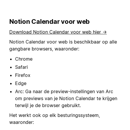
Notion Calendar voor web
Download Notion Calendar voor web hier →
Notion Calendar voor web is beschikbaar op alle
gangbare browsers, waaronder:
Chrome
Safari
Firefox
Edge
Arc: Ga naar de preview-instellingen van Arc
om previews van je Notion Calendar te krijgen
terwijl je de browser gebruikt.
Het werkt ook op elk besturingssysteem,
waaronder: