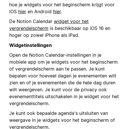
hoe je widgets voor het beginscherm krijgt voor
iOS
hier
en Android
hier
.
De Notion Calendar
widget voor het
vergrendelscherm
is beschikbaar op iOS 16 en
hoger op zowel iPhone als iPad.
Widgetinstellingen
Open de Notion Calendar-instellingen in je
mobiele app om je widgets voor het beginscherm
of vergrendelscherm aan te passen. Je kunt
bepalen voor hoeveel dagen je evenementen wilt
zien en of je evenementen die de hele dag duren
wilt weergeven. Je kunt voor de privacy ook
evenementtitels uitschakelen in je widget voor het
vergrendelscherm.
Je kunt ook bepaalde agenda's uitsluiten van
weergave in je widgets voor het beginscherm of
vergrendelscherm.