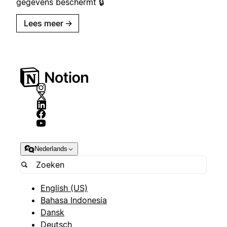
gegevens beschermt 🔒
Lees meer
→
Nederlands
English (US)
Bahasa Indonesia
Dansk
Deutsch