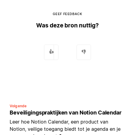
GEEF FEEDBACK
Was deze bron nuttig?
👍
👎
Volgende
Beveiligingspraktijken van Notion Calendar
Leer hoe Notion Calendar, een product van
Notion, veilige toegang biedt tot je agenda en je