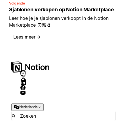
Volgende
Sjablonen verkopen op Notion Marketplace
Leer hoe je je sjablonen verkoopt in de Notion
Marketplace 🧑🏼‍🎨
Lees meer
→
Nederlands