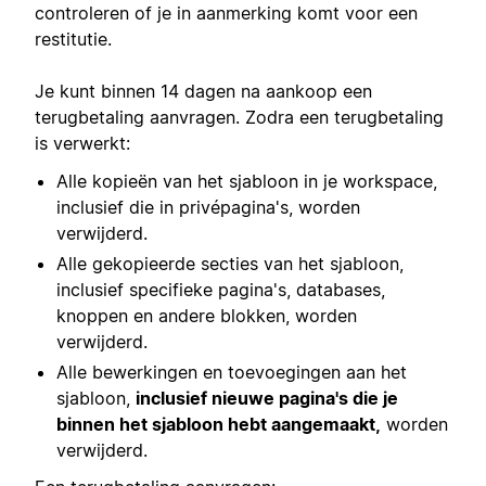
controleren of je in aanmerking komt voor een
restitutie.
Je kunt binnen 14 dagen na aankoop een
terugbetaling aanvragen. Zodra een terugbetaling
is verwerkt:
Alle kopieën van het sjabloon in je workspace,
inclusief die in privépagina's, worden
verwijderd.
Alle gekopieerde secties van het sjabloon,
inclusief specifieke pagina's, databases,
knoppen en andere blokken, worden
verwijderd.
Alle bewerkingen en toevoegingen aan het
sjabloon,
inclusief nieuwe pagina's die je
binnen het sjabloon hebt aangemaakt,
worden
verwijderd.