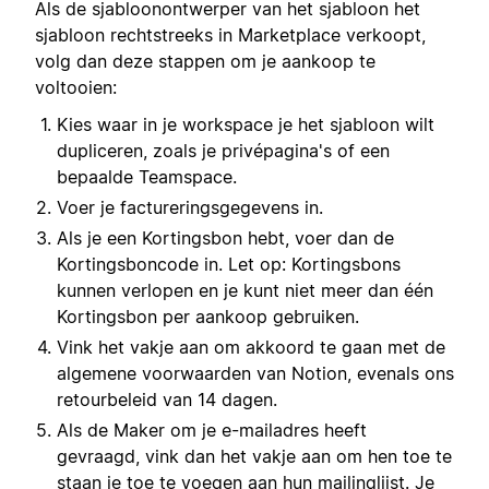
Als de sjabloonontwerper van het sjabloon het
sjabloon rechtstreeks in Marketplace verkoopt,
volg dan deze stappen om je aankoop te
voltooien:
Kies waar in je workspace je het sjabloon wilt
dupliceren, zoals je privépagina's of een
bepaalde Teamspace.
Voer je factureringsgegevens in.
Als je een Kortingsbon hebt, voer dan de
Kortingsboncode in. Let op: Kortingsbons
kunnen verlopen en je kunt niet meer dan één
Kortingsbon per aankoop gebruiken.
Vink het vakje aan om akkoord te gaan met de
algemene voorwaarden van Notion, evenals ons
retourbeleid van 14 dagen.
Als de Maker om je e-mailadres heeft
gevraagd, vink dan het vakje aan om hen toe te
staan je toe te voegen aan hun mailinglijst. Je