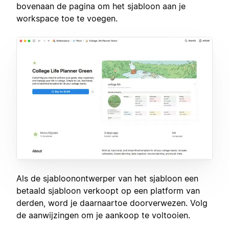
bovenaan de pagina om het sjabloon aan je
workspace toe te voegen.
Als de sjabloonontwerper van het sjabloon een
betaald sjabloon verkoopt op een platform van
derden, word je daarnaartoe doorverwezen. Volg
de aanwijzingen om je aankoop te voltooien.