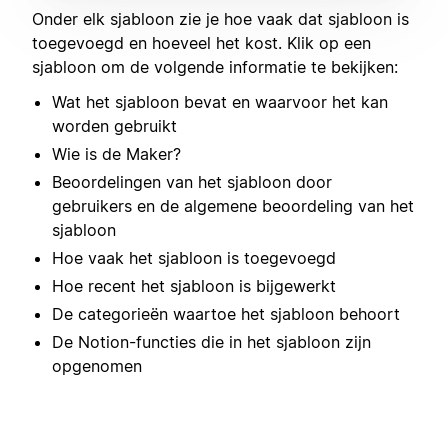
Onder elk sjabloon zie je hoe vaak dat sjabloon is
toegevoegd en hoeveel het kost. Klik op een
sjabloon om de volgende informatie te bekijken:
Wat het sjabloon bevat en waarvoor het kan
worden gebruikt
Wie is de Maker?
Beoordelingen van het sjabloon door
gebruikers en de algemene beoordeling van het
sjabloon
Hoe vaak het sjabloon is toegevoegd
Hoe recent het sjabloon is bijgewerkt
De categorieën waartoe het sjabloon behoort
De Notion-functies die in het sjabloon zijn
opgenomen