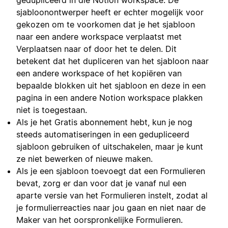
sjabloonontwerper heeft er echter mogelijk voor
gekozen om te voorkomen dat je het sjabloon
naar een andere workspace verplaatst met
Verplaatsen naar of door het te delen. Dit
betekent dat het dupliceren van het sjabloon naar
een andere workspace of het kopiëren van
bepaalde blokken uit het sjabloon en deze in een
pagina in een andere Notion workspace plakken
niet is toegestaan.
Als je het Gratis abonnement hebt, kun je nog
steeds automatiseringen in een gedupliceerd
sjabloon gebruiken of uitschakelen, maar je kunt
ze niet bewerken of nieuwe maken.
Als je een sjabloon toevoegt dat een Formulieren
bevat, zorg er dan voor dat je vanaf nul een
aparte versie van het Formulieren instelt, zodat al
je formulierreacties naar jou gaan en niet naar de
Maker van het oorspronkelijke Formulieren.