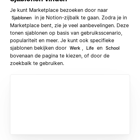
Je kunt Marketplace bezoeken door naar
in je Notion-zijbalk te gaan. Zodra je in
Sjablonen
Marketplace bent, zie je veel aanbevelingen. Deze
tonen sjablonen op basis van gebruiksscenario,
populariteit en meer. Je kunt ook specifieke
sjablonen bekijken door
,
en
Werk
Life
School
bovenaan de pagina te kiezen, of door de
zoekbalk te gebruiken.