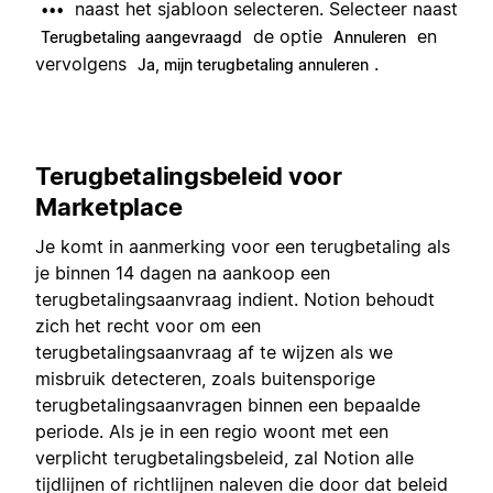
naast het sjabloon selecteren. Selecteer naast
•••
de optie
en
Terugbetaling aangevraagd
Annuleren
vervolgens
.
Ja, mijn terugbetaling annuleren
Terugbetalingsbeleid voor
Marketplace
Je komt in aanmerking voor een terugbetaling als
je binnen 14 dagen na aankoop een
terugbetalingsaanvraag indient. Notion behoudt
zich het recht voor om een
terugbetalingsaanvraag af te wijzen als we
misbruik detecteren, zoals buitensporige
terugbetalingsaanvragen binnen een bepaalde
periode. Als je in een regio woont met een
verplicht terugbetalingsbeleid, zal Notion alle
tijdlijnen of richtlijnen naleven die door dat beleid