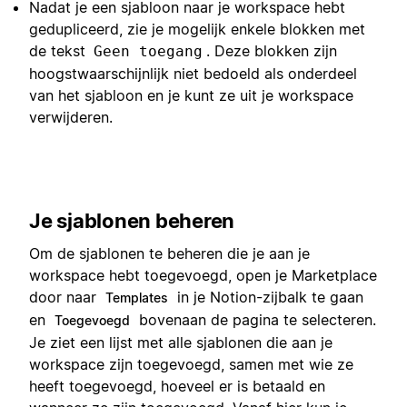
Nadat je een sjabloon naar je workspace hebt
gedupliceerd, zie je mogelijk enkele blokken met
de tekst
. Deze blokken zijn
Geen toegang
hoogstwaarschijnlijk niet bedoeld als onderdeel
van het sjabloon en je kunt ze uit je workspace
verwijderen.
Je sjablonen beheren
Om de sjablonen te beheren die je aan je
workspace hebt toegevoegd, open je Marketplace
door naar
in je Notion-zijbalk te gaan
Templates
en
bovenaan de pagina te selecteren.
Toegevoegd
Je ziet een lijst met alle sjablonen die aan je
workspace zijn toegevoegd, samen met wie ze
heeft toegevoegd, hoeveel er is betaald en