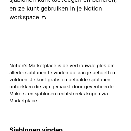
en ze kunt gebruiken in je Notion
workspace 👛
Notion’s Marketplace is de vertrouwde plek om
allerlei sjablonen te vinden die aan je behoeften
voldoen. Je kunt gratis en betaalde sjablonen
ontdekken die zijn gemaakt door geverifieerde
Makers, en sjablonen rechtstreeks kopen via
Marketplace.
Sjablonen vinden