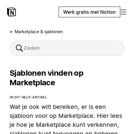
Werk gratis met Notion
← Marketplace & sjablonen
Sjablonen vinden op
Marketplace
IN DIT HELP-ARTIKEL
Wat je ook wilt bereiken, er is een
sjabloon voor op Marketplace. Hier lees
je hoe je Marketplace kunt verkennen,
sjablonen kunt toevoegen en beheren,