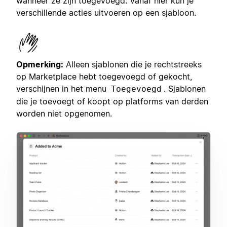
wanneer ze zijn toegevoegd. Vanaf hier kun je
verschillende acties uitvoeren op een sjabloon.
Opmerking:
Alleen sjablonen die je rechtstreeks
op Marketplace hebt toegevoegd of gekocht,
verschijnen in het menu
. Sjablonen
Toegevoegd
die je toevoegt of koopt op platforms van derden
worden niet opgenomen.