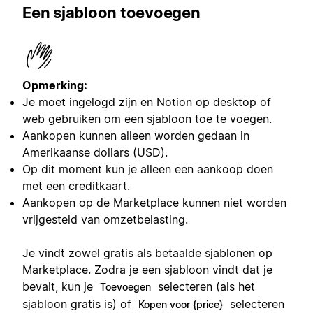
Een sjabloon toevoegen
Opmerking:
Je moet ingelogd zijn en Notion op desktop of
web gebruiken om een sjabloon toe te voegen.
Aankopen kunnen alleen worden gedaan in
Amerikaanse dollars (USD).
Op dit moment kun je alleen een aankoop doen
met een creditkaart.
Aankopen op de Marketplace kunnen niet worden
vrijgesteld van omzetbelasting.
Je vindt zowel gratis als betaalde sjablonen op
Marketplace. Zodra je een sjabloon vindt dat je
bevalt, kun je
selecteren (als het
Toevoegen
sjabloon gratis is) of
selecteren
Kopen voor {price}