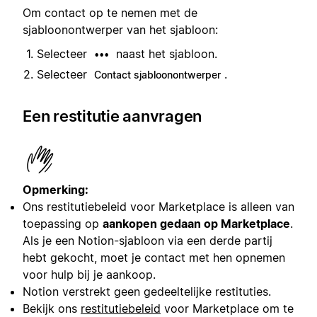
Om contact op te nemen met de
sjabloonontwerper van het sjabloon:
Selecteer
naast het sjabloon.
•••
Selecteer
.
Contact sjabloonontwerper
Een restitutie aanvragen
Opmerking:
Ons restitutiebeleid voor Marketplace is alleen van
toepassing op
aankopen gedaan op Marketplace
.
Als je een Notion-sjabloon via een derde partij
hebt gekocht, moet je contact met hen opnemen
voor hulp bij je aankoop.
Notion verstrekt geen gedeeltelijke restituties.
Bekijk ons
restitutiebeleid
voor Marketplace om te