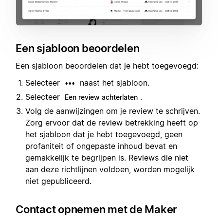
Een sjabloon beoordelen
Een sjabloon beoordelen dat je hebt toegevoegd:
Selecteer
naast het sjabloon.
•••
Selecteer
.
Een review achterlaten
Volg de aanwijzingen om je review te schrijven.
Zorg ervoor dat de review betrekking heeft op
het sjabloon dat je hebt toegevoegd, geen
profaniteit of ongepaste inhoud bevat en
gemakkelijk te begrijpen is. Reviews die niet
aan deze richtlijnen voldoen, worden mogelijk
niet gepubliceerd.
Contact opnemen met de Maker