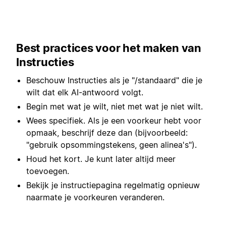
Best practices voor het maken van
Instructies
Beschouw Instructies als je "/standaard" die je
wilt dat elk AI-antwoord volgt.
Begin met wat je wilt, niet met wat je niet wilt.
Wees specifiek. Als je een voorkeur hebt voor
opmaak, beschrijf deze dan (bijvoorbeeld:
"gebruik opsommingstekens, geen alinea's").
Houd het kort. Je kunt later altijd meer
toevoegen.
Bekijk je instructiepagina regelmatig opnieuw
naarmate je voorkeuren veranderen.