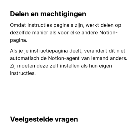
Delen en machtigingen
Omdat Instructies pagina's zijn, werkt delen op
dezelfde manier als voor elke andere Notion-
pagina.
Als je je instructiepagina deelt, verandert dit niet
automatisch de Notion-agent van iemand anders.
Zij moeten deze zelf instellen als hun eigen
Instructies.
Veelgestelde vragen