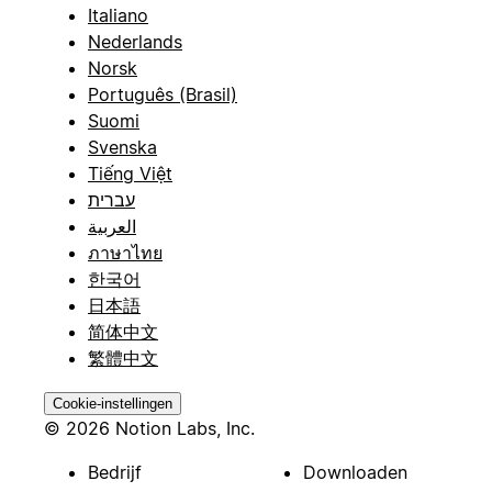
Italiano
Nederlands
Norsk
Português (Brasil)
Suomi
Svenska
Tiếng Việt
עברית
العربية
ภาษาไทย
한국어
日本語
简体中文
繁體中文
Cookie-instellingen
© 2026 Notion Labs, Inc.
Bedrijf
Downloaden