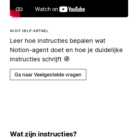
IN DIT HELP-ARTIKEL
Leer hoe instructies bepalen wat
Notion-agent doet en hoe je duidelijke
instructies schrijft 🧭
Ga naar Veelgestelde vragen
Wat zijn instructies?