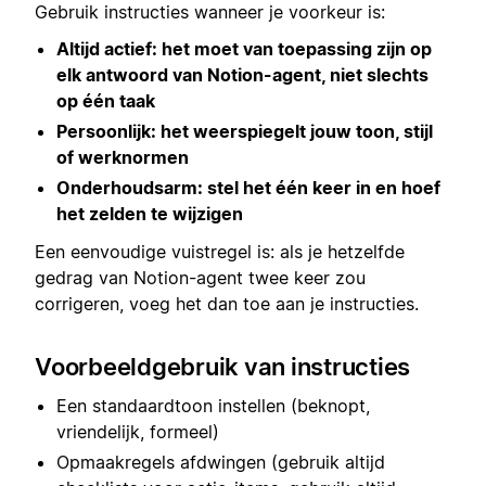
Gebruik instructies wanneer je voorkeur is:
Altijd actief: het moet van toepassing zijn op
elk antwoord van Notion-agent, niet slechts
op één taak
Persoonlijk: het weerspiegelt jouw toon, stijl
of werknormen
Onderhoudsarm: stel het één keer in en hoef
het zelden te wijzigen
Een eenvoudige vuistregel is: als je hetzelfde
gedrag van Notion-agent twee keer zou
corrigeren, voeg het dan toe aan je instructies.
Voorbeeldgebruik van instructies
Een standaardtoon instellen (beknopt,
vriendelijk, formeel)
Opmaakregels afdwingen (gebruik altijd