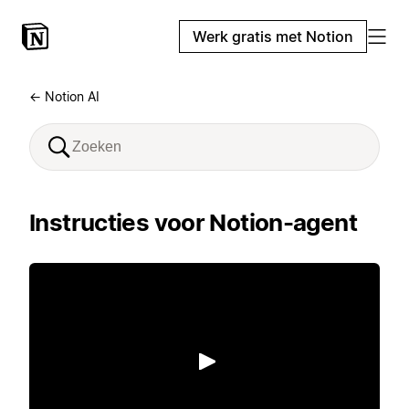
Werk gratis met Notion
← Notion AI
Instructies voor Notion-agent
Afspelen