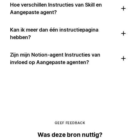
Hoe verschillen Instructies van Skill en
Aangepaste agent?
Kan ik meer dan één instructiepagina
hebben?
Zijn mijn Notion-agent Instructies van
invloed op Aangepaste agenten?
GEEF FEEDBACK
Was deze bron nuttig?