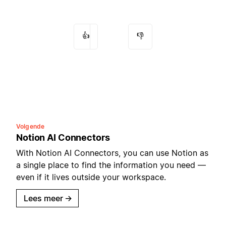
👍
👎
Volgende
Notion AI Connectors
With Notion AI Connectors, you can use Notion as
a single place to find the information you need —
even if it lives outside your workspace.
Lees meer
→