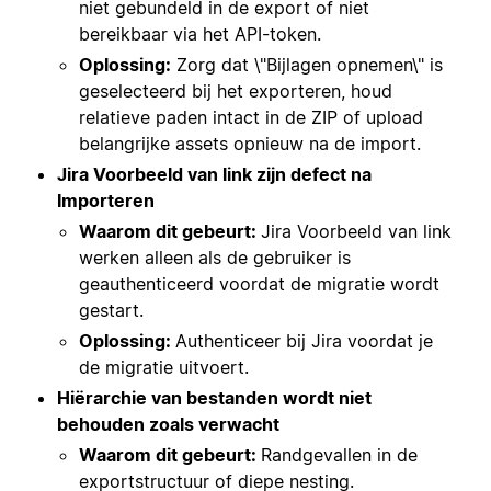
niet gebundeld in de export of niet
bereikbaar via het API-token.
Oplossing:
Zorg dat \"Bijlagen opnemen\" is
geselecteerd bij het exporteren, houd
relatieve paden intact in de ZIP of upload
belangrijke assets opnieuw na de import.
Jira Voorbeeld van link zijn defect na
Importeren
Waarom dit gebeurt:
Jira Voorbeeld van link
werken alleen als de gebruiker is
geauthenticeerd voordat de migratie wordt
gestart.
Oplossing:
Authenticeer bij Jira voordat je
de migratie uitvoert.
Hiërarchie van bestanden wordt niet
behouden zoals verwacht
Waarom dit gebeurt:
Randgevallen in de
exportstructuur of diepe nesting.