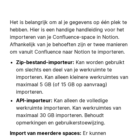
Het is belangrijk om al je gegevens op één plek te
hebben. Hier is een handige handleiding voor het
importeren van je Confluence-space in Notion.
Afhankelijk van je behoeften zijn er twee manieren
om vanuit Confluence naar Notion te importeren.
Zip-bestand-importeur:
Kan worden gebruikt
om slechts een deel van je werkruimte te
importeren. Kan alleen kleinere werkruimtes van
maximaal 5 GB (of 15 GB op aanvraag)
importeren.
API-importeur:
Kan alleen de volledige
werkruimte importeren. Kan werkruimtes van
maximaal 30 GB importeren. Behoudt
opmerkingen en gebruikerstoewijzing.
Import van meerdere spaces:
Er kunnen