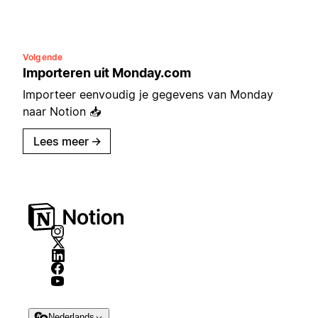
Volgende
Importeren uit Monday.com
Importeer eenvoudig je gegevens van Monday
naar Notion 📥
Lees meer
→
Nederlands