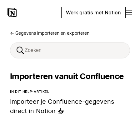
Werk gratis met Notion
← Gegevens importeren en exporteren
Importeren vanuit Confluence
IN DIT HELP-ARTIKEL
Importeer je Confluence-gegevens
direct in Notion 📥