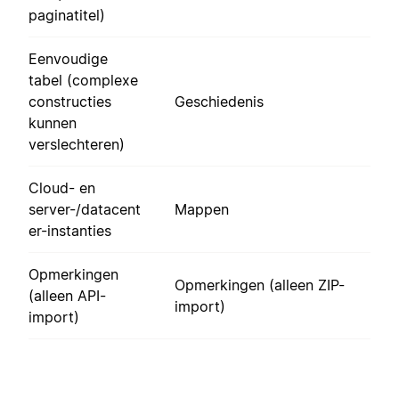
paginatitel)
Eenvoudige
tabel (complexe
constructies
Geschiedenis
kunnen
verslechteren)
Cloud- en
server-/datacent
Mappen
er-instanties
Opmerkingen
Opmerkingen (alleen ZIP-
(alleen API-
import)
import)