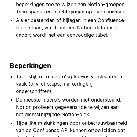
beperkingen toe te wijzen aan Notion-groepen,
Teamspaces en machtigingen op paginaniveau.
Als er bestanden of bijlagen in een Confluence-
tabel staan, wordt dit een Notion-database;
anders wordt het een eenvoudige tabel.
Beperkingen
Tabelstijlen en macro's/plug-ins verslechteren
vaak (bijv. ui-steps, markeringen,
onderschriften).
De meeste macro's worden niet ondersteund.
Notion probeert gegevens toe te wijzen aan
het dichtstbijzijnde Notion-blok.
Tijdelijke mislukkingen door onbetrouwbaarheid
van de Confluence API kunnen ertoe leiden dat