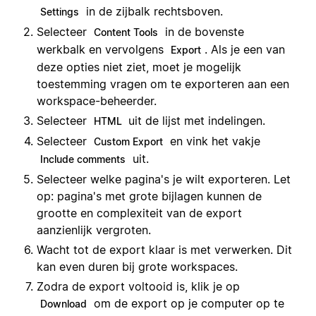
in de zijbalk rechtsboven.
Settings
Selecteer
in de bovenste
Content Tools
werkbalk en vervolgens
. Als je een van
Export
deze opties niet ziet, moet je mogelijk
toestemming vragen om te exporteren aan een
workspace-beheerder.
Selecteer
uit de lijst met indelingen.
HTML
Selecteer
en vink het vakje
Custom Export
uit.
Include comments
Selecteer welke pagina's je wilt exporteren. Let
op: pagina's met grote bijlagen kunnen de
grootte en complexiteit van de export
aanzienlijk vergroten.
Wacht tot de export klaar is met verwerken. Dit
kan even duren bij grote workspaces.
Zodra de export voltooid is, klik je op
om de export op je computer op te
Download