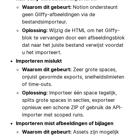
Waarom dit gebeurt:
Notion ondersteunt
geen Gliffy-afbeeldingen via de
bestandsimporteur.
Oplossing:
Wijzig de HTML om het Gliffy-
blok te vervangen door een afbeeldingsblok
dat naar het juiste bestand verwijst voordat
u het importeert.
Importeren mislukt
Waarom dit gebeurt:
Zeer grote spaces,
onjuist gevormde exports, snelheidslimieten
of time-outs.
Oplossing:
Importeer één space tegelijk,
splits grote spaces in secties, exporteer
opnieuw een schone ZIP of gebruik de API-
importer met scoped runs.
Importeren mist afbeeldingen of bijlagen
Waarom dit gebeurt:
Assets zijn mogelijk