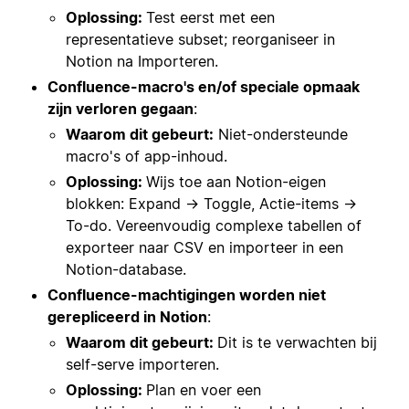
Oplossing:
Test eerst met een
representatieve subset; reorganiseer in
Notion na Importeren.
Confluence-macro's en/of speciale opmaak
zijn verloren gegaan
:
Waarom dit gebeurt:
Niet-ondersteunde
macro's of app-inhoud.
Oplossing:
Wijs toe aan Notion-eigen
blokken: Expand → Toggle, Actie-items →
To-do. Vereenvoudig complexe tabellen of
exporteer naar CSV en importeer in een
Notion-database.
Confluence-machtigingen worden niet
gerepliceerd in Notion
:
Waarom dit gebeurt:
Dit is te verwachten bij
self-serve importeren.
Oplossing:
Plan en voer een