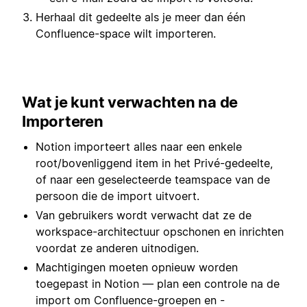
Herhaal dit gedeelte als je meer dan één
Confluence-space wilt importeren.
Wat je kunt verwachten na de
Importeren
Notion importeert alles naar een enkele
root/bovenliggend item in het Privé-gedeelte,
of naar een geselecteerde teamspace van de
persoon die de import uitvoert.
Van gebruikers wordt verwacht dat ze de
workspace-architectuur opschonen en inrichten
voordat ze anderen uitnodigen.
Machtigingen moeten opnieuw worden
toegepast in Notion — plan een controle na de
import om Confluence-groepen en -