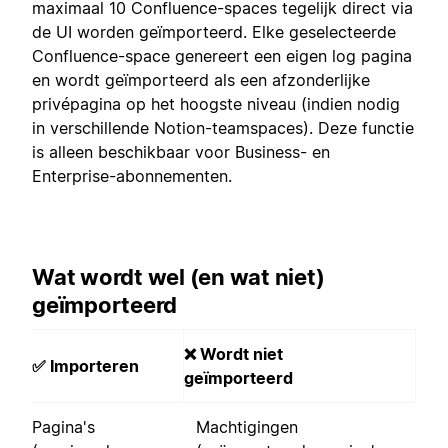
maximaal 10 Confluence-spaces tegelijk direct via
de UI worden geïmporteerd. Elke geselecteerde
Confluence-space genereert een eigen log pagina
en wordt geïmporteerd als een afzonderlijke
privépagina op het hoogste niveau (indien nodig
in verschillende Notion-teamspaces). Deze functie
is alleen beschikbaar voor Business- en
Enterprise-abonnementen.
Wat wordt wel (en wat niet)
geïmporteerd
❌ Wordt niet
✅ Importeren
geïmporteerd
Pagina's
Machtigingen