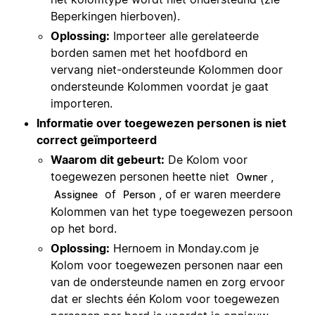
Beperkingen hierboven).
Oplossing:
Importeer alle gerelateerde
borden samen met het hoofdbord en
vervang niet-ondersteunde Kolommen door
ondersteunde Kolommen voordat je gaat
importeren.
Informatie over toegewezen personen is niet
correct geïmporteerd
Waarom dit gebeurt:
De Kolom voor
toegewezen personen heette niet
,
Owner
of
, of er waren meerdere
Assignee
Person
Kolommen van het type toegewezen persoon
op het bord.
Oplossing:
Hernoem in Monday.com je
Kolom voor toegewezen personen naar een
van de ondersteunde namen en zorg ervoor
dat er slechts één Kolom voor toegewezen