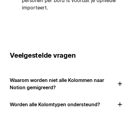
personen per bord is voordat je opnieuw
importeert.
Veelgestelde vragen
Waarom worden niet alle Kolommen naar
Notion gemigreerd?
Worden alle Kolomtypen ondersteund?