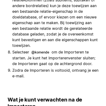
andere bordrelaties) kun je deze toewijzen aan
een bestaande relatie-eigenschap in de
doeldatabase, of ervoor kiezen om een nieuwe
eigenschap aan te maken. Bij toewijzing aan
een bestaande relatie wordt de gerelateerde
database geladen, zodat je de overeenkomst
kunt bevestigen en aan die eigenschappen kunt
toewijzen.
Selecteer
om de Importeren te
@komende
starten. Je kunt het Importerenvenster sluiten;
de Importeren gaat op de achtergrond door.
Zodra de Importeren is voltooid, ontvang je een
e-mail.
Wat je kunt verwachten na de