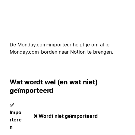
De Monday.com-importeur helpt je om al je
Monday.com-borden naar Notion te brengen.
Wat wordt wel (en wat niet)
geïmporteerd
✅
Impo
❌ Wordt niet geïmporteerd
rtere
n