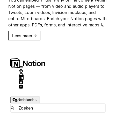
Notion pages — from video and audio players to
Tweets, Loom videos, Invision mockups, and
entire Miro boards. Enrich your Notion pages with
other apps, PDFs, forms, and interactive maps 🦾
Lees meer
→
Nederlands