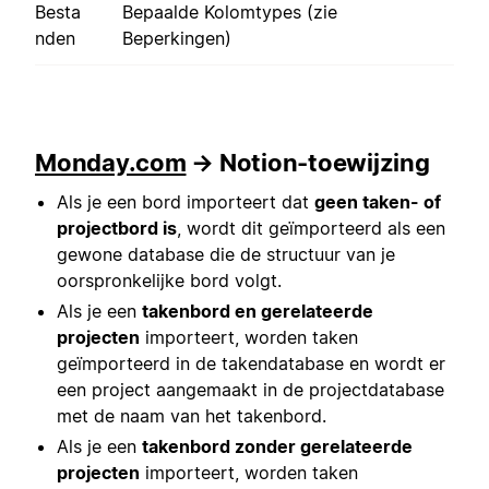
Besta
Bepaalde Kolomtypes (zie
nden
Beperkingen)
Monday.com
→ Notion-toewijzing
Als je een bord importeert dat
geen taken- of
projectbord is
, wordt dit geïmporteerd als een
gewone database die de structuur van je
oorspronkelijke bord volgt.
Als je een
takenbord en gerelateerde
projecten
importeert, worden taken
geïmporteerd in de takendatabase en wordt er
een project aangemaakt in de projectdatabase
met de naam van het takenbord.
Als je een
takenbord zonder gerelateerde
projecten
importeert, worden taken