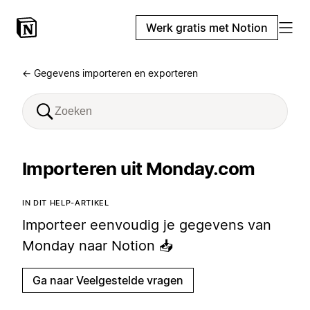
Werk gratis met Notion
← Gegevens importeren en exporteren
Importeren uit Monday.com
IN DIT HELP-ARTIKEL
Importeer eenvoudig je gegevens van
Monday naar Notion 📥
Ga naar Veelgestelde vragen