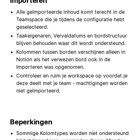
Importeren
Alle geïmporteerde inhoud komt terecht in de
Teamspace die je tijdens de configuratie hebt
geselecteerd.
Taakeigenaren, Vervaldatums en bordstructuur
blijven behouden waar dit wordt ondersteund.
Kolommen tussen borden verschijnen alleen in
Notion als het verwezen bord ook in de
Importeren was opgenomen.
Controleer en ruim je workspace op voordat je
deze deelt met je team - machtigingen worden
niet geïmporteerd.
Beperkingen
Sommige Kolomtypes worden niet ondersteund