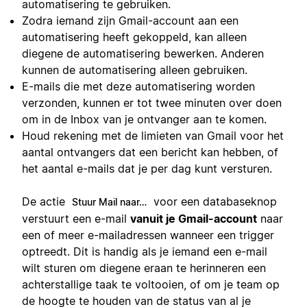
automatisering te gebruiken.
Zodra iemand zijn Gmail-account aan een
automatisering heeft gekoppeld, kan alleen
diegene de automatisering bewerken. Anderen
kunnen de automatisering alleen gebruiken.
E-mails die met deze automatisering worden
verzonden, kunnen er tot twee minuten over doen
om in de Inbox van je ontvanger aan te komen.
Houd rekening met de limieten van Gmail voor het
aantal ontvangers dat een bericht kan hebben, of
het aantal e-mails dat je per dag kunt versturen.
De actie
voor een databaseknop
Stuur Mail naar…
verstuurt een e-mail
vanuit je Gmail-account
naar
een of meer e-mailadressen wanneer een trigger
optreedt. Dit is handig als je iemand een e-mail
wilt sturen om diegene eraan te herinneren een
achterstallige taak te voltooien, of om je team op
de hoogte te houden van de status van al je