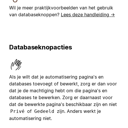
Wil je meer praktijkvoorbeelden van het gebruik
van databaseknoppen?
Lees deze handleiding →
Databaseknopacties
Als je wilt dat je automatisering pagina's en
databases toevoegt of bewerkt, zorg er dan voor
dat je de machtiging hebt om die pagina's en
databases te bewerken. Zorg er daarnaast voor
dat de bewerkte pagina's beschikbaar zijn en niet
of
zijn. Anders werkt je
Privé
Gedeeld
automatisering niet.