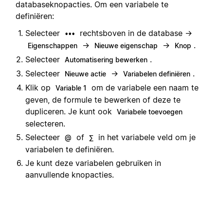
databaseknopacties. Om een variabele te
definiëren:
Selecteer
rechtsboven in de database →
•••
→
→
.
Eigenschappen
Nieuwe eigenschap
Knop
Selecteer
.
Automatisering bewerken
Selecteer
→
.
Nieuwe actie
Variabelen definiëren
Klik op
om de variabele een naam te
Variable 1
geven, de formule te bewerken of deze te
dupliceren. Je kunt ook
Variabele toevoegen
selecteren.
Selecteer
of
in het variabele veld om je
@
∑
variabelen te definiëren.
Je kunt deze variabelen gebruiken in
aanvullende knopacties.