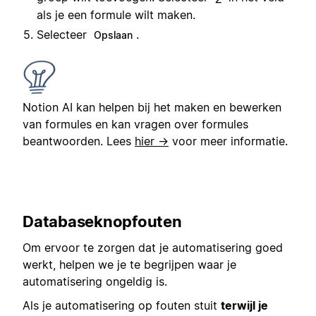
als je een formule wilt maken.
Selecteer
.
Opslaan
Notion AI kan helpen bij het maken en bewerken
van formules en kan vragen over formules
beantwoorden. Lees
hier →
voor meer informatie.
Databaseknopfouten
Om ervoor te zorgen dat je automatisering goed
werkt, helpen we je te begrijpen waar je
automatisering ongeldig is.
Als je automatisering op fouten stuit
terwijl je