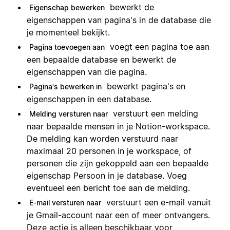
bewerkt de
Eigenschap bewerken
eigenschappen van pagina's in de database die
je momenteel bekijkt.
voegt een pagina toe aan
Pagina toevoegen aan
een bepaalde database en bewerkt de
eigenschappen van die pagina.
bewerkt pagina's en
Pagina's bewerken in
eigenschappen in een database.
verstuurt een melding
Melding versturen naar
naar bepaalde mensen in je Notion-workspace.
De melding kan worden verstuurd naar
maximaal 20 personen in je workspace, of
personen die zijn gekoppeld aan een bepaalde
eigenschap Persoon in je database. Voeg
eventueel een bericht toe aan de melding.
verstuurt een e-mail vanuit
E-mail versturen naar
je Gmail-account naar een of meer ontvangers.
Deze actie is alleen beschikbaar voor