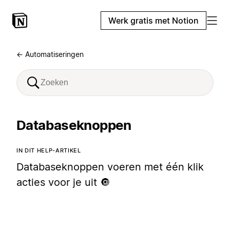
Werk gratis met Notion
← Automatiseringen
Databaseknoppen
IN DIT HELP-ARTIKEL
Databaseknoppen voeren met één klik
acties voor je uit 🔘