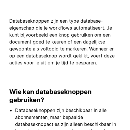
Databaseknoppen zijn een type database-
eigenschap die je workflows automatiseert. Je
kunt bijvoorbeeld een knop gebruiken om een
document goed te keuren of een dagelijkse
gewoonte als voltooid te markeren. Wanneer er
op een databaseknop wordt geklikt, voert deze
acties voor je uit om je tijd te besparen.
Wie kan databaseknoppen
gebruiken?
Databaseknoppen zijn beschikbaar in alle
abonnementen, maar bepaalde
databaseknopacties zijn alleen beschikbaar in