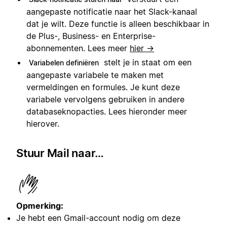
aangepaste notificatie naar het Slack-kanaal
dat je wilt. Deze functie is alleen beschikbaar in
de Plus-, Business- en Enterprise-
abonnementen. Lees meer
hier →
stelt je in staat om een
Variabelen definiëren
aangepaste variabele te maken met
vermeldingen en formules. Je kunt deze
variabele vervolgens gebruiken in andere
databaseknopacties. Lees hieronder meer
hierover.
Stuur Mail naar…
Opmerking:
Je hebt een Gmail-account nodig om deze