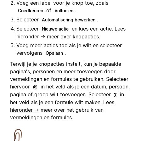
Voeg een label voor je knop toe, zoals
of
.
Goedkeuren
Voltooien
Selecteer
.
Automatisering bewerken
Selecteer
en kies een actie. Lees
Nieuwe actie
hieronder →
meer over knopacties.
Voeg meer acties toe als je wilt en selecteer
vervolgens
.
Opslaan
Terwijl je je knopacties instelt, kun je bepaalde
pagina's, personen en meer toevoegen door
vermeldingen en formules te gebruiken. Selecteer
hiervoor
in het veld als je een datum, persoon,
@
pagina of groep wilt toevoegen. Selecteer
in
∑
het veld als je een formule wilt maken. Lees
hieronder →
meer over het gebruik van
vermeldingen en formules.