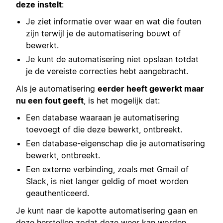
deze instelt
:
Je ziet informatie over waar en wat die fouten
zijn terwijl je de automatisering bouwt of
bewerkt.
Je kunt de automatisering niet opslaan totdat
je de vereiste correcties hebt aangebracht.
Als je automatisering
eerder heeft gewerkt maar
nu een fout geeft
, is het mogelijk dat:
Een database waaraan je automatisering
toevoegt of die deze bewerkt, ontbreekt.
Een database-eigenschap die je automatisering
bewerkt, ontbreekt.
Een externe verbinding, zoals met Gmail of
Slack, is niet langer geldig of moet worden
geauthenticeerd.
Je kunt naar de kapotte automatisering gaan en
deze herstellen zodat deze weer kan worden