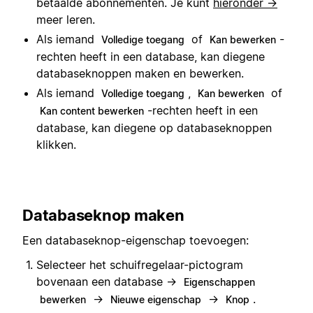
betaalde abonnementen. Je kunt
hieronder →
meer leren.
Als iemand
of
-
Volledige toegang
Kan bewerken
rechten heeft in een database, kan diegene
databaseknoppen maken en bewerken.
Als iemand
,
of
Volledige toegang
Kan bewerken
-rechten heeft in een
Kan content bewerken
database, kan diegene op databaseknoppen
klikken.
Databaseknop maken
Een databaseknop-eigenschap toevoegen:
Selecteer het schuifregelaar-pictogram
bovenaan een database →
Eigenschappen
→
→
.
bewerken
Nieuwe eigenschap
Knop