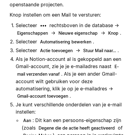
openstaande projecten.
Knop instellen om een Mail te versturen:
Selecteer
rechtsboven in de database →
•••
→
→
.
Eigenschappen
Nieuwe eigenschap
Knop
Selecteer
.
Automatisering bewerken
Selecteer
→
.
Actie toevoegen
Stuur Mail naar…
Als je Notion-account al is gekoppeld aan een
Gmail-account, zie je je e-mailadres naast
E-
. Als je een ander Gmail-
mail verzenden vanaf
account wilt gebruiken voor deze
automatisering, klik je op je e-mailadres →
.
Gmail-account toevoegen
Je kunt verschillende onderdelen van je e-mail
instellen:
: Dit kan een persoons-eigenschap zijn
Aan
(zoals
of
Degene die de actie heeft geactiveerd