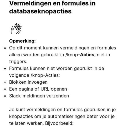
Vermeldingen en formules in
databaseknopacties
Opmerking:
Op dit moment kunnen vermeldingen en formules
alleen worden gebruikt in /knop-
Acties
, niet in
triggers.
Formules kunnen niet worden gebruikt in de
volgende /knop-Acties:
Blokken invoegen
Een pagina of URL openen
Slack-meldingen verzenden
Je kunt vermeldingen en formules gebruiken in je
knopacties om je automatiseringen beter voor je
te laten werken. Bijvoorbeeld: