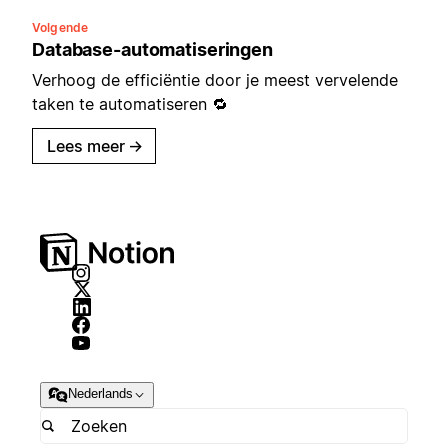
Volgende
Database-automatiseringen
Verhoog de efficiëntie door je meest vervelende
taken te automatiseren 🔁
Lees meer
→
Nederlands