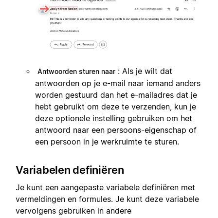
: Als je wilt dat
Antwoorden sturen naar
antwoorden op je e-mail naar iemand anders
worden gestuurd dan het e-mailadres dat je
hebt gebruikt om deze te verzenden, kun je
deze optionele instelling gebruiken om het
antwoord naar een persoons-eigenschap of
een persoon in je werkruimte te sturen.
Variabelen definiëren
Je kunt een aangepaste variabele definiëren met
vermeldingen en formules. Je kunt deze variabele
vervolgens gebruiken in andere