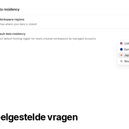
elgestelde vragen