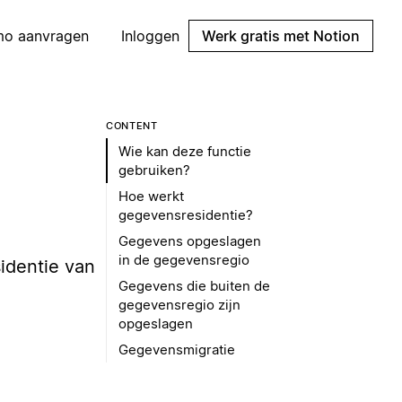
mo aanvragen
Inloggen
Werk gratis met Notion
CONTENT
Wie kan deze functie
gebruiken?
Hoe werkt
gegevensresidentie?
Gegevens opgeslagen
in de gegevensregio
identie van
Gegevens die buiten de
gegevensregio zijn
opgeslagen
Gegevensmigratie