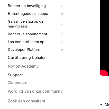
Beheer en beveiliging
E-mail, agenda en apps
Ga aan de slag op de
marktplaats
Beheer je abonnement
Los een probleem op
Developer Platform
Certificering behalen
Notion Academy
Support
Chat met ons
Word lid van onze community
Zoek een consultant
Me