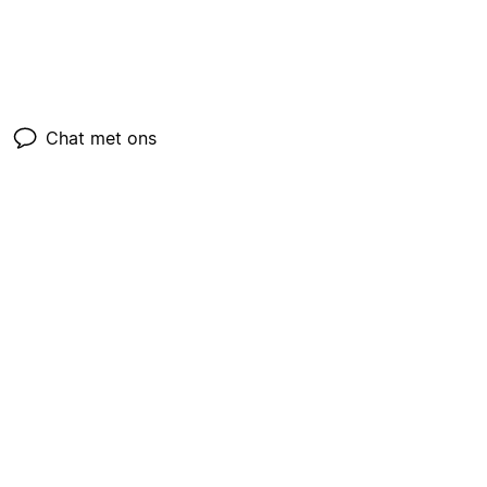
Chat met ons