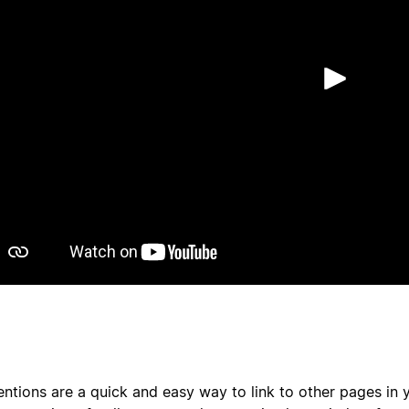
Afs
ntions are a quick and easy way to link to other pages in 