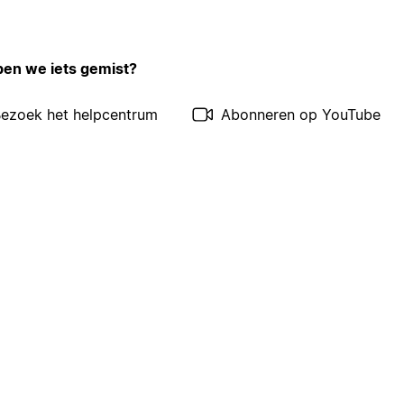
en we iets gemist?
ezoek het helpcentrum
Abonneren op YouTube