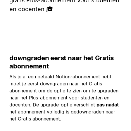
gratis Plus-abonnement voor studenten
en docenten 🎓
downgraden eerst naar het Gratis
abonnement
Als je al een betaald Notion-abonnement hebt,
moet je eerst
downgraden
naar het Gratis
abonnement om de optie te zien om te upgraden
naar het Plus-abonnement voor studenten en
docenten. De upgrade-optie verschijnt
pas nadat
het abonnement volledig is gedowngraden naar
het Gratis abonnement.