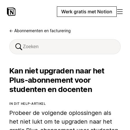
Werk gratis met Notion
← Abonnementen en facturering
Kan niet upgraden naar het
Plus-abonnement voor
studenten en docenten
IN DIT HELP-ARTIKEL
Probeer de volgende oplossingen als
het niet lukt om te upgraden naar het