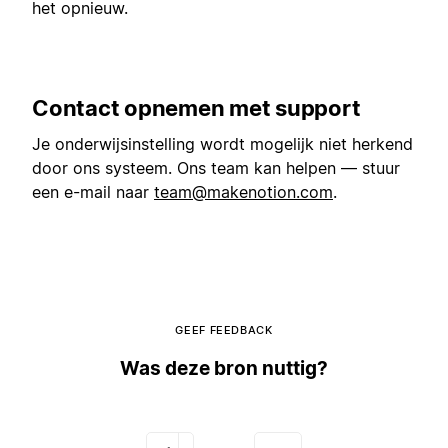
het opnieuw.
Contact opnemen met support
Je onderwijsinstelling wordt mogelijk niet herkend
door ons systeem. Ons team kan helpen — stuur
een e-mail naar
team@makenotion.com
.
GEEF FEEDBACK
Was deze bron nuttig?