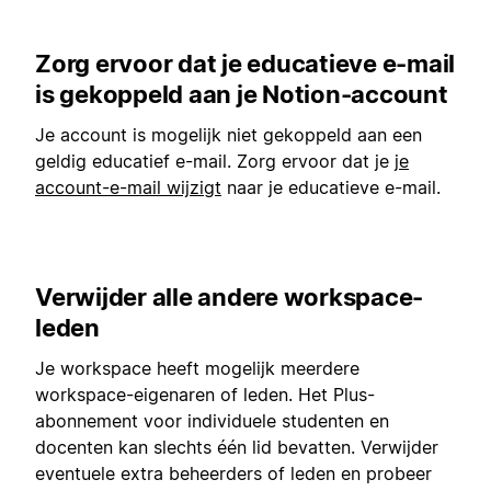
Zorg ervoor dat je educatieve e-mail
is gekoppeld aan je Notion-account
Je account is mogelijk niet gekoppeld aan een
geldig educatief e-mail. Zorg ervoor dat je
je
account-e-mail wijzigt
naar je educatieve e-mail.
Verwijder alle andere workspace-
leden
Je workspace heeft mogelijk meerdere
workspace-eigenaren of leden. Het Plus-
abonnement voor individuele studenten en
docenten kan slechts één lid bevatten. Verwijder
eventuele extra beheerders of leden en probeer