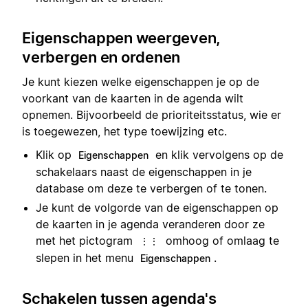
Eigenschappen weergeven,
verbergen en ordenen
Je kunt kiezen welke eigenschappen je op de
voorkant van de kaarten in de agenda wilt
opnemen. Bijvoorbeeld de prioriteitsstatus, wie er
is toegewezen, het type toewijzing etc.
Klik op
en klik vervolgens op de
Eigenschappen
schakelaars naast de eigenschappen in je
database om deze te verbergen of te tonen.
Je kunt de volgorde van de eigenschappen op
de kaarten in je agenda veranderen door ze
met het pictogram
omhoog of omlaag te
⋮⋮
slepen in het menu
.
Eigenschappen
Schakelen tussen agenda's