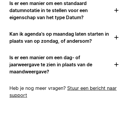
Is er een manier om een standaard
datumnotatie in te stellen voor een
eigenschap van het type Datum?
Kan ik agenda's op maandag laten starten in
plaats van op zondag, of andersom?
Is er een manier om een dag- of
jaarweergave te zien in plaats van de
maandweergave?
Heb je nog meer vragen?
Stuur een bericht naar
support