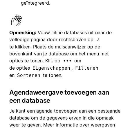
geïntegreerd.
Opmerking:
Vouw inline databases uit naar de
volledige pagina door rechtsboven op
⤢
te klikken. Plaats de muisaanwijzer op de
bovenkant van je database om het menu met
opties te tonen. Klik op
om
•••
de opties
,
Eigenschappen
Filteren
en
te tonen.
Sorteren
Agendaweergave toevoegen aan
een database
Je kunt een agenda toevoegen aan een bestaande
database om de gegevens ervan in die opmaak
weer te geven.
Meer informatie over weergaven