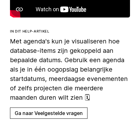
IN DIT HELP-ARTIKEL
Met agenda's kun je visualiseren hoe
database-items zijn gekoppeld aan
bepaalde datums. Gebruik een agenda
als je in één oogopslag belangrijke
startdatums, meerdaagse evenementen
of zelfs projecten die meerdere
maanden duren wilt zien 🗓️
Ga naar Veelgestelde vragen