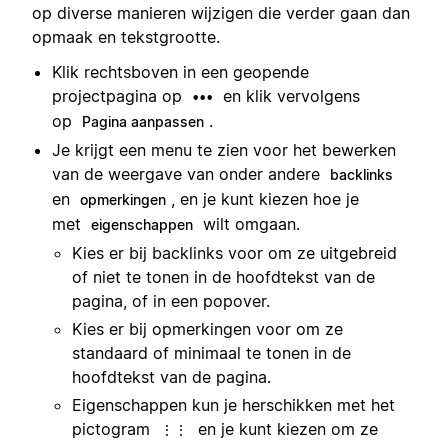
op diverse manieren wijzigen die verder gaan dan
opmaak en tekstgrootte.
Klik rechtsboven in een geopende
projectpagina op
en klik vervolgens
•••
op
.
Pagina aanpassen
Je krijgt een menu te zien voor het bewerken
van de weergave van onder andere
backlinks
en
, en je kunt kiezen hoe je
opmerkingen
met
wilt omgaan.
eigenschappen
Kies er bij backlinks voor om ze uitgebreid
of niet te tonen in de hoofdtekst van de
pagina, of in een popover.
Kies er bij opmerkingen voor om ze
standaard of minimaal te tonen in de
hoofdtekst van de pagina.
Eigenschappen kun je herschikken met het
pictogram
en je kunt kiezen om ze
⋮⋮