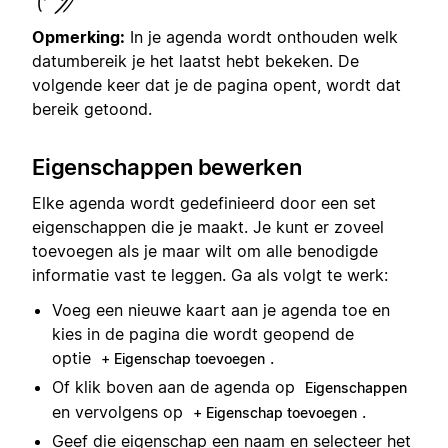
Opmerking:
In je agenda wordt onthouden welk
datumbereik je het laatst hebt bekeken. De
volgende keer dat je de pagina opent, wordt dat
bereik getoond.
Eigenschappen bewerken
Elke agenda wordt gedefinieerd door een set
eigenschappen die je maakt. Je kunt er zoveel
toevoegen als je maar wilt om alle benodigde
informatie vast te leggen. Ga als volgt te werk:
Voeg een nieuwe kaart aan je agenda toe en
kies in de pagina die wordt geopend de
optie
.
+ Eigenschap toevoegen
Of klik boven aan de agenda op
Eigenschappen
en vervolgens op
.
+ Eigenschap toevoegen
Geef die eigenschap een naam en selecteer het