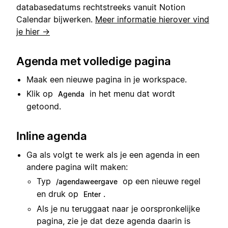
databasedatums rechtstreeks vanuit Notion
Calendar bijwerken.
Meer informatie hierover vind
je hier →
Agenda met volledige pagina
Maak een nieuwe pagina in je workspace.
Klik op
in het menu dat wordt
Agenda
getoond.
Inline agenda
Ga als volgt te werk als je een agenda in een
andere pagina wilt maken:
Typ
op een nieuwe regel
/agendaweergave
en druk op
.
Enter
Als je nu teruggaat naar je oorspronkelijke
pagina, zie je dat deze agenda daarin is