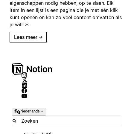
eigenschappen nodig hebben, op te slaan. Elk
item in een lijst is een pagina die je met één klik
kunt openen en kan zo veel content omvatten als
je wilt 📜
Lees meer
→
Nederlands