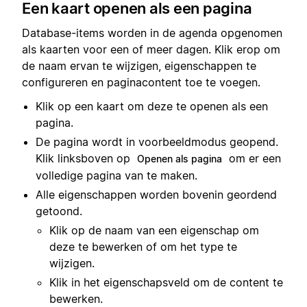
Een kaart openen als een pagina
Database-items worden in de agenda opgenomen
als kaarten voor een of meer dagen. Klik erop om
de naam ervan te wijzigen, eigenschappen te
configureren en paginacontent toe te voegen.
Klik op een kaart om deze te openen als een
pagina.
De pagina wordt in voorbeeldmodus geopend.
Klik linksboven op
om er een
Openen als pagina
volledige pagina van te maken.
Alle eigenschappen worden bovenin geordend
getoond.
Klik op de naam van een eigenschap om
deze te bewerken of om het type te
wijzigen.
Klik in het eigenschapsveld om de content te
bewerken.