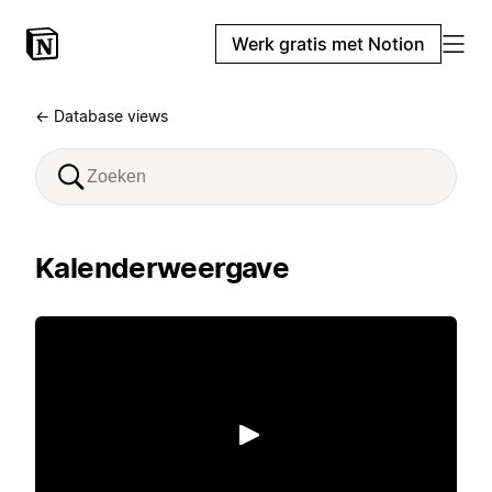
Werk gratis met Notion
← Database views
Kalenderweergave
Afspelen