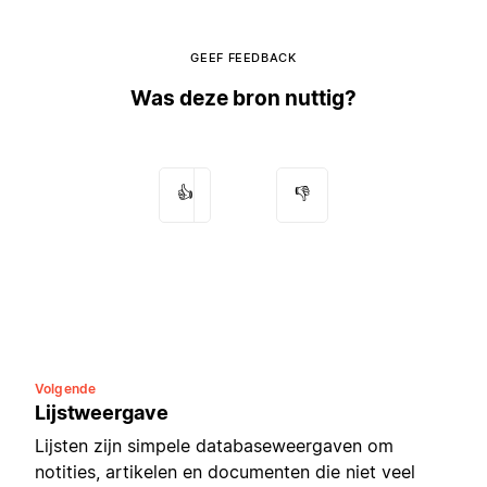
GEEF FEEDBACK
Was deze bron nuttig?
👍
👎
Volgende
Lijstweergave
Lijsten zijn simpele databaseweergaven om
notities, artikelen en documenten die niet veel