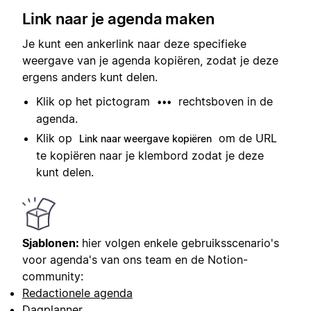
Link naar je agenda maken
Je kunt een ankerlink naar deze specifieke
weergave van je agenda kopiëren, zodat je deze
ergens anders kunt delen.
Klik op het pictogram
rechtsboven in de
•••
agenda.
Klik op
om de URL
Link naar weergave kopiëren
te kopiëren naar je klembord zodat je deze
kunt delen.
Sjablonen:
hier volgen enkele gebruiksscenario's
voor agenda's van ons team en de Notion-
community:
Redactionele agenda
Dagplanner