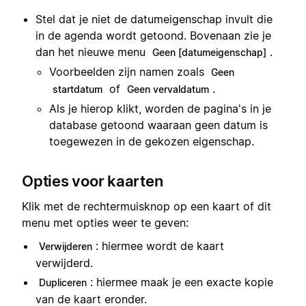
Stel dat je niet de datumeigenschap invult die
in de agenda wordt getoond. Bovenaan zie je
dan het nieuwe menu
.
Geen [datumeigenschap]
Voorbeelden zijn namen zoals
Geen
of
.
startdatum
Geen vervaldatum
Als je hierop klikt, worden de pagina's in je
database getoond waaraan geen datum is
toegewezen in de gekozen eigenschap.
Opties voor kaarten
Klik met de rechtermuisknop op een kaart of dit
menu met opties weer te geven:
: hiermee wordt de kaart
Verwijderen
verwijderd.
: hiermee maak je een exacte kopie
Dupliceren
van de kaart eronder.