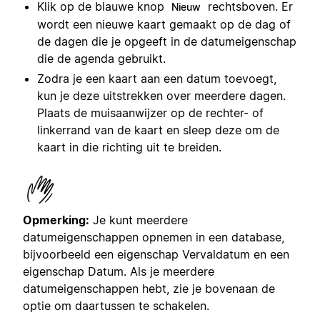
Klik op de blauwe knop
rechtsboven. Er
Nieuw
wordt een nieuwe kaart gemaakt op de dag of
de dagen die je opgeeft in de datumeigenschap
die de agenda gebruikt.
Zodra je een kaart aan een datum toevoegt,
kun je deze uitstrekken over meerdere dagen.
Plaats de muisaanwijzer op de rechter- of
linkerrand van de kaart en sleep deze om de
kaart in die richting uit te breiden.
Opmerking:
Je kunt meerdere
datumeigenschappen opnemen in een database,
bijvoorbeeld een eigenschap Vervaldatum en een
eigenschap Datum. Als je meerdere
datumeigenschappen hebt, zie je bovenaan de
optie om daartussen te schakelen.