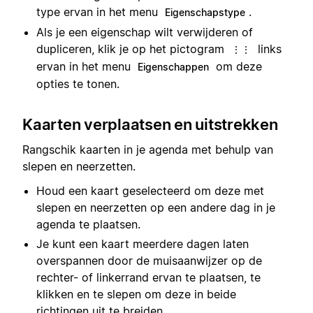
type ervan in het menu
.
Eigenschapstype
Als je een eigenschap wilt verwijderen of
dupliceren, klik je op het pictogram
links
⋮⋮
ervan in het menu
om deze
Eigenschappen
opties te tonen.
Kaarten verplaatsen en uitstrekken
Rangschik kaarten in je agenda met behulp van
slepen en neerzetten.
Houd een kaart geselecteerd om deze met
slepen en neerzetten op een andere dag in je
agenda te plaatsen.
Je kunt een kaart meerdere dagen laten
overspannen door de muisaanwijzer op de
rechter- of linkerrand ervan te plaatsen, te
klikken en te slepen om deze in beide
richtingen uit te breiden.