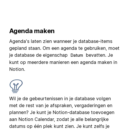
Agenda maken
Agenda's laten zien wanneer je database-items
gepland staan. Om een agenda te gebruiken, moet
je database de eigenschap
bevatten. Je
Datum
kunt op meerdere manieren een agenda maken in
Notion.
Wil je de gebeurtenissen in je database volgen
met de rest van je afspraken, vergaderingen en
plannen? Je kunt je Notion-database toevoegen
aan Notion Calendar, zodat je alle belangrijke
datums op één plek kunt zien. Je kunt zelfs je