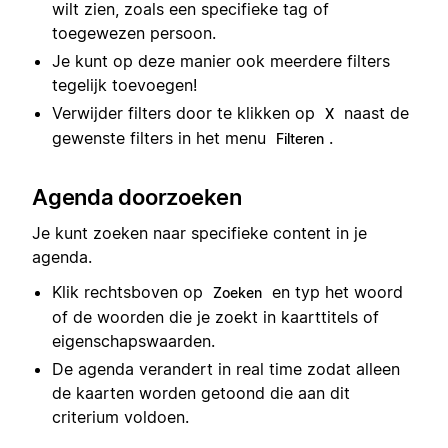
wilt zien, zoals een specifieke tag of
toegewezen persoon.
Je kunt op deze manier ook meerdere filters
tegelijk toevoegen!
Verwijder filters door te klikken op
naast de
X
gewenste filters in het menu
.
Filteren
Agenda doorzoeken
Je kunt zoeken naar specifieke content in je
agenda.
Klik rechtsboven op
en typ het woord
Zoeken
of de woorden die je zoekt in kaarttitels of
eigenschapswaarden.
De agenda verandert in real time zodat alleen
de kaarten worden getoond die aan dit
criterium voldoen.