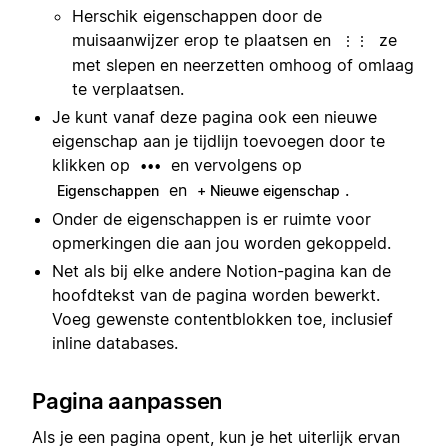
Herschik eigenschappen door de
muisaanwijzer erop te plaatsen en
ze
⋮⋮
met slepen en neerzetten omhoog of omlaag
te verplaatsen.
Je kunt vanaf deze pagina ook een nieuwe
eigenschap aan je tijdlijn toevoegen door te
klikken op
en vervolgens op
•••
en
.
Eigenschappen
+ Nieuwe eigenschap
Onder de eigenschappen is er ruimte voor
opmerkingen die aan jou worden gekoppeld.
Net als bij elke andere Notion-pagina kan de
hoofdtekst van de pagina worden bewerkt.
Voeg gewenste contentblokken toe, inclusief
inline databases.
Pagina aanpassen
Als je een pagina opent, kun je het uiterlijk ervan