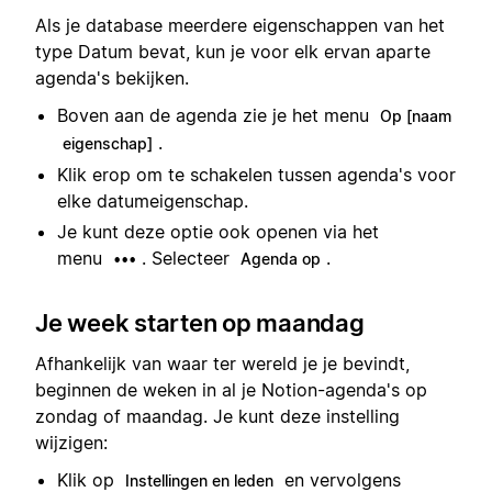
Als je database meerdere eigenschappen van het
type Datum bevat, kun je voor elk ervan aparte
agenda's bekijken.
Boven aan de agenda zie je het menu
Op [naam
.
eigenschap]
Klik erop om te schakelen tussen agenda's voor
elke datumeigenschap.
Je kunt deze optie ook openen via het
menu
. Selecteer
.
•••
Agenda op
Je week starten op maandag
Afhankelijk van waar ter wereld je je bevindt,
beginnen de weken in al je Notion-agenda's op
zondag of maandag. Je kunt deze instelling
wijzigen:
Klik op
en vervolgens
Instellingen en leden