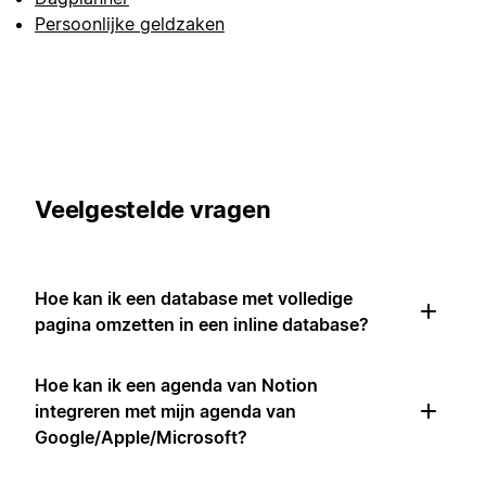
Persoonlijke geldzaken
Veelgestelde vragen
Hoe kan ik een database met volledige
pagina omzetten in een inline database?
Hoe kan ik een agenda van Notion
integreren met mijn agenda van
Google/Apple/Microsoft?