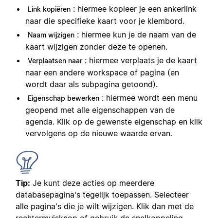
: hiermee kopieer je een ankerlink
Link kopiëren
naar die specifieke kaart voor je klembord.
: hiermee kun je de naam van de
Naam wijzigen
kaart wijzigen zonder deze te openen.
: hiermee verplaats je de kaart
Verplaatsen naar
naar een andere workspace of pagina (en
wordt daar als subpagina getoond).
: hiermee wordt een menu
Eigenschap bewerken
geopend met alle eigenschappen van de
agenda. Klik op de gewenste eigenschap en klik
vervolgens op de nieuwe waarde ervan.
Tip:
Je kunt deze acties op meerdere
databasepagina's tegelijk toepassen. Selecteer
alle pagina's die je wilt wijzigen. Klik dan met de