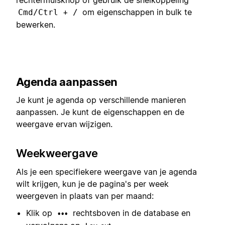
rechtermuisknop of gebruik de snelkoppeling
+
om eigenschappen in bulk te
Cmd/Ctrl
/
bewerken.
Agenda aanpassen
Je kunt je agenda op verschillende manieren
aanpassen. Je kunt de eigenschappen en de
weergave ervan wijzigen.
Weekweergave
Als je een specifiekere weergave van je agenda
wilt krijgen, kun je de pagina's per week
weergeven in plaats van per maand:
Klik op
rechtsboven in de database en
•••