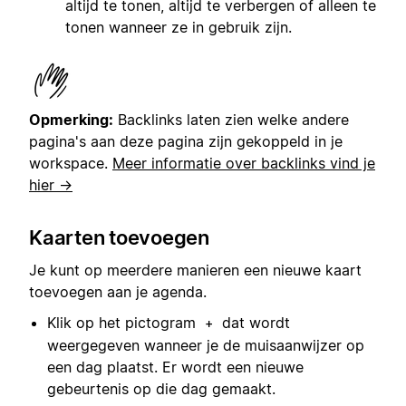
altijd te tonen, altijd te verbergen of alleen te
tonen wanneer ze in gebruik zijn.
Opmerking:
Backlinks laten zien welke andere
pagina's aan deze pagina zijn gekoppeld in je
workspace.
Meer informatie over backlinks vind je
hier →
Kaarten toevoegen
Je kunt op meerdere manieren een nieuwe kaart
toevoegen aan je agenda.
Klik op het pictogram
dat wordt
+
weergegeven wanneer je de muisaanwijzer op
een dag plaatst. Er wordt een nieuwe
gebeurtenis op die dag gemaakt.