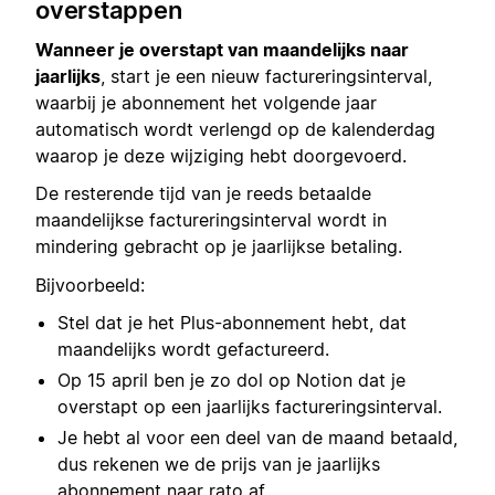
overstappen
Wanneer je overstapt van maandelijks naar
jaarlijks
, start je een nieuw factureringsinterval,
waarbij je abonnement het volgende jaar
automatisch wordt verlengd op de kalenderdag
waarop je deze wijziging hebt doorgevoerd.
De resterende tijd van je reeds betaalde
maandelijkse factureringsinterval wordt in
mindering gebracht op je jaarlijkse betaling.
Bijvoorbeeld:
Stel dat je het Plus-abonnement hebt, dat
maandelijks wordt gefactureerd.
Op 15 april ben je zo dol op Notion dat je
overstapt op een jaarlijks factureringsinterval.
Je hebt al voor een deel van de maand betaald,
dus rekenen we de prijs van je jaarlijks
abonnement naar rato af.