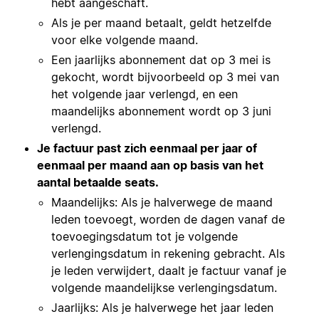
hebt aangeschaft.
Als je per maand betaalt, geldt hetzelfde
voor elke volgende maand.
Een jaarlijks abonnement dat op 3 mei is
gekocht, wordt bijvoorbeeld op 3 mei van
het volgende jaar verlengd, en een
maandelijks abonnement wordt op 3 juni
verlengd.
Je factuur past zich eenmaal per jaar of
eenmaal per maand aan op basis van het
aantal betaalde seats.
Maandelijks: Als je halverwege de maand
leden toevoegt, worden de dagen vanaf de
toevoegingsdatum tot je volgende
verlengingsdatum in rekening gebracht. Als
je leden verwijdert, daalt je factuur vanaf je
volgende maandelijkse verlengingsdatum.
Jaarlijks: Als je halverwege het jaar leden