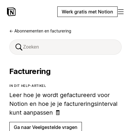
Werk gratis met Notion
← Abonnementen en facturering
Facturering
IN DIT HELP-ARTIKEL
Leer hoe je wordt gefactureerd voor
Notion en hoe je je factureringsinterval
kunt aanpassen 🧾
Ga naar Veelgestelde vragen