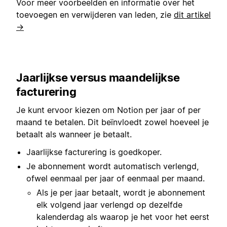
Voor meer voorbeelden en informatie over het
toevoegen en verwijderen van leden, zie
dit artikel
→
Jaarlijkse versus maandelijkse
facturering
Je kunt ervoor kiezen om Notion per jaar of per
maand te betalen. Dit beïnvloedt zowel hoeveel je
betaalt als wanneer je betaalt.
Jaarlijkse facturering is goedkoper.
Je abonnement wordt automatisch verlengd,
ofwel eenmaal per jaar of eenmaal per maand.
Als je per jaar betaalt, wordt je abonnement
elk volgend jaar verlengd op dezelfde
kalenderdag als waarop je het voor het eerst