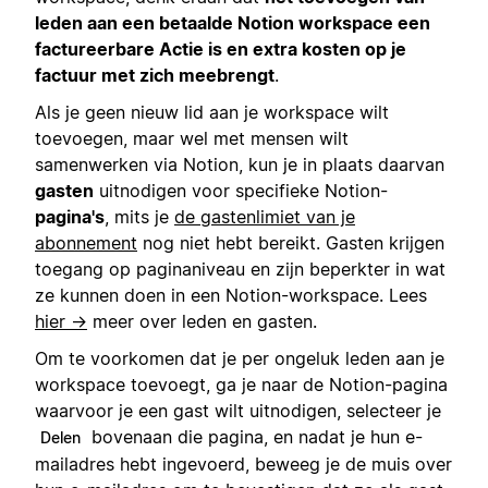
leden aan een betaalde Notion workspace een
factureerbare Actie is en extra kosten op je
factuur met zich meebrengt
.
Als je geen nieuw lid aan je workspace wilt
toevoegen, maar wel met mensen wilt
samenwerken via Notion, kun je in plaats daarvan
gasten
uitnodigen voor specifieke Notion-
pagina's
, mits je
de gastenlimiet van je
abonnement
nog niet hebt bereikt. Gasten krijgen
toegang op paginaniveau en zijn beperkter in wat
ze kunnen doen in een Notion-workspace. Lees
hier →
meer over leden en gasten.
Om te voorkomen dat je per ongeluk leden aan je
workspace toevoegt, ga je naar de Notion-pagina
waarvoor je een gast wilt uitnodigen, selecteer je
bovenaan die pagina, en nadat je hun e-
Delen
mailadres hebt ingevoerd, beweeg je de muis over