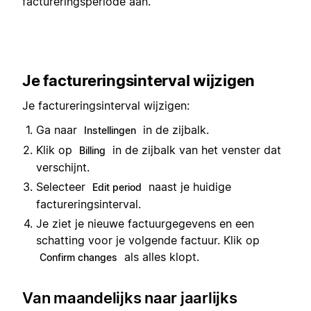
factureringsperiode aan.
Je factureringsinterval wijzigen
Je factureringsinterval wijzigen:
Ga naar
in de zijbalk.
Instellingen
Klik op
in de zijbalk van het venster dat
Billing
verschijnt.
Selecteer
naast je huidige
Edit period
factureringsinterval.
Je ziet je nieuwe factuurgegevens en een
schatting voor je volgende factuur. Klik op
als alles klopt.
Confirm changes
Van maandelijks naar jaarlijks