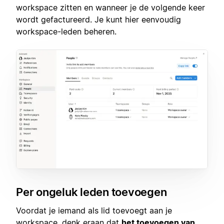
workspace zitten en wanneer je de volgende keer
wordt gefactureerd. Je kunt hier eenvoudig
workspace-leden beheren.
Per ongeluk leden toevoegen
Voordat je iemand als lid toevoegt aan je
workspace, denk eraan dat
het toevoegen van