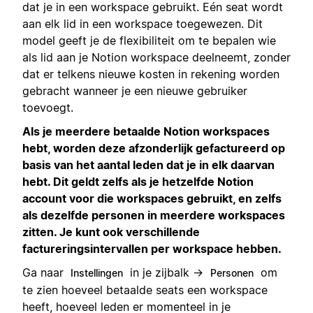
dat je in een workspace gebruikt. Eén seat wordt
aan elk lid in een workspace toegewezen. Dit
model geeft je de flexibiliteit om te bepalen wie
als lid aan je Notion workspace deelneemt, zonder
dat er telkens nieuwe kosten in rekening worden
gebracht wanneer je een nieuwe gebruiker
toevoegt.
Als je meerdere betaalde Notion workspaces
hebt, worden deze afzonderlijk gefactureerd op
basis van het aantal leden dat je in elk daarvan
hebt. Dit geldt zelfs als je hetzelfde Notion
account voor die workspaces gebruikt, en zelfs
als dezelfde personen in meerdere workspaces
zitten. Je kunt ook verschillende
factureringsintervallen per workspace hebben.
Ga naar
in je zijbalk →
om
Instellingen
Personen
te zien hoeveel betaalde seats een workspace
heeft, hoeveel leden er momenteel in je