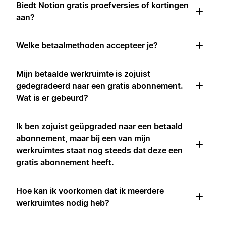
Biedt Notion gratis proefversies of kortingen
aan?
Welke betaalmethoden accepteer je?
Mijn betaalde werkruimte is zojuist
gedegradeerd naar een gratis abonnement.
Wat is er gebeurd?
Ik ben zojuist geüpgraded naar een betaald
abonnement, maar bij een van mijn
werkruimtes staat nog steeds dat deze een
gratis abonnement heeft.
Hoe kan ik voorkomen dat ik meerdere
werkruimtes nodig heb?