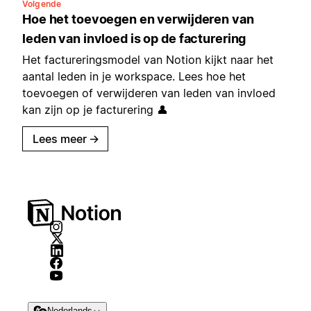
Volgende
Hoe het toevoegen en verwijderen van
leden van invloed is op de facturering
Het factureringsmodel van Notion kijkt naar het
aantal leden in je workspace. Lees hoe het
toevoegen of verwijderen van leden van invloed
kan zijn op je facturering 👤
Lees meer
→
Nederlands