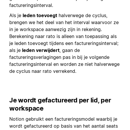
factureringsinterval.
Als je
leden toevoegt
halverwege de cyclus,
brengen we het deel van het interval waarvoor ze
in je workspace aanwezig zijn in rekening.
Berekening naar rato is alleen van toepassing als
je leden toevoegt tijdens een factureringsinterval;
als je
leden verwijdert
, gaan de
factureringsverlagingen pas in bij je volgende
factureringsinterval en worden ze niet halverwege
de cyclus naar rato verrekend.
Je wordt gefactureerd per lid, per
workspace
Notion gebruikt een factureringsmodel waarbij je
wordt gefactureerd op basis van het aantal seats