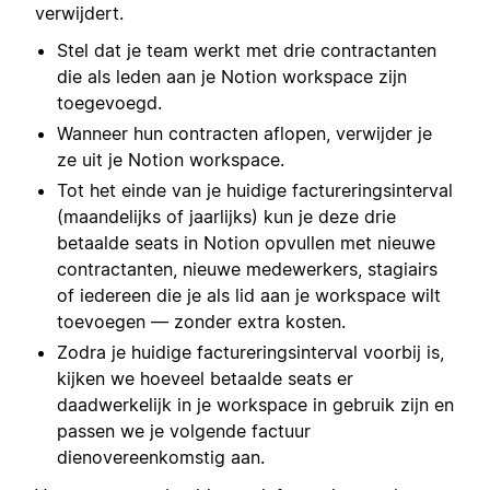
verwijdert.
Stel dat je team werkt met drie contractanten
die als leden aan je Notion workspace zijn
toegevoegd.
Wanneer hun contracten aflopen, verwijder je
ze uit je Notion workspace.
Tot het einde van je huidige factureringsinterval
(maandelijks of jaarlijks) kun je deze drie
betaalde seats in Notion opvullen met nieuwe
contractanten, nieuwe medewerkers, stagiairs
of iedereen die je als lid aan je workspace wilt
toevoegen — zonder extra kosten.
Zodra je huidige factureringsinterval voorbij is,
kijken we hoeveel betaalde seats er
daadwerkelijk in je workspace in gebruik zijn en
passen we je volgende factuur
dienovereenkomstig aan.