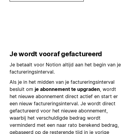
Je wordt vooraf gefactureerd
Je betaalt voor Notion altijd aan het begin van je
factureringsinterval.
Als je in het midden van je factureringsinterval
besluit om
je abonnement te upgraden
, wordt
het nieuwe abonnement direct actief en start er
een nieuw factureringsinterval. Je wordt direct
gefactureerd voor het nieuwe abonnement,
waarbij het verschuldigde bedrag wordt
verminderd met een naar rato berekend bedrag,
gebaseerd op de resterende tijd in je vorige