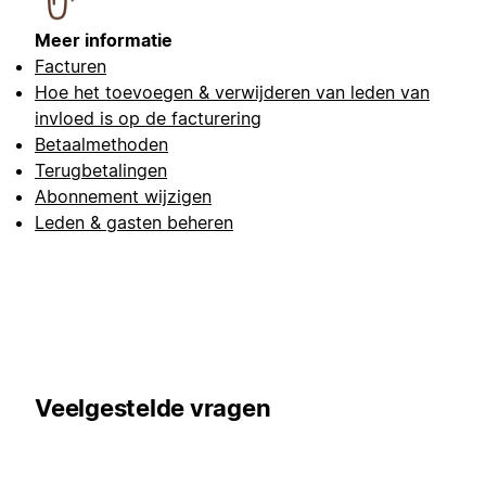
Meer informatie
Facturen
Hoe het toevoegen & verwijderen van leden van
invloed is op de facturering
Betaalmethoden
Terugbetalingen
Abonnement wijzigen
Leden & gasten beheren
Veelgestelde vragen