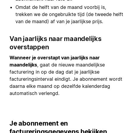
Omdat de helft van de maand voorbij is,
trekken we de ongebruikte tijd (de tweede helft
van de maand) af van je jaarlijkse prijs.
Van jaarlijks naar maandelijks
overstappen
Wanneer je overstapt van jaarlijks naar
maandelijks
, gaat de nieuwe maandelijkse
facturering in op de dag dat je jaarlijkse
factureringsinterval eindigt. Je abonnement wordt
daarna elke maand op dezelfde kalenderdag
automatisch verlengd.
Je abonnement en
factureringsgegevens bekijken