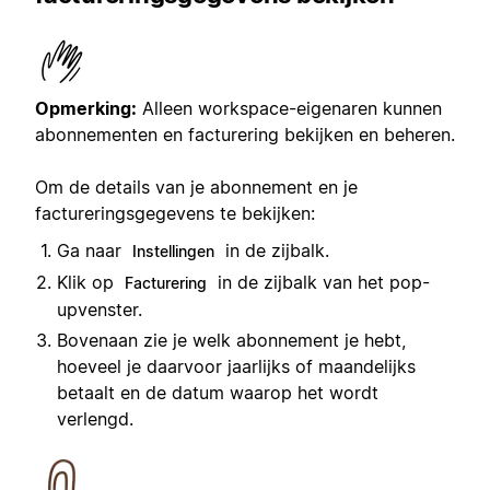
Opmerking:
Alleen workspace-eigenaren kunnen
abonnementen en facturering bekijken en beheren.
Om de details van je abonnement en je
factureringsgegevens te bekijken:
Ga naar
in de zijbalk.
Instellingen
Klik op
in de zijbalk van het pop-
Facturering
upvenster.
Bovenaan zie je welk abonnement je hebt,
hoeveel je daarvoor jaarlijks of maandelijks
betaalt en de datum waarop het wordt
verlengd.