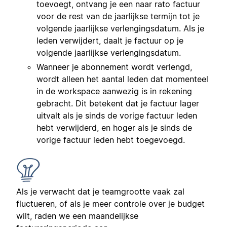
toevoegt, ontvang je een naar rato factuur
voor de rest van de jaarlijkse termijn tot je
volgende jaarlijkse verlengingsdatum. Als je
leden verwijdert, daalt je factuur op je
volgende jaarlijkse verlengingsdatum.
Wanneer je abonnement wordt verlengd,
wordt alleen het aantal leden dat momenteel
in de workspace aanwezig is in rekening
gebracht. Dit betekent dat je factuur lager
uitvalt als je sinds de vorige factuur leden
hebt verwijderd, en hoger als je sinds de
vorige factuur leden hebt toegevoegd.
Als je verwacht dat je teamgrootte vaak zal
fluctueren, of als je meer controle over je budget
wilt, raden we een maandelijkse