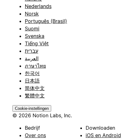
Nederlands
Norsk
Português (Brasil)
Suomi
Svenska
Tiếng Việt
עברית
العربية
ภาษาไทย
한국어
日本語
简体中文
繁體中文
Cookie-instellingen
© 2026 Notion Labs, Inc.
Bedrijf
Downloaden
Over ons
iOS en Android