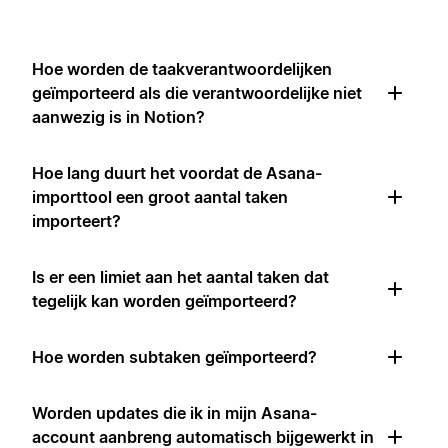
Hoe worden de taakverantwoordelijken
geïmporteerd als die verantwoordelijke niet
aanwezig is in Notion?
Hoe lang duurt het voordat de Asana-
importtool een groot aantal taken
importeert?
Is er een limiet aan het aantal taken dat
tegelijk kan worden geïmporteerd?
Hoe worden subtaken geïmporteerd?
Worden updates die ik in mijn Asana-
account aanbreng automatisch bijgewerkt in