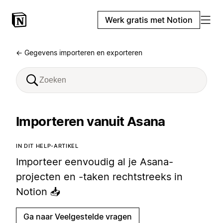
Werk gratis met Notion
← Gegevens importeren en exporteren
Importeren vanuit Asana
IN DIT HELP-ARTIKEL
Importeer eenvoudig al je Asana-
projecten en -taken rechtstreeks in
Notion 📥
Ga naar Veelgestelde vragen