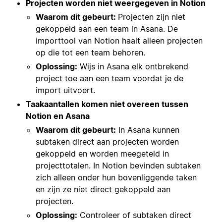
Projecten worden niet weergegeven in Notion
Waarom dit gebeurt:
Projecten zijn niet
gekoppeld aan een team in Asana. De
importtool van Notion haalt alleen projecten
op die tot een team behoren.
Oplossing:
Wijs in Asana elk ontbrekend
project toe aan een team voordat je de
import uitvoert.
Taakaantallen komen niet overeen tussen
Notion en Asana
Waarom dit gebeurt:
In Asana kunnen
subtaken direct aan projecten worden
gekoppeld en worden meegeteld in
projecttotalen. In Notion bevinden subtaken
zich alleen onder hun bovenliggende taken
en zijn ze niet direct gekoppeld aan
projecten.
Oplossing:
Controleer of subtaken direct