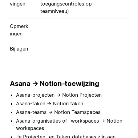
vingen
toegangscontroles op
teamniveau)
Opmerk
ingen
Bijlagen
Asana → Notion-toewijzing
Asana-projecten → Notion Projecten
Asana-taken → Notion taken
Asana-teams → Notion Teamspaces
Asana-organisaties of -workspaces → Notion
workspaces
Je Projecten- en Taken-databases zijn aan