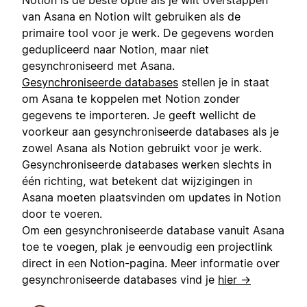
van Asana en Notion wilt gebruiken als de
primaire tool voor je werk. De gegevens worden
gedupliceerd naar Notion, maar niet
gesynchroniseerd met Asana.
Gesynchroniseerde databases
stellen je in staat
om Asana te koppelen met Notion zonder
gegevens te importeren. Je geeft wellicht de
voorkeur aan gesynchroniseerde databases als je
zowel Asana als Notion gebruikt voor je werk.
Gesynchroniseerde databases werken slechts in
één richting, wat betekent dat wijzigingen in
Asana moeten plaatsvinden om updates in Notion
door te voeren.
Om een gesynchroniseerde database vanuit Asana
toe te voegen, plak je eenvoudig een projectlink
direct in een Notion-pagina. Meer informatie over
gesynchroniseerde databases vind je
hier →