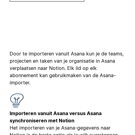
Door te importeren vanuit Asana kun je de teams,
projecten en taken van je organisatie in Asana
verplaatsen naar Notion. Elk lid op elk
abonnement kan gebruikmaken van de Asana-
importer.
Importeren vanuit Asana versus Asana
synchroniseren met Notion
Het importeren van je Asana-gegevens naar
Notion is de beste optie als je wilt overstappen