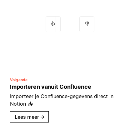
👍
👎
Volgende
Importeren vanuit Confluence
Importeer je Confluence-gegevens direct in
Notion 📥
Lees meer
→