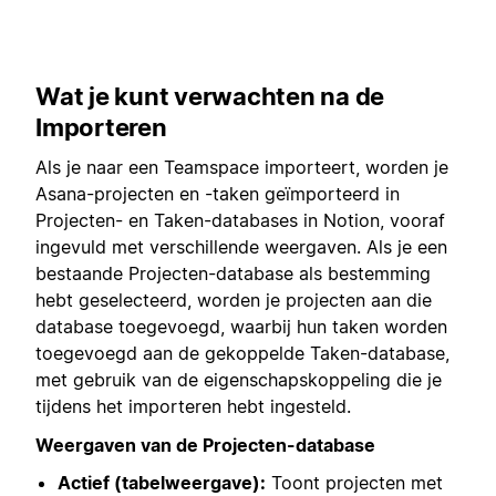
Wat je kunt verwachten na de
Importeren
Als je naar een Teamspace importeert, worden je
Asana-projecten en -taken geïmporteerd in
Projecten- en Taken-databases in Notion, vooraf
ingevuld met verschillende weergaven. Als je een
bestaande Projecten-database als bestemming
hebt geselecteerd, worden je projecten aan die
database toegevoegd, waarbij hun taken worden
toegevoegd aan de gekoppelde Taken-database,
met gebruik van de eigenschapskoppeling die je
tijdens het importeren hebt ingesteld.
Weergaven van de Projecten-database
Actief (tabelweergave):
Toont projecten met