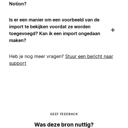
Notion?
Is er een manier om een voorbeeld van de
import te bekijken voordat ze worden
toegevoegd? Kan ik een import ongedaan
maken?
Heb je nog meer vragen?
Stuur een bericht naar
support
GEEF FEEDBACK
Was deze bron nuttig?