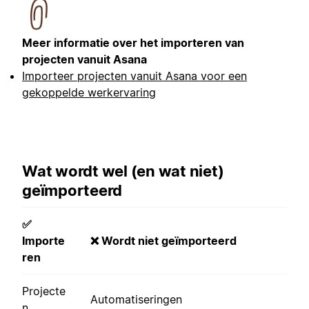
Meer informatie over het importeren van
projecten vanuit Asana
Importeer projecten vanuit Asana voor een
gekoppelde werkervaring
Wat wordt wel (en wat niet)
geïmporteerd
✅
Importe
❌ Wordt niet geïmporteerd
ren
Projecte
Automatiseringen
n