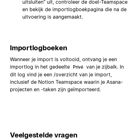
uitsluiten" uit, controleer de doel-Teamspace
en bekijk de importlogboekpagina die na de
uitvoering is aangemaakt.
Importlogboeken
Wanneer je import is voltooid, ontvang je een
importlog in het gedeelte
van je zijbalk. In
Privé
dit log vind je een /overzicht van je import,
inclusief de Notion Teamspace waarin je Asana-
projecten en -taken zijn geïmporteerd.
Veelgestelde vragen