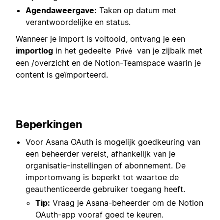
Agendaweergave:
Taken op datum met
verantwoordelijke en status.
Wanneer je import is voltooid, ontvang je een
importlog
in het gedeelte
van je zijbalk met
Privé
een /overzicht en de Notion-Teamspace waarin je
content is geïmporteerd.
Beperkingen
Voor Asana OAuth is mogelijk goedkeuring van
een beheerder vereist, afhankelijk van je
organisatie-instellingen of abonnement. De
importomvang is beperkt tot waartoe de
geauthenticeerde gebruiker toegang heeft.
Tip:
Vraag je Asana-beheerder om de Notion
OAuth-app vooraf goed te keuren.