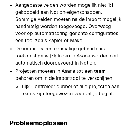
Aangepaste velden worden mogelijk niet 1:1
gekoppeld aan Notion-eigenschappen.
Sommige velden moeten na de import mogelijk
handmatig worden toegevoegd. Overweeg
voor op automatisering gerichte configuraties
een tool zoals Zapier of Make.
De import is een eenmalige gebeurtenis;
toekomstige wijzigingen in Asana worden niet
automatisch doorgevoerd in Notion.
Projecten moeten in Asana tot een
team
behoren om in de importtool te verschijnen.
Tip
: Controleer dubbel of alle projecten aan
teams zijn toegewezen voordat je begint.
Probleemoplossen