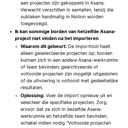
aan projecten zijn gekoppeld in Asana.
Verwacht verschillen in aantallen, tenzij die
subtaken handmatig in Notion worden
toegevoegd.
Ik kan sommige borden van hetzelfde Asana-
project niet vinden na het importeren
Waarom dit gebeurt:
De importtool haalt
alleen geselecteerde projecten op; borden
kunnen zich in een andere Asana-werkruimte
of team bevinden; gearchiveerde of
voltooide projecten zijn mogelijk uitgesloten;
of de uitvoering is voltooid met gedeeltelijke
resultaten.
Oplossing:
Voer de import opnieuw uit en
selecteer die specifieke projecten. Zorg
ervoor dat ze zich in dezelfde Asana-
werkruimte en hetzelfde team bevinden,
schakel indien nodig "Voltooide projecten