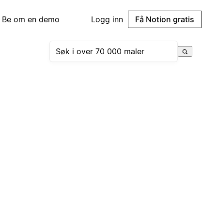
Be om en demo
Logg inn
Få Notion gratis