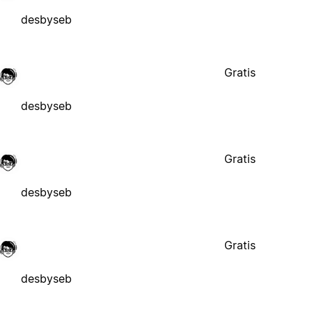
desbyseb
Gratis
desbyseb
Gratis
desbyseb
Gratis
desbyseb