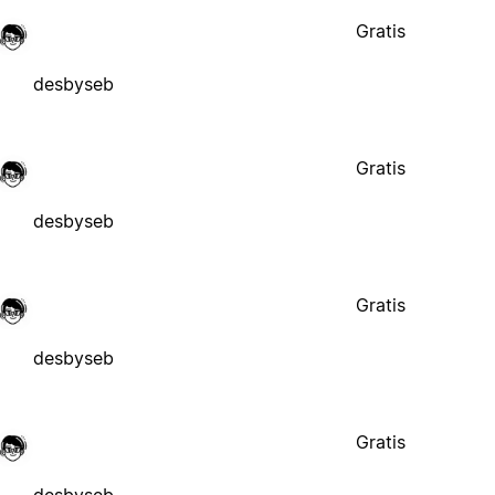
Gratis
desbyseb
Gratis
desbyseb
Gratis
desbyseb
Gratis
desbyseb