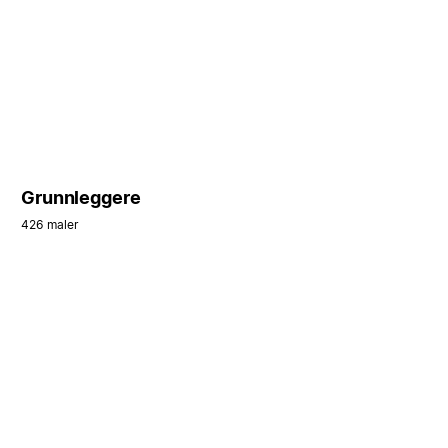
Grunnleggere
426 maler