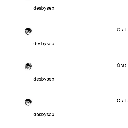
desbyseb
Grati
desbyseb
Grati
desbyseb
Grati
desbyseb