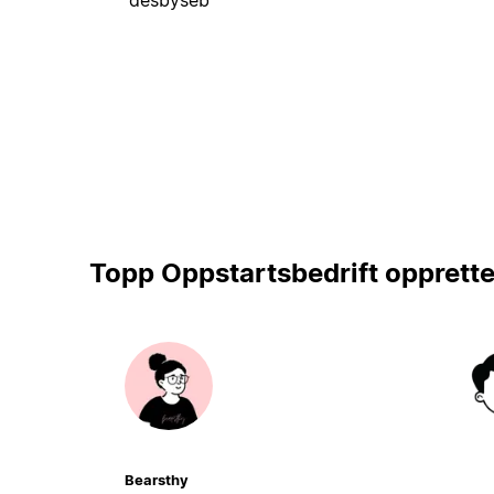
Topp Oppstartsbedrift opprette
Bearsthy