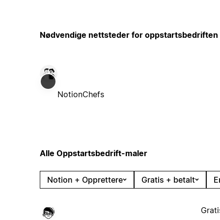
Nødvendige nettsteder for oppstartsbedriften 
NotionChefs
Alle Oppstartsbedrift-maler
Notion + Opprettere
Gratis + betalt
E
Grati