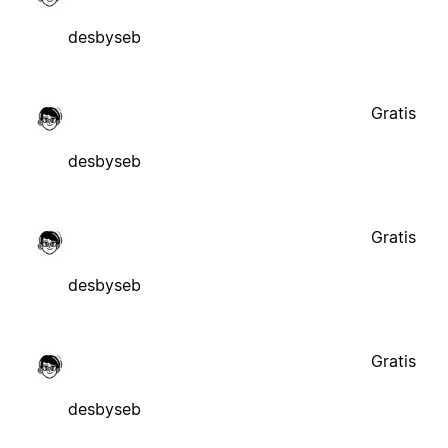
desbyseb
Gratis
desbyseb
Gratis
desbyseb
Gratis
desbyseb