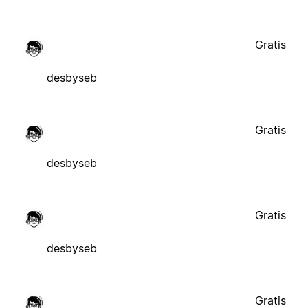
Gratis
desbyseb
Gratis
desbyseb
Gratis
desbyseb
Gratis