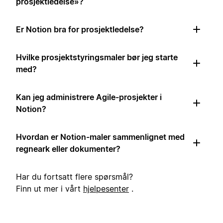
prosjektledelse»?
Er Notion bra for prosjektledelse?
Hvilke prosjektstyringsmaler bør jeg starte
med?
Kan jeg administrere Agile-prosjekter i
Notion?
Hvordan er Notion-maler sammenlignet med
regneark eller dokumenter?
Har du fortsatt flere spørsmål?
Finn ut mer i vårt
hjelpesenter
.