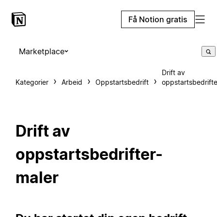
Få Notion gratis
Marketplace
Drift av
Kategorier
Arbeid
Oppstartsbedrift
oppstartsbedrifte
Drift av
oppstartsbedrifter-
maler