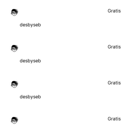
Gratis
desbyseb
Gratis
desbyseb
Gratis
desbyseb
Gratis