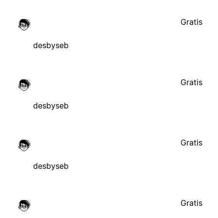
Gratis
desbyseb
Gratis
desbyseb
Gratis
desbyseb
Gratis