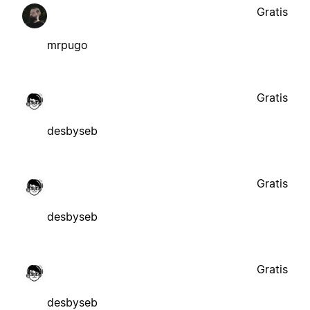
Gratis
mrpugo
Gratis
desbyseb
Gratis
desbyseb
Gratis
desbyseb