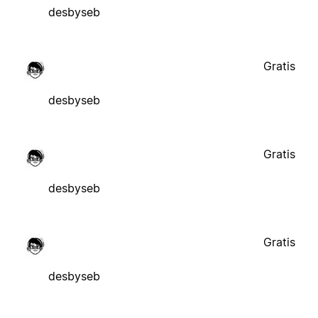
desbyseb
Gratis
desbyseb
Gratis
desbyseb
Gratis
desbyseb