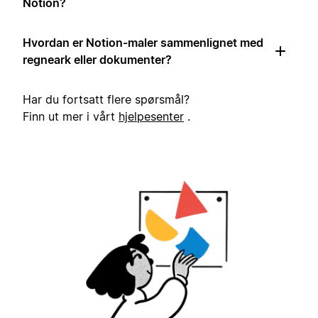
Notion?
Hvordan er Notion-maler sammenlignet med
regneark eller dokumenter?
Har du fortsatt flere spørsmål?
Finn ut mer i vårt
hjelpesenter
.