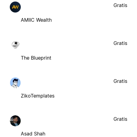
Gratis
AMIIC Wealth
Gratis
The Blueprint
Gratis
ZikoTemplates
Gratis
Asad Shah