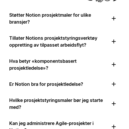
Støtter Notion prosjektmaler for ulike
bransjer?
Tillater Notions prosjektstyringsverktøy
oppretting av tilpasset arbeidsflyt?
Hva betyr «komponentsbasert
prosjektledelse»?
Er Notion bra for prosjektledelse?
Hvilke prosjektstyringsmaler bør jeg starte
med?
Kan jeg administrere Agile-prosjekter i