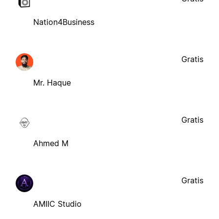
Nation4Business
Gratis
Mr. Haque
Gratis
Ahmed M
Gratis
AMIIC Studio