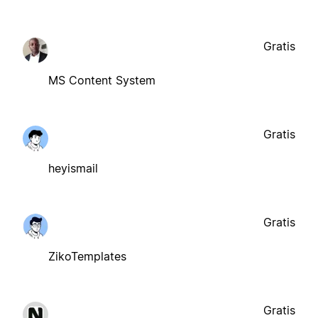
Gratis
MS Content System
Gratis
heyismail
Gratis
ZikoTemplates
Gratis