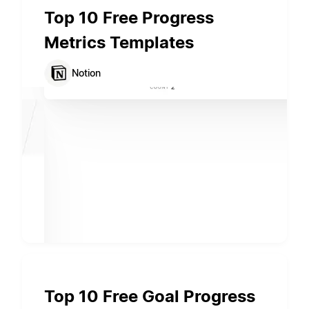
Top 10 Free Progress
Metrics Templates
Notion
Top 10 Free Goal Progress