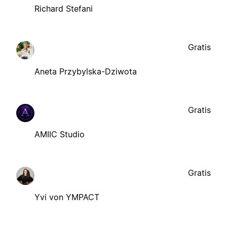
Richard Stefani
Gratis
Aneta Przybylska-Dziwota
Gratis
AMIIC Studio
Gratis
Yvi von YMPACT