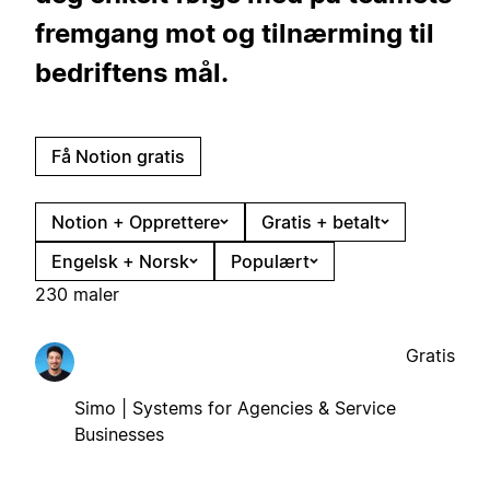
fremgang mot og tilnærming til
bedriftens mål.
Få Notion gratis
Notion + Opprettere
Gratis + betalt
Engelsk + Norsk
Populært
230 maler
Gratis
Simo | Systems for Agencies & Service
Businesses