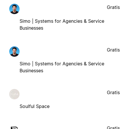
Gratis
Simo | Systems for Agencies & Service
Businesses
Gratis
Simo | Systems for Agencies & Service
Businesses
Gratis
Soulful Space
Gratis