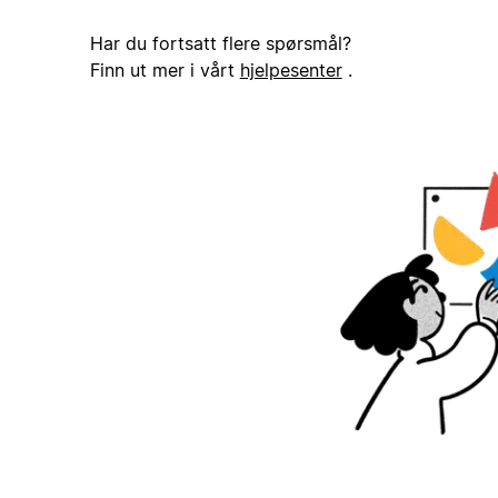
Har du fortsatt flere spørsmål?
Finn ut mer i vårt
hjelpesenter
.