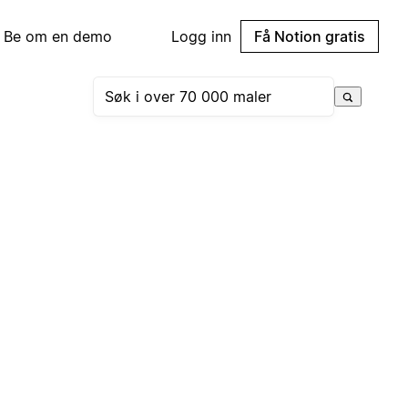
Be om en demo
Logg inn
Få Notion gratis