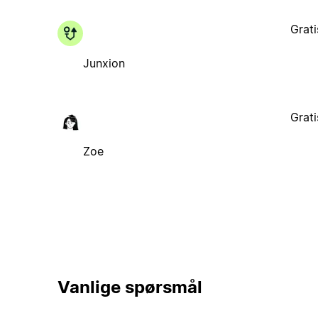
Grati
Junxion
Grati
Zoe
Vanlige spørsmål