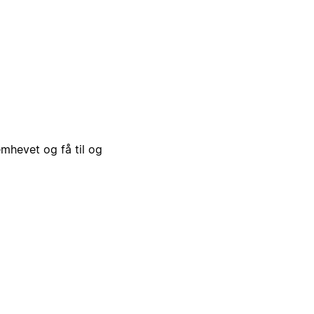
emhevet og få til og