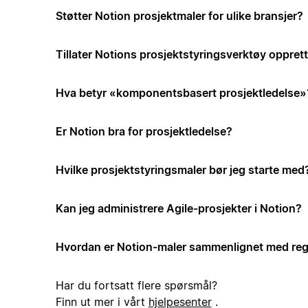
Støtter Notion prosjektmaler for ulike bransjer?
Tillater Notions prosjektstyringsverktøy opprett
Hva betyr «komponentsbasert prosjektledelse»
Er Notion bra for prosjektledelse?
Hvilke prosjektstyringsmaler bør jeg starte med
Kan jeg administrere Agile-prosjekter i Notion?
Hvordan er Notion-maler sammenlignet med reg
Har du fortsatt flere spørsmål?
Finn ut mer i vårt
hjelpesenter
.