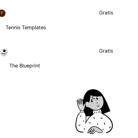
Gratis
T
Tennis Templates
Gratis
The Blueprint