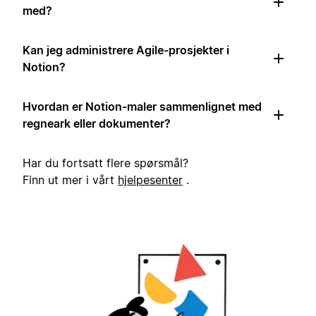
med?
Kan jeg administrere Agile-prosjekter i
Notion?
Hvordan er Notion-maler sammenlignet med
regneark eller dokumenter?
Har du fortsatt flere spørsmål?
Finn ut mer i vårt
hjelpesenter
.