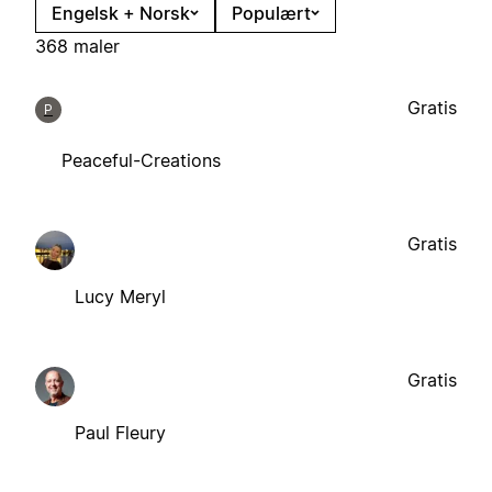
Engelsk + Norsk
Populært
368 maler
Gratis
P
Peaceful-Creations
Gratis
Lucy Meryl
Gratis
Paul Fleury