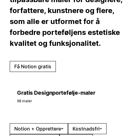
forfattere, kunstnere og flere,
som alle er utformet for å
forbedre porteføljens estetiske
kvalitet og funksjonalitet.
Få Notion gratis
Gratis Designportefølje-maler
98 maler
Notion + Opprettere
Kostnadsfri