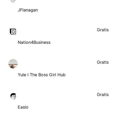
JFlanagan
Gratis
Nation4Business
Gratis
Yule I The Boss Girl Hub
Gratis
Easlo