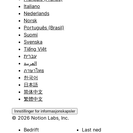
Italiano
Nederlands
Norsk
Português (Brasil)
Suomi
Svenska
Tiếng Việt
עברית
العربية
ภาษาไทย
한국어
日本語
简体中文
繁體中文
Innstillinger for informasjonskapsler
© 2026 Notion Labs, Inc.
Bedrift
Last ned