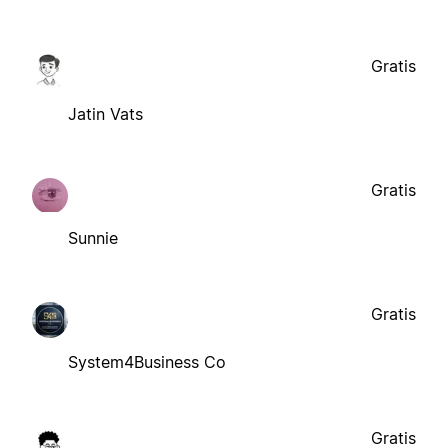
Gratis
Jatin Vats
Gratis
Sunnie
Gratis
System4Business Co
Gratis