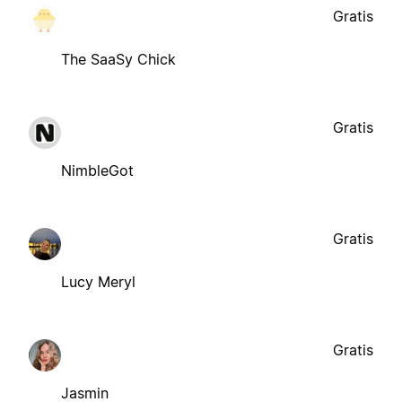
Gratis
The SaaSy Chick
Gratis
NimbleGot
Gratis
Lucy Meryl
Gratis
Jasmin