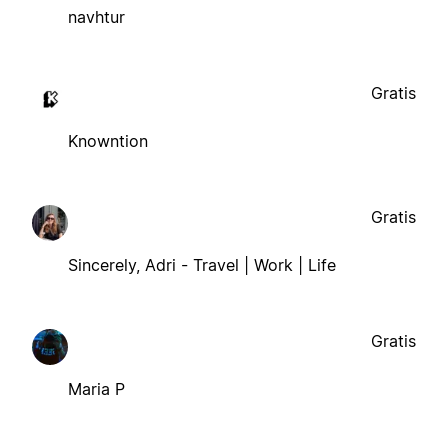
navhtur
Gratis
Knowntion
Gratis
Sincerely, Adri - Travel | Work | Life
Gratis
Maria P