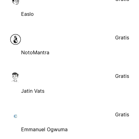
Easlo
Gratis
NotoMantra
Gratis
Jatin Vats
Gratis
Emmanuel Ogwuma