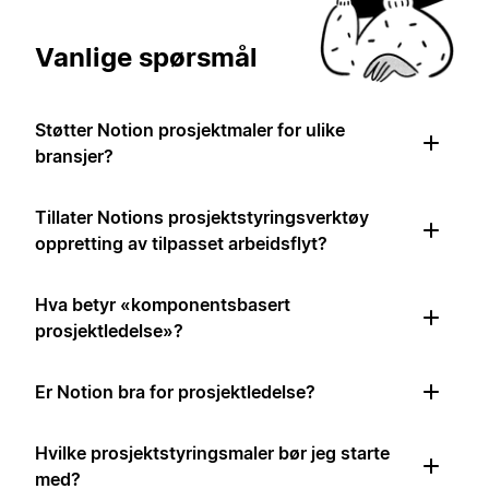
Vanlige spørsmål
Støtter Notion prosjektmaler for ulike
bransjer?
Tillater Notions prosjektstyringsverktøy
oppretting av tilpasset arbeidsflyt?
Hva betyr «komponentsbasert
prosjektledelse»?
Er Notion bra for prosjektledelse?
Hvilke prosjektstyringsmaler bør jeg starte
med?