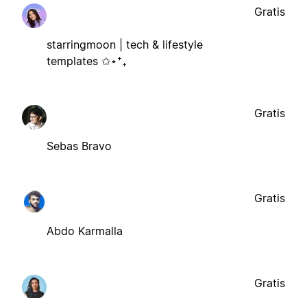
Gratis
starringmoon | tech & lifestyle
templates ✩⋆⁺₊
Gratis
Sebas Bravo
Gratis
Abdo Karmalla
Gratis