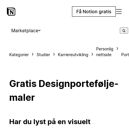
Få Notion gratis
Marketplace
Personlig
Kategorier
Studier
Karriereutvikling
nettside
Port
Gratis Designportefølje-
maler
Har du lyst på en visuelt