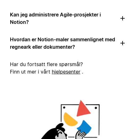
Kan jeg administrere Agile-prosjekter i
Notion?
Hvordan er Notion-maler sammenlignet med
regneark eller dokumenter?
Har du fortsatt flere spørsmål?
Finn ut mer i vårt
hjelpesenter
.