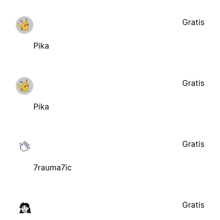
Gratis
Pika
Gratis
Pika
Gratis
7rauma7ic
Gratis