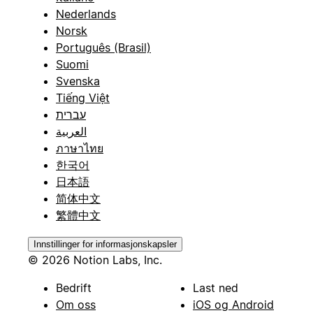
Nederlands
Norsk
Português (Brasil)
Suomi
Svenska
Tiếng Việt
עברית
العربية
ภาษาไทย
한국어
日本語
简体中文
繁體中文
Innstillinger for informasjonskapsler
© 2026 Notion Labs, Inc.
Bedrift
Last ned
Om oss
iOS og Android