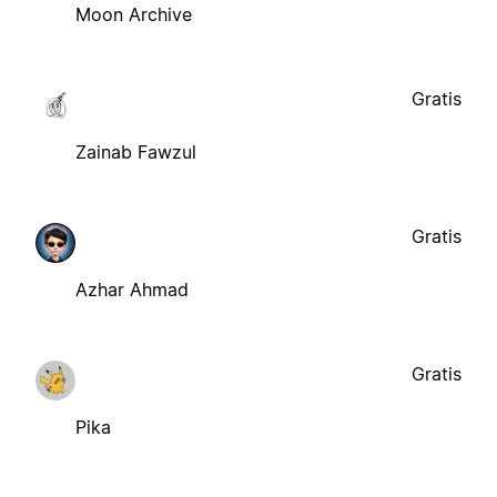
Moon Archive
Gratis
Zainab Fawzul
Gratis
Azhar Ahmad
Gratis
Pika