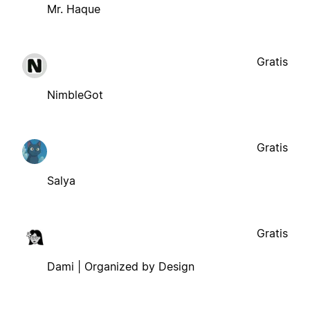
Mr. Haque
Gratis
NimbleGot
Gratis
Salya
Gratis
Dami | Organized by Design