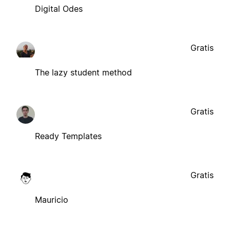
Digital Odes
Gratis
The lazy student method
Gratis
Ready Templates
Gratis
Mauricio