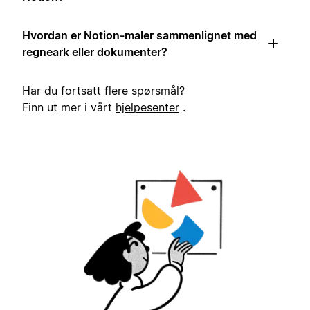
Hvordan er Notion-maler sammenlignet med
regneark eller dokumenter?
Har du fortsatt flere spørsmål?
Finn ut mer i vårt
hjelpesenter
.