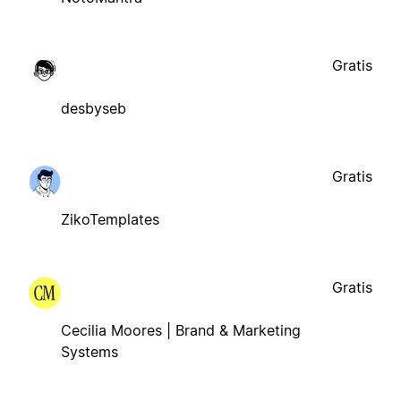
Gratis
desbyseb
Gratis
ZikoTemplates
Gratis
Cecilia Moores | Brand & Marketing
Systems