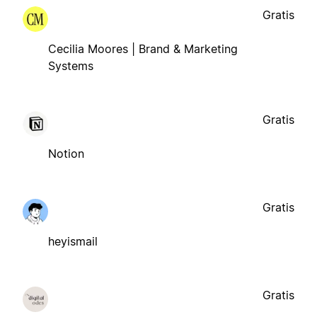
Gratis
Cecilia Moores | Brand & Marketing
Systems
Gratis
Notion
Gratis
heyismail
Gratis