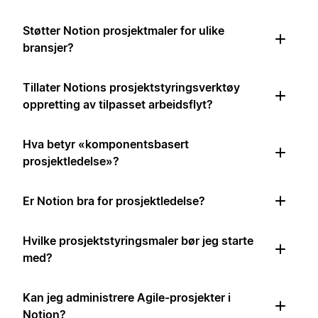
Støtter Notion prosjektmaler for ulike
bransjer?
Tillater Notions prosjektstyringsverktøy
oppretting av tilpasset arbeidsflyt?
Hva betyr «komponentsbasert
prosjektledelse»?
Er Notion bra for prosjektledelse?
Hvilke prosjektstyringsmaler bør jeg starte
med?
Kan jeg administrere Agile-prosjekter i
Notion?