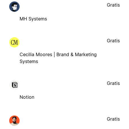
Gratis
MH Systems
Gratis
Cecilia Moores | Brand & Marketing
Systems
Gratis
Notion
Gratis