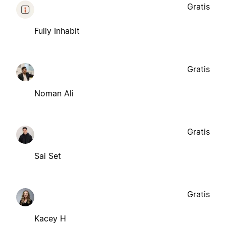
Gratis
Fully Inhabit
Gratis
Noman Ali
Gratis
Sai Set
Gratis
Kacey H