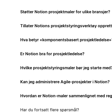
Støtter Notion prosjektmaler for ulike bransjer?
Tillater Notions prosjektstyringsverktøy opprett
Hva betyr «komponentsbasert prosjektledelse»
Er Notion bra for prosjektledelse?
Hvilke prosjektstyringsmaler bør jeg starte med
Kan jeg administrere Agile-prosjekter i Notion?
Hvordan er Notion-maler sammenlignet med reg
Har du fortsatt flere spørsmål?