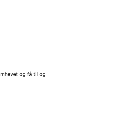
emhevet og få til og