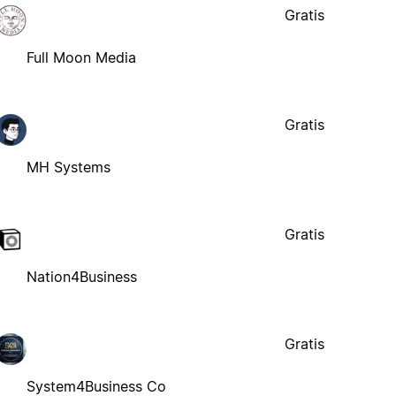
Gratis
Full Moon Media
Gratis
MH Systems
Gratis
Nation4Business
Gratis
System4Business Co