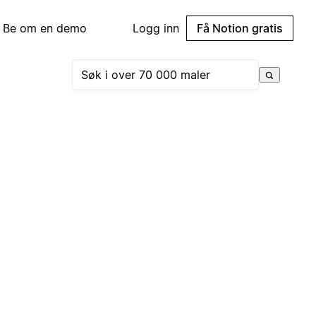
Be om en demo
Logg inn
Få Notion gratis