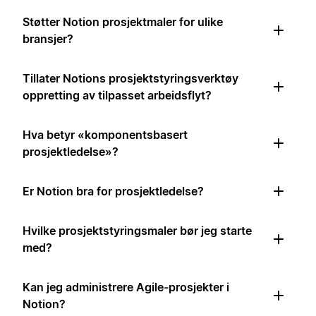
Støtter Notion prosjektmaler for ulike
bransjer?
Tillater Notions prosjektstyringsverktøy
oppretting av tilpasset arbeidsflyt?
Hva betyr «komponentsbasert
prosjektledelse»?
Er Notion bra for prosjektledelse?
Hvilke prosjektstyringsmaler bør jeg starte
med?
Kan jeg administrere Agile-prosjekter i
Notion?