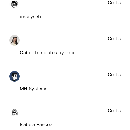
Gratis
desbyseb
Gratis
Gabi | Templates by Gabi
Gratis
MH Systems
Gratis
Isabela Pascoal