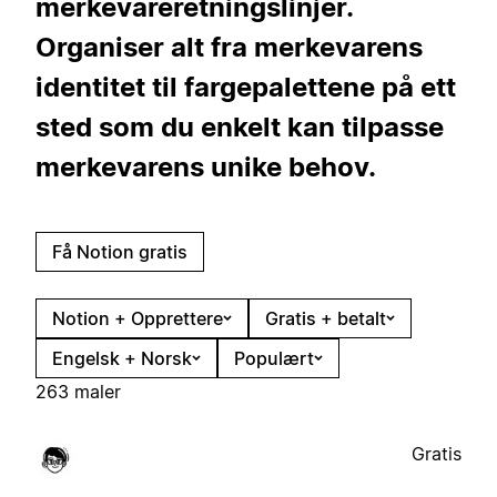
merkevareretningslinjer.
Organiser alt fra merkevarens
identitet til fargepalettene på ett
sted som du enkelt kan tilpasse
merkevarens unike behov.
Få Notion gratis
Notion + Opprettere
Gratis + betalt
Engelsk + Norsk
Populært
263 maler
Gratis