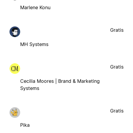
Marlene Konu
Gratis
MH Systems
Gratis
Cecilia Moores | Brand & Marketing
Systems
Gratis
Pika