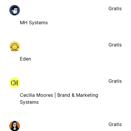
Gratis
MH Systems
Gratis
Eden
Gratis
Cecilia Moores | Brand & Marketing
Systems
Gratis