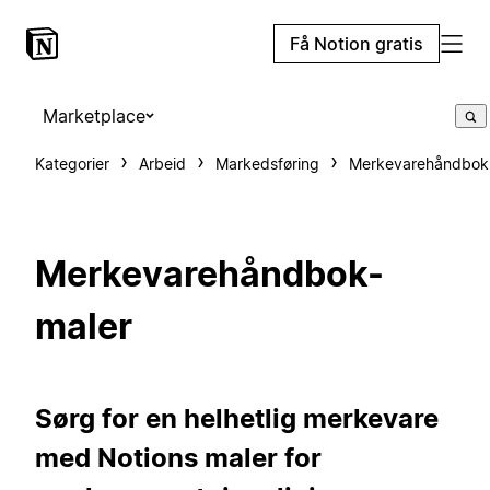
Få Notion gratis
Marketplace
Kategorier
Arbeid
Markedsføring
Merkevarehåndbok
Merkevarehåndbok-
maler
Sørg for en helhetlig merkevare
med Notions maler for