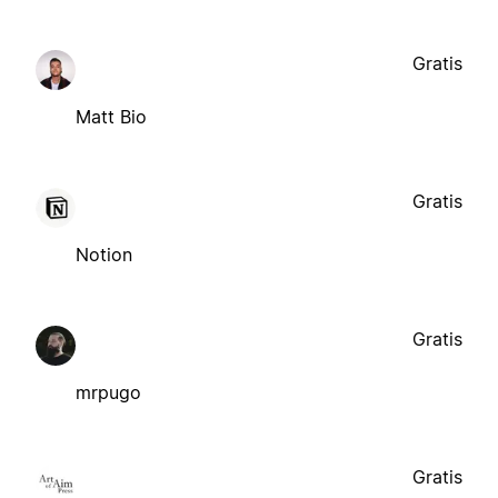
Gratis
Matt Bio
Gratis
Notion
Gratis
mrpugo
Gratis