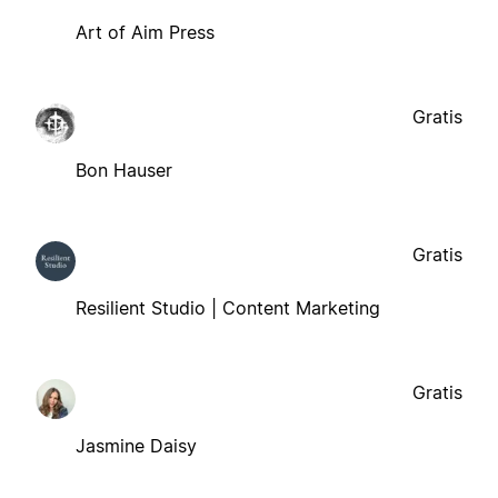
Art of Aim Press
Gratis
Bon Hauser
Gratis
Resilient Studio | Content Marketing
Gratis
Jasmine Daisy