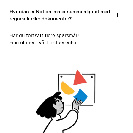
Hvordan er Notion-maler sammenlignet med
regneark eller dokumenter?
Har du fortsatt flere spørsmål?
Finn ut mer i vårt
hjelpesenter
.