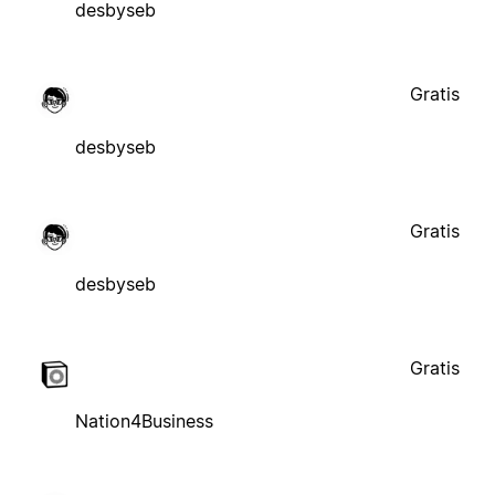
desbyseb
Gratis
desbyseb
Gratis
desbyseb
Gratis
Nation4Business