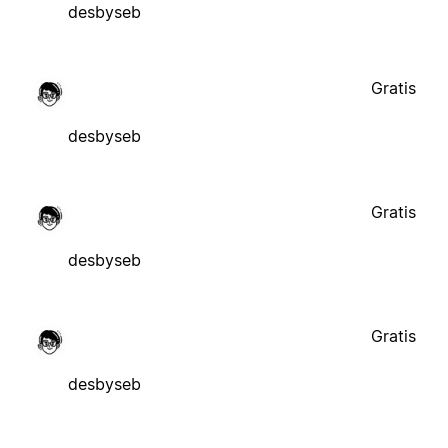
desbyseb
Gratis
desbyseb
Gratis
desbyseb
Gratis
desbyseb