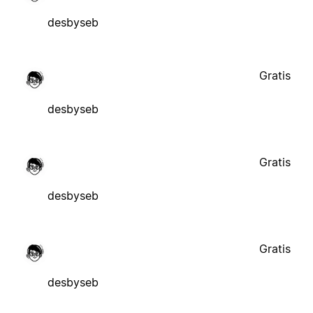
desbyseb
Gratis
desbyseb
Gratis
desbyseb
Gratis
desbyseb