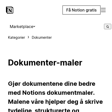
Få Notion gratis
Marketplace
Kategorier
Dokumenter
Dokumenter-maler
Gjør dokumentene dine bedre
med Notions dokumentmaler.
Malene våre hjelper deg å skrive
tydelige, strukturerte og