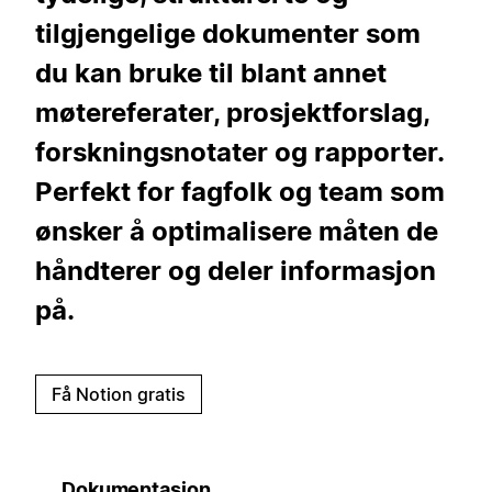
tilgjengelige dokumenter som
du kan bruke til blant annet
møtereferater, prosjektforslag,
forskningsnotater og rapporter.
Perfekt for fagfolk og team som
ønsker å optimalisere måten de
håndterer og deler informasjon
på.
Få Notion gratis
Dokumentasjon