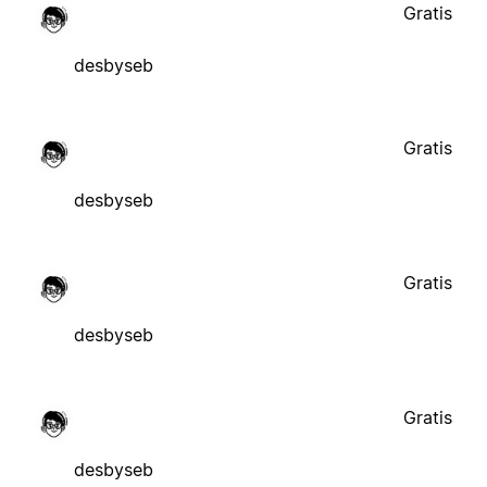
Gratis
desbyseb
Gratis
desbyseb
Gratis
desbyseb
Gratis
desbyseb