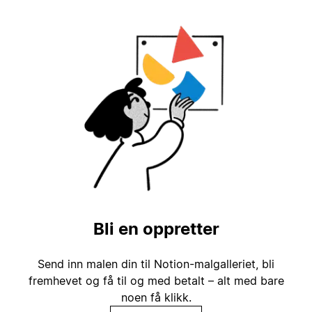
Bli en oppretter
Send inn malen din til Notion-malgalleriet, bli
fremhevet og få til og med betalt – alt med bare
noen få klikk.