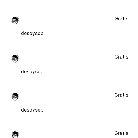
Gratis
desbyseb
Gratis
desbyseb
Gratis
desbyseb
Gratis