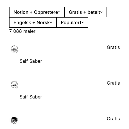
Notion + Opprettere
Gratis + betalt
Engelsk + Norsk
Populært
7 088 maler
Gratis
Saif Saber
Gratis
Saif Saber
Gratis