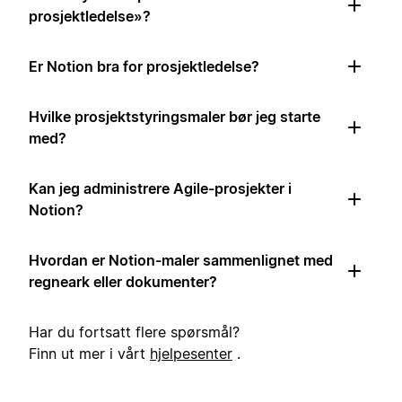
prosjektledelse»?
Er Notion bra for prosjektledelse?
Hvilke prosjektstyringsmaler bør jeg starte
med?
Kan jeg administrere Agile-prosjekter i
Notion?
Hvordan er Notion-maler sammenlignet med
regneark eller dokumenter?
Har du fortsatt flere spørsmål?
Finn ut mer i vårt
hjelpesenter
.