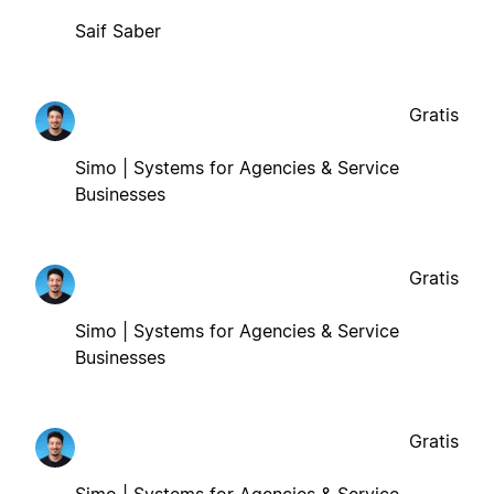
Saif Saber
Gratis
Simo | Systems for Agencies & Service
Businesses
Gratis
Simo | Systems for Agencies & Service
Businesses
Gratis