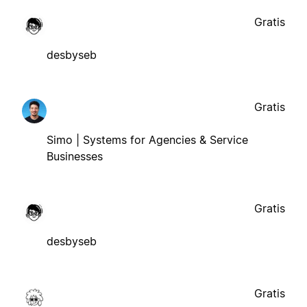
Gratis
desbyseb
Gratis
Simo | Systems for Agencies & Service
Businesses
Gratis
desbyseb
Gratis