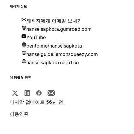
제작자 정보
제작자에게 이메일 보내기
hanselsapkota.gumroad.com
YouTube
bento.me/hanselsapkota
hanselguide.lemonsqueezy.com
hanselsapkota.carrd.co
이 템플릿 공유
마지막 업데이트 56년 전
이용약관