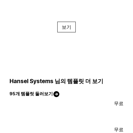
보기
Hansel Systems 님의 템플릿 더 보기
95개 템플릿 둘러보기
무료
무료