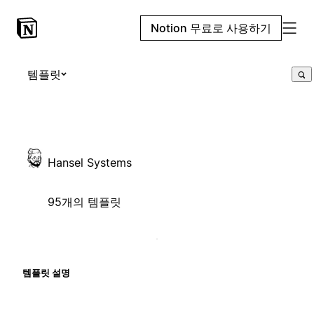
Notion 무료로 사용하기
템플릿
Hansel Systems
95개의 템플릿
템플릿 설명