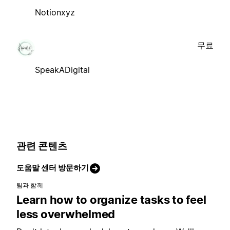
Notionxyz
무료
SpeakADigital
관련 콘텐츠
도움말 센터 방문하기
팀과 함께
Learn how to organize tasks to feel
less overwhelmed