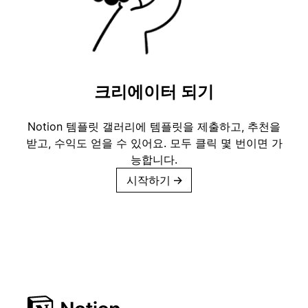
크리에이터 되기
Notion 템플릿 갤러리에 템플릿을 제출하고, 추천을
받고, 수익도 얻을 수 있어요. 모두 클릭 몇 번이면 가
능합니다.
시작하기
→