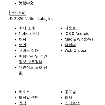
繁體中文
쿠키 설정
© 2026 Notion Labs, Inc.
회사 소개
다운로드
Notion 소개
iOS & Android
채용
Mac & Windows
보안
캘린더
서비스 상태
Web Clipper
이용약관 및 개인
정보 보호정책
개인정보 보호 권
한
리소스
용도별
도움말 센터
회사
가격
스타트업