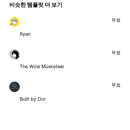
비슷한 템플릿 더 보기
무료
Ryan
무료
The Wine Musketeer
무료
Built by Dor