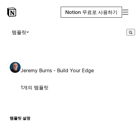
Notion 무료로 사용하기
템플릿
Jeremy Burns - Build Your Edge
1개의 템플릿
템플릿 설명