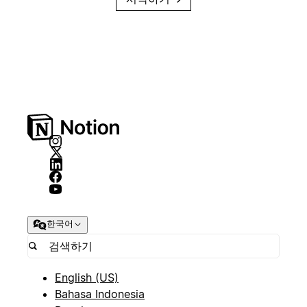
한국어
English (US)
Bahasa Indonesia