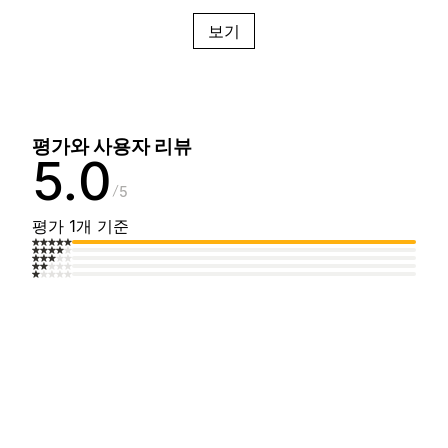
보기
평가와 사용자 리뷰
5.0
5
평가 1개 기준