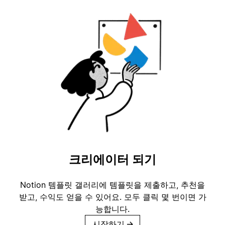
크리에이터 되기
Notion 템플릿 갤러리에 템플릿을 제출하고, 추천을
받고, 수익도 얻을 수 있어요. 모두 클릭 몇 번이면 가
능합니다.
시작하기
→