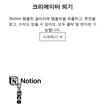
크리에이터 되기
Notion 템플릿 갤러리에 템플릿을 제출하고, 추천을
받고, 수익도 얻을 수 있어요. 모두 클릭 몇 번이면 가
능합니다.
시작하기
→