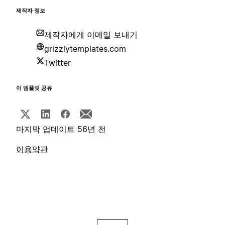
제작자 정보
제작자에게 이메일 보내기
grizzlytemplates.com
Twitter
이 템플릿 공유
마지막 업데이트 56년 전
이용약관