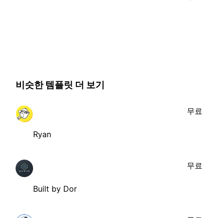
비슷한 템플릿 더 보기
무료
Ryan
무료
Built by Dor