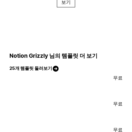
보기
Notion Grizzly 님의 템플릿 더 보기
25개 템플릿 둘러보기
무료
무료
무료