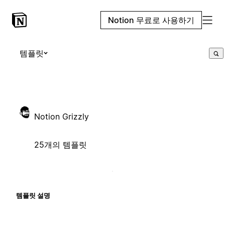
Notion 무료로 사용하기
템플릿
Notion Grizzly
25개의 템플릿
템플릿 설명