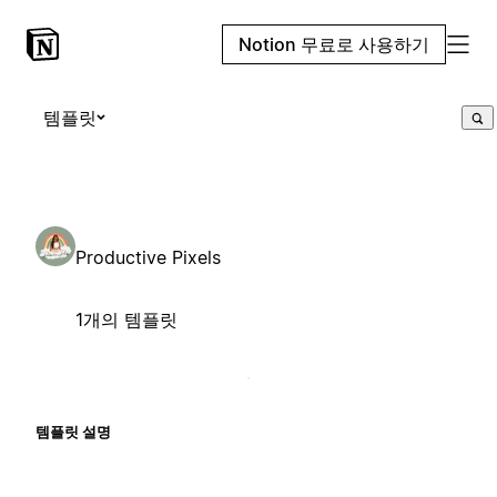
Notion 무료로 사용하기
템플릿
Productive Pixels
1개의 템플릿
템플릿 설명