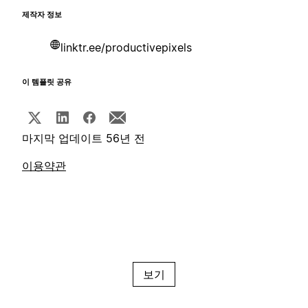
제작자 정보
linktr.ee/productivepixels
이 템플릿 공유
마지막 업데이트 56년 전
이용약관
보기