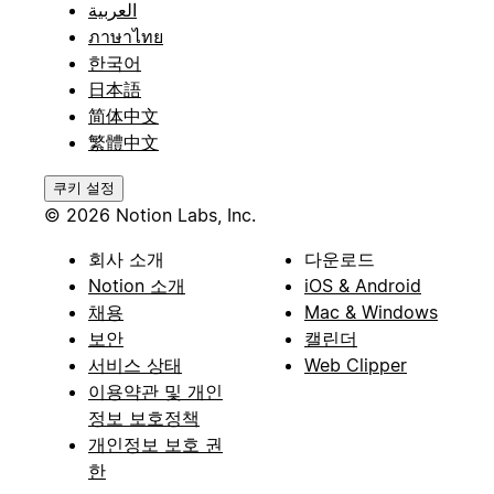
العربية
ภาษาไทย
한국어
日本語
简体中文
繁體中文
쿠키 설정
© 2026 Notion Labs, Inc.
회사 소개
다운로드
Notion 소개
iOS & Android
채용
Mac & Windows
보안
캘린더
서비스 상태
Web Clipper
이용약관 및 개인
정보 보호정책
개인정보 보호 권
한