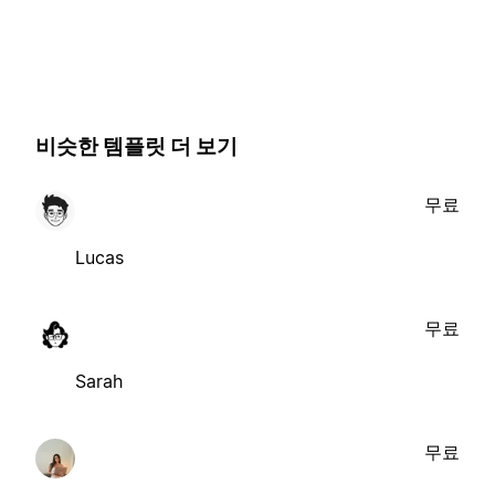
비슷한 템플릿 더 보기
무료
Lucas
무료
Sarah
무료