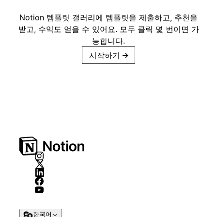
Notion 템플릿 갤러리에 템플릿을 제출하고, 추천을
받고, 수익도 얻을 수 있어요. 모두 클릭 몇 번이면 가
능합니다.
시작하기
→
한국어