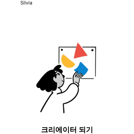
Silvia
크리에이터 되기