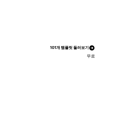
101개 템플릿 둘러보기
무료