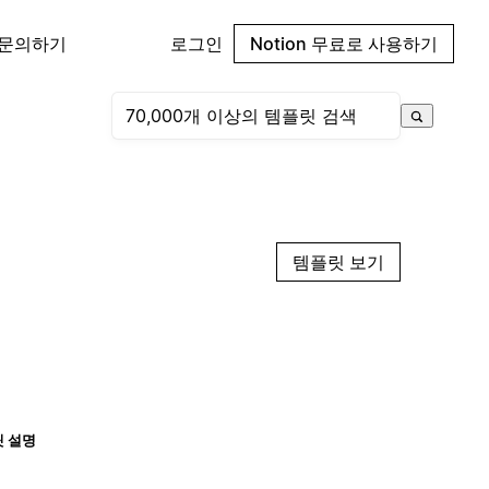
 문의하기
로그인
Notion 무료로 사용하기
템플릿 보기
 설명