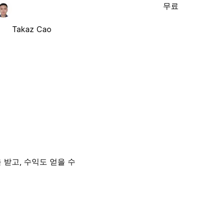
무료
Takaz Cao
 받고, 수익도 얻을 수