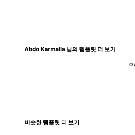
Abdo Karmalla 님의 템플릿 더 보기
무
비슷한 템플릿 더 보기