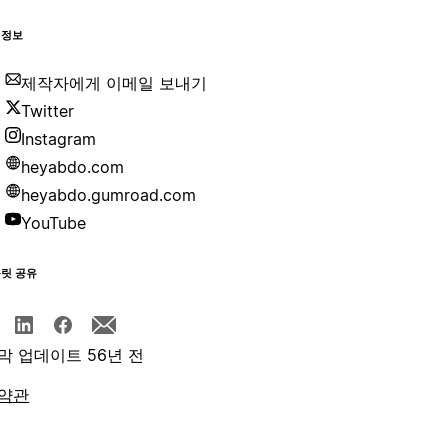
 정보
제작자에게 이메일 보내기
Twitter
Instagram
heyabdo.com
heyabdo.gumroad.com
YouTube
플릿 공유
막 업데이트 56년 전
약관