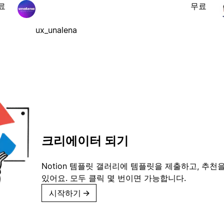
료
무료
ux_unalena
크리에이터 되기
Notion 템플릿 갤러리에 템플릿을 제출하고, 추천을
있어요. 모두 클릭 몇 번이면 가능합니다.
시작하기
→