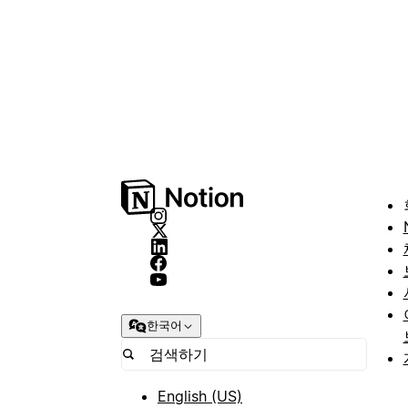
한국어
English (US)