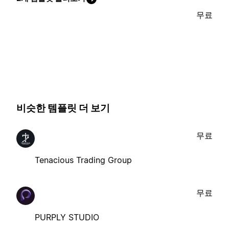
무료
비슷한 템플릿 더 보기
무료
Tenacious Trading Group
무료
PURPLY STUDIO