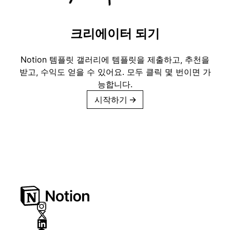
크리에이터 되기
Notion 템플릿 갤러리에 템플릿을 제출하고, 추천을
받고, 수익도 얻을 수 있어요. 모두 클릭 몇 번이면 가
능합니다.
시작하기
→