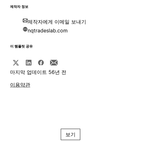
제작자 정보
제작자에게 이메일 보내기
nqtradeslab.com
이 템플릿 공유
마지막 업데이트 56년 전
이용약관
보기