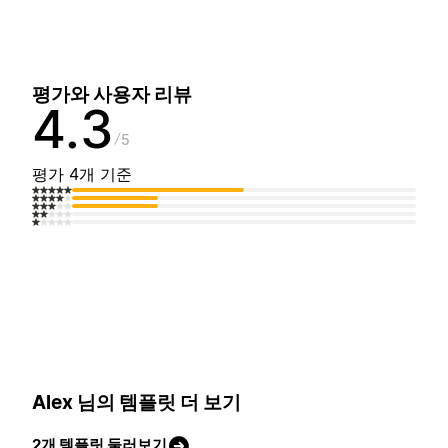
평가와 사용자 리뷰
4.3
5
평가 4개 기준
Alex 님의 템플릿 더 보기
2개 템플릿 둘러보기