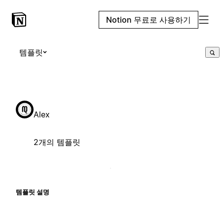
Notion 무료로 사용하기
템플릿
Alex
2개의 템플릿
템플릿 설명