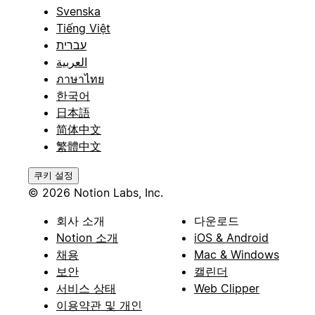
Svenska
Tiếng Việt
עברית
العربية
ภาษาไทย
한국어
日本語
简体中文
繁體中文
쿠키 설정
© 2026 Notion Labs, Inc.
회사 소개
다운로드
Notion 소개
iOS & Android
채용
Mac & Windows
보안
캘린더
서비스 상태
Web Clipper
이용약관 및 개인