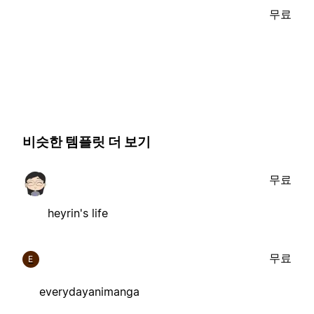
무료
비슷한 템플릿 더 보기
무료
heyrin's life
무료
E
everydayanimanga