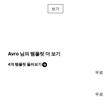
보기
Avro 님의 템플릿 더 보기
4개 템플릿 둘러보기
무료
무료