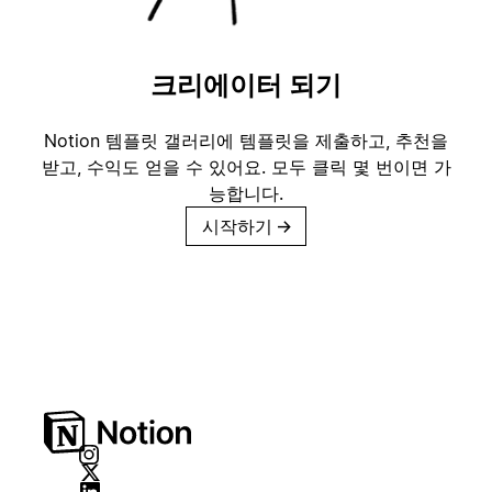
크리에이터 되기
Notion 템플릿 갤러리에 템플릿을 제출하고, 추천을
받고, 수익도 얻을 수 있어요. 모두 클릭 몇 번이면 가
능합니다.
시작하기
→