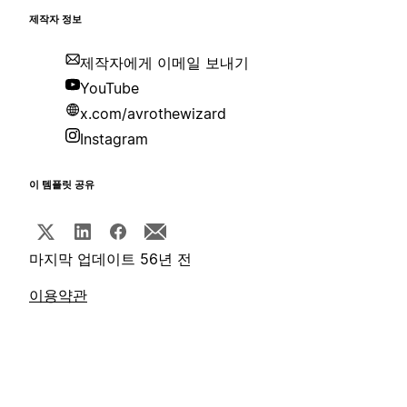
제작자 정보
제작자에게 이메일 보내기
YouTube
x.com/avrothewizard
Instagram
이 템플릿 공유
마지막 업데이트 56년 전
이용약관