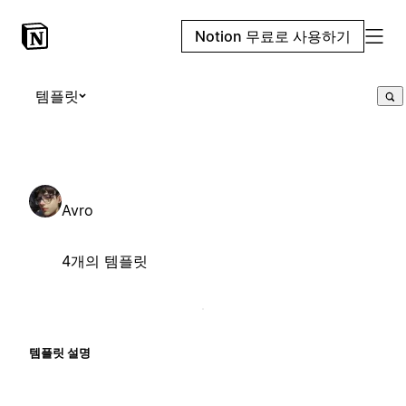
Notion 무료로 사용하기
템플릿
Avro
4개의 템플릿
템플릿 설명