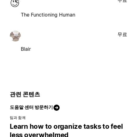
The Functioning Human
무료
Blair
관련 콘텐츠
도움말 센터 방문하기
팀과 함께
Learn how to organize tasks to feel
less overwhelmed