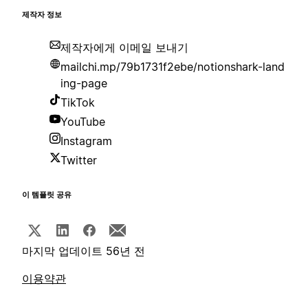
제작자 정보
제작자에게 이메일 보내기
mailchi.mp/79b1731f2ebe/notionshark-land
ing-page
TikTok
YouTube
Instagram
Twitter
이 템플릿 공유
마지막 업데이트 56년 전
이용약관