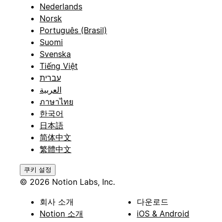
Nederlands
Norsk
Português (Brasil)
Suomi
Svenska
Tiếng Việt
עברית
العربية
ภาษาไทย
한국어
日本語
简体中文
繁體中文
쿠키 설정
© 2026 Notion Labs, Inc.
회사 소개
다운로드
Notion 소개
iOS & Android