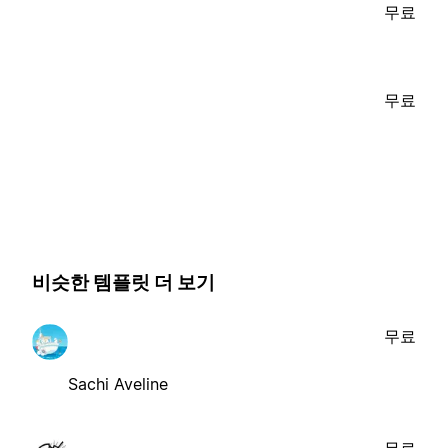
무료
무료
비슷한 템플릿 더 보기
무료
Sachi Aveline
무료