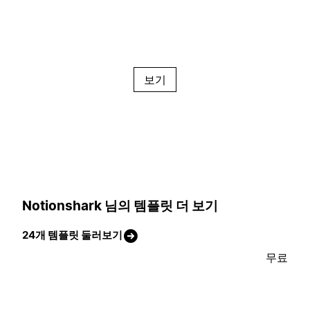
보기
Notionshark 님의 템플릿 더 보기
24개 템플릿 둘러보기
무료