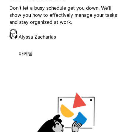
Don't let a busy schedule get you down. We'll
show you how to effectively manage your tasks
and stay organized at work.
Alyssa Zacharias
마케팅