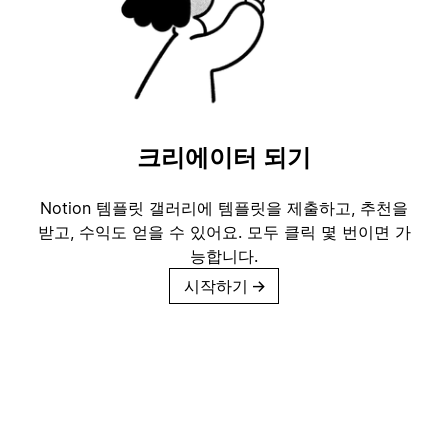
크리에이터 되기
Notion 템플릿 갤러리에 템플릿을 제출하고, 추천을
받고, 수익도 얻을 수 있어요. 모두 클릭 몇 번이면 가
능합니다.
시작하기
→