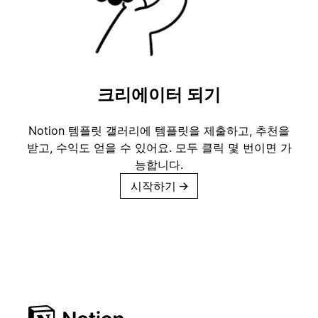
크리에이터 되기
Notion 템플릿 갤러리에 템플릿을 제출하고, 추천을
받고, 수익도 얻을 수 있어요. 모두 클릭 몇 번이면 가
능합니다.
시작하기
→