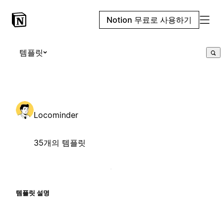
Notion 무료로 사용하기
템플릿
Locominder
35개의 템플릿
템플릿 설명