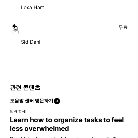
Lexa Hart
무료
Sid Dani
관련 콘텐츠
도움말 센터 방문하기
팀과 함께
Learn how to organize tasks to feel
less overwhelmed