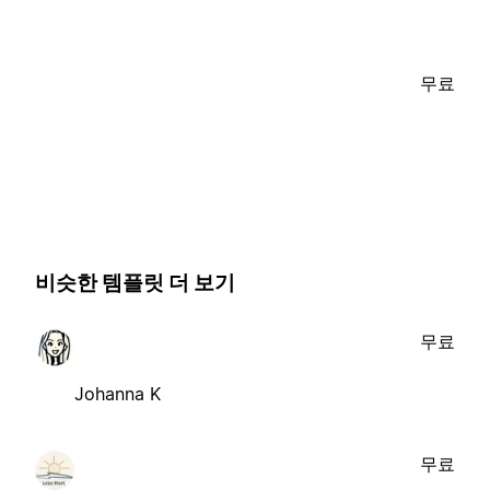
무료
비슷한 템플릿 더 보기
무료
Johanna K
무료