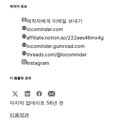
제작자 정보
제작자에게 이메일 보내기
locominder.com
affiliate.notion.so/222ees46mx4g
locominder.gumroad.com
threads.com/@locominder
Instagram
이 템플릿 공유
마지막 업데이트 56년 전
이용약관