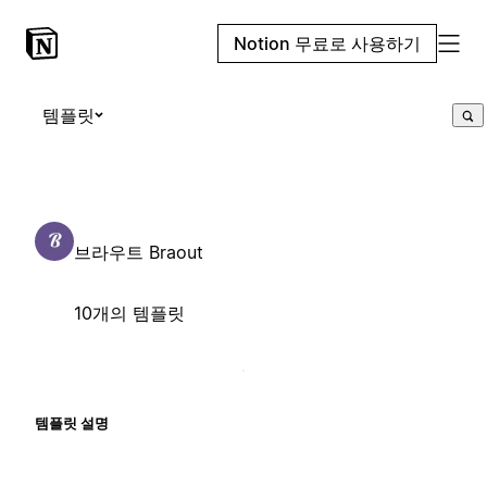
Notion 무료로 사용하기
템플릿
브라우트 Braout
10개의 템플릿
템플릿 설명