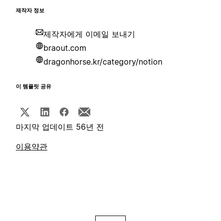
제작자 정보
제작자에게 이메일 보내기
braout.com
dragonhorse.kr/category/notion
이 템플릿 공유
마지막 업데이트 56년 전
이용약관