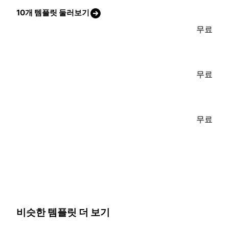
10개 템플릿 둘러보기
무료
무료
무료
비슷한 템플릿 더 보기