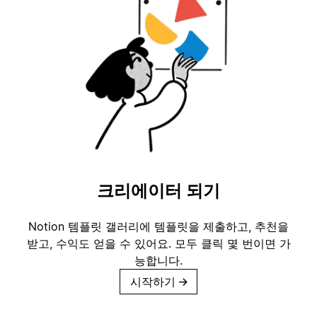
크리에이터 되기
Notion 템플릿 갤러리에 템플릿을 제출하고, 추천을
받고, 수익도 얻을 수 있어요. 모두 클릭 몇 번이면 가
능합니다.
시작하기
→