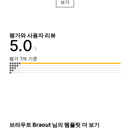
보기
평가와 사용자 리뷰
5.0
5
평가 1개 기준
브라우트 Braout 님의 템플릿 더 보기