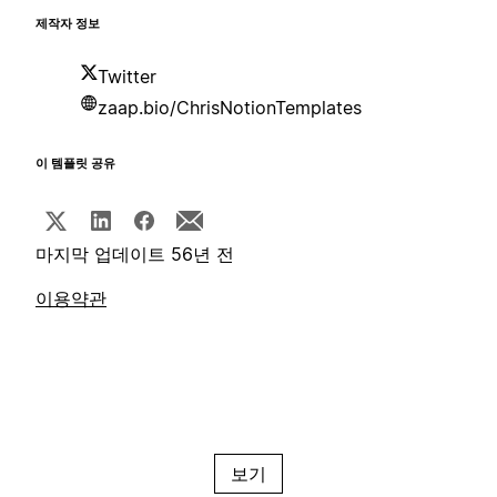
제작자 정보
Twitter
zaap.bio/ChrisNotionTemplates
이 템플릿 공유
마지막 업데이트 56년 전
이용약관
보기