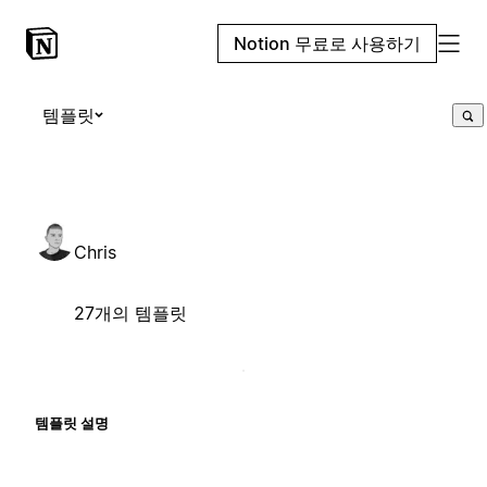
Notion 무료로 사용하기
템플릿
Chris
27개의 템플릿
템플릿 설명