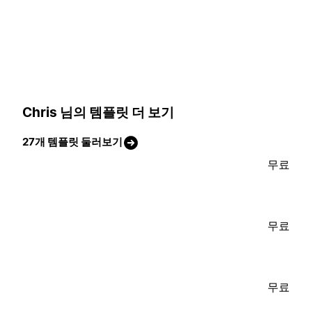
Chris 님의 템플릿 더 보기
27개 템플릿 둘러보기
무료
무료
무료