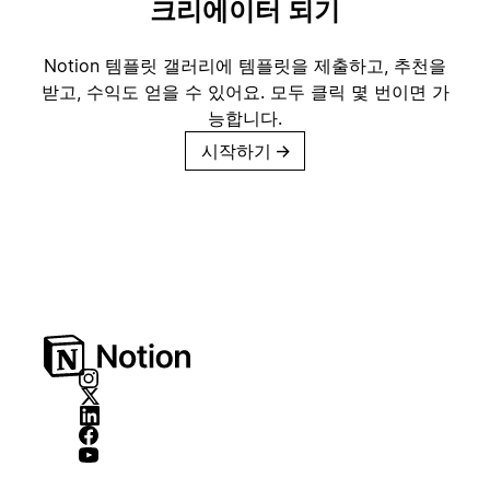
크리에이터 되기
Notion 템플릿 갤러리에 템플릿을 제출하고, 추천을
받고, 수익도 얻을 수 있어요. 모두 클릭 몇 번이면 가
능합니다.
시작하기
→