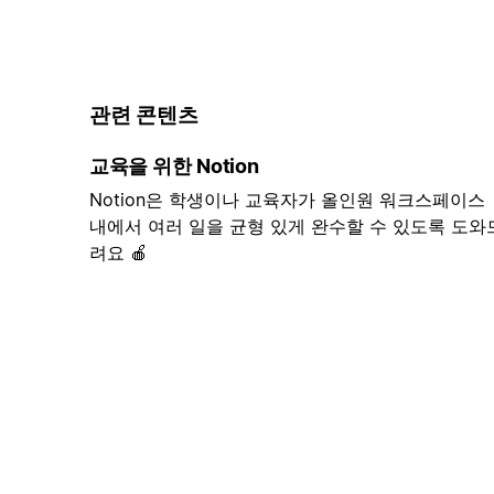
관련 콘텐츠
교육을 위한 Notion
Notion은 학생이나 교육자가 올인원 워크스페이스
내에서 여러 일을 균형 있게 완수할 수 있도록 도와
려요 🍎