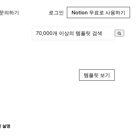
 문의하기
로그인
Notion 무료로 사용하기
템플릿 보기
 설명