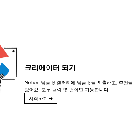
크리에이터 되기
Notion 템플릿 갤러리에 템플릿을 제출하고, 추천을
있어요. 모두 클릭 몇 번이면 가능합니다.
시작하기
→