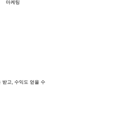
마케팅
 받고, 수익도 얻을 수