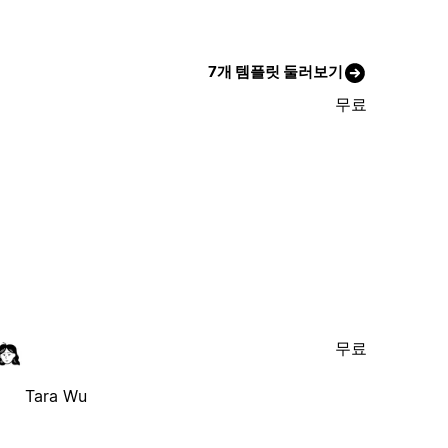
7개 템플릿 둘러보기
무료
무료
Tara Wu