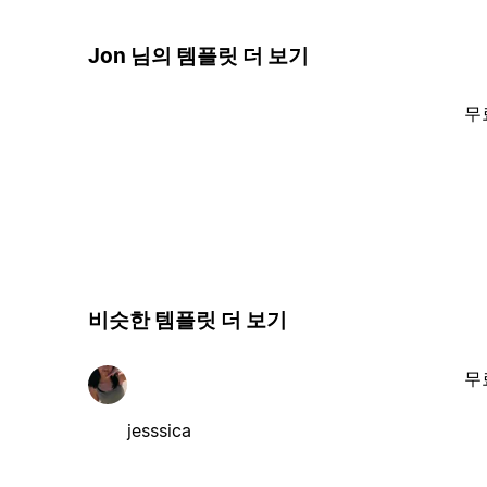
Jon 님의 템플릿 더 보기
무
비슷한 템플릿 더 보기
무
jesssica