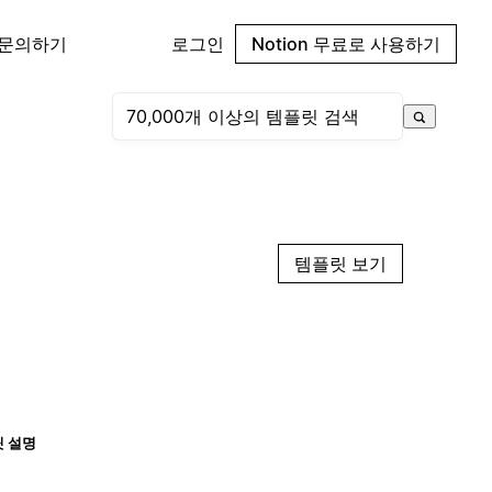
 문의하기
로그인
Notion 무료로 사용하기
템플릿 보기
 설명