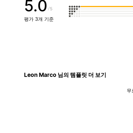
5.0
5
평가 3개 기준
Leon Marco 님의 템플릿 더 보기
무