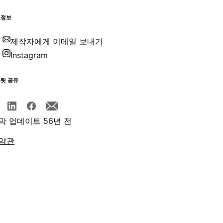
 정보
제작자에게 이메일 보내기
Instagram
플릿 공유
막 업데이트 56년 전
약관