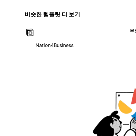
비슷한 템플릿 더 보기
무
Nation4Business