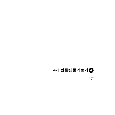
4개 템플릿 둘러보기
무료