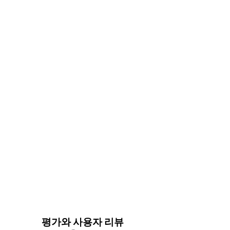
평가와 사용자 리뷰