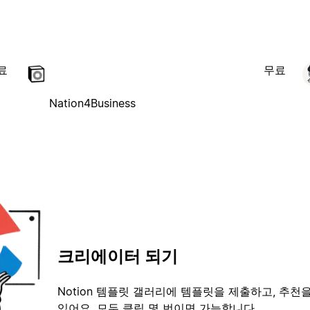
료
무료
Nation4Business
크리에이터 되기
Notion 템플릿 갤러리에 템플릿을 제출하고, 추천을
있어요. 모두 클릭 몇 번이면 가능합니다.