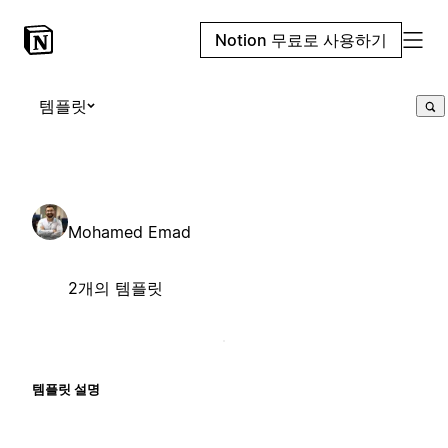
Notion 무료로 사용하기
템플릿
Mohamed Emad
2개의 템플릿
템플릿 설명