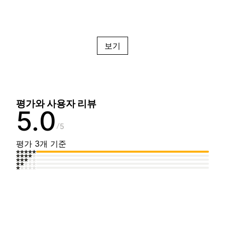
보기
평가와 사용자 리뷰
5.0
5
평가 3개 기준