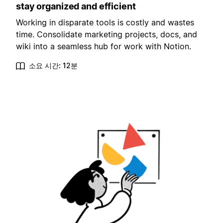
stay organized and efficient
Working in disparate tools is costly and wastes
time. Consolidate marketing projects, docs, and
wiki into a seamless hub for work with Notion.
소요 시간: 12분