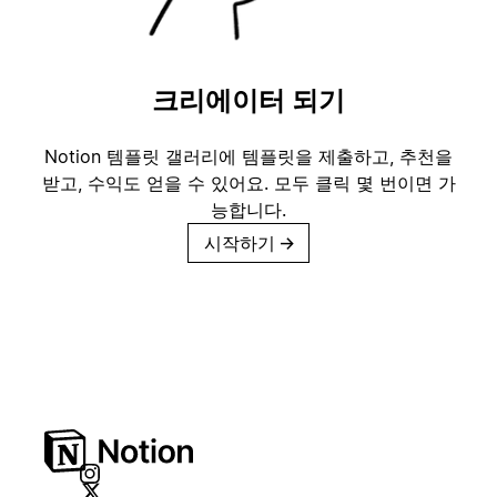
크리에이터 되기
Notion 템플릿 갤러리에 템플릿을 제출하고, 추천을
받고, 수익도 얻을 수 있어요. 모두 클릭 몇 번이면 가
능합니다.
시작하기
→