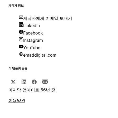
제작자 정보
제작자에게 이메일 보내기
LinkedIn
Facebook
Instagram
YouTube
emaddigital.com
이 템플릿 공유
마지막 업데이트 56년 전
이용약관