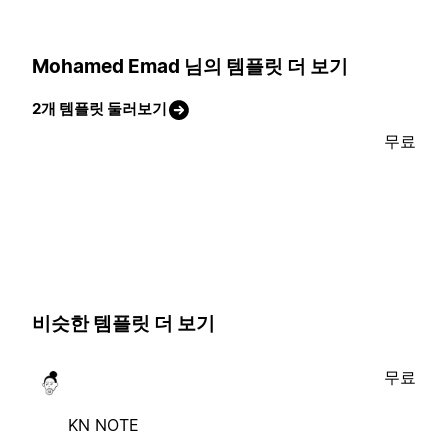
Mohamed Emad 님의 템플릿 더 보기
2개 템플릿 둘러보기
무료
비슷한 템플릿 더 보기
무료
KN NOTE