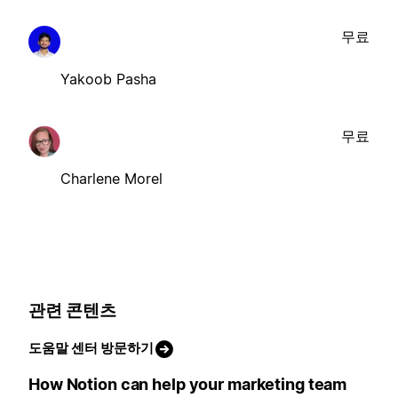
무료
Yakoob Pasha
무료
Charlene Morel
관련 콘텐츠
도움말 센터 방문하기
How Notion can help your marketing team