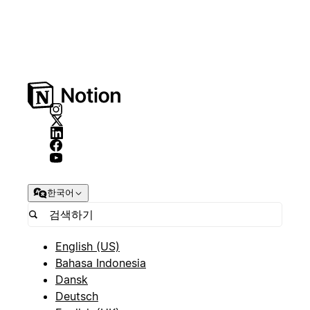
한국어
English (US)
Bahasa Indonesia
Dansk
Deutsch