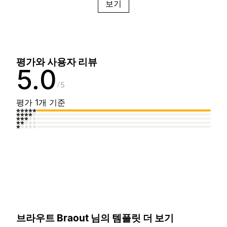
보기
평가와 사용자 리뷰
5.0
5
평가 1개 기준
브라우트 Braout 님의 템플릿 더 보기