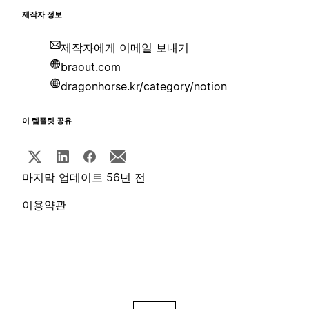
제작자 정보
제작자에게 이메일 보내기
braout.com
dragonhorse.kr/category/notion
이 템플릿 공유
마지막 업데이트 56년 전
이용약관