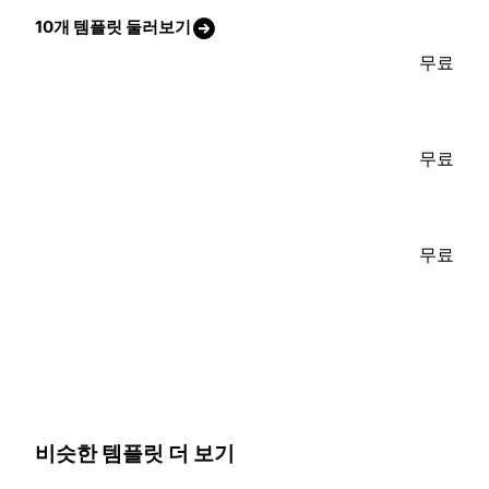
10개 템플릿 둘러보기
무료
무료
무료
비슷한 템플릿 더 보기