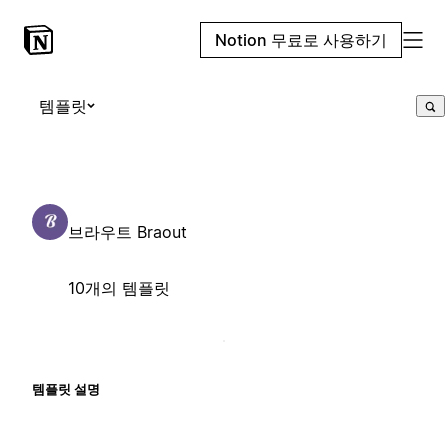
Notion 무료로 사용하기
템플릿
브라우트 Braout
10개의 템플릿
템플릿 설명