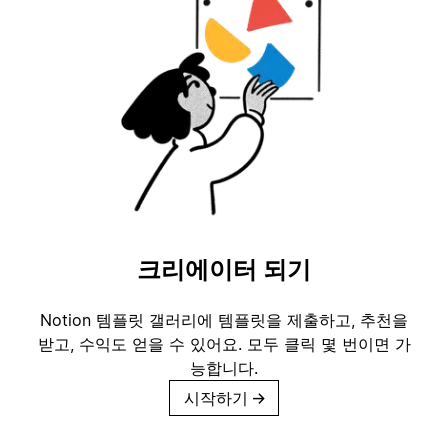
크리에이터 되기
Notion 템플릿 갤러리에 템플릿을 제출하고, 추천을
받고, 수익도 얻을 수 있어요. 모두 클릭 몇 번이면 가
능합니다.
시작하기
→