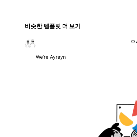
비슷한 템플릿 더 보기
무
We’re Ayrayn