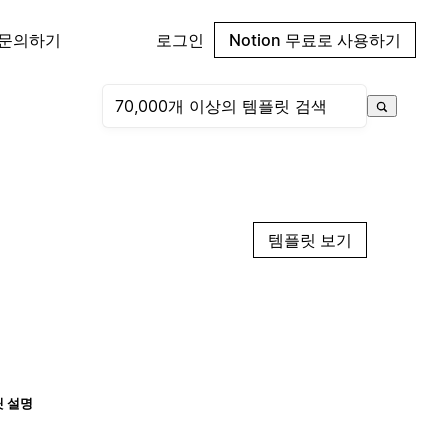
 문의하기
로그인
Notion 무료로 사용하기
템플릿 보기
 설명