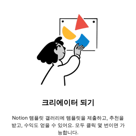
크리에이터 되기
Notion 템플릿 갤러리에 템플릿을 제출하고, 추천을
받고, 수익도 얻을 수 있어요. 모두 클릭 몇 번이면 가
능합니다.