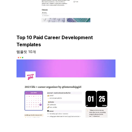
Top 10 Paid Career Development
Templates
템플릿 10개