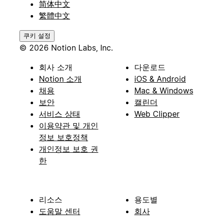
简体中文
繁體中文
쿠키 설정
© 2026 Notion Labs, Inc.
회사 소개
다운로드
Notion 소개
iOS & Android
채용
Mac & Windows
보안
캘린더
서비스 상태
Web Clipper
이용약관 및 개인
정보 보호정책
개인정보 보호 권
한
리소스
용도별
도움말 센터
회사