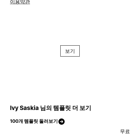
이용약관
보기
Ivy Saskia 님의 템플릿 더 보기
100개 템플릿 둘러보기
무료