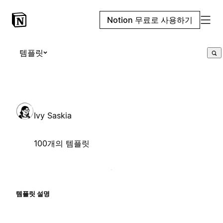
Notion 무료로 사용하기
템플릿
Ivy Saskia
100개의 템플릿
템플릿 설명