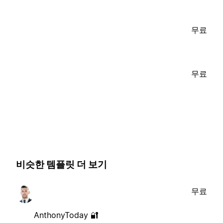
무료
무료
비슷한 템플릿 더 보기
무료
AnthonyToday 🔐