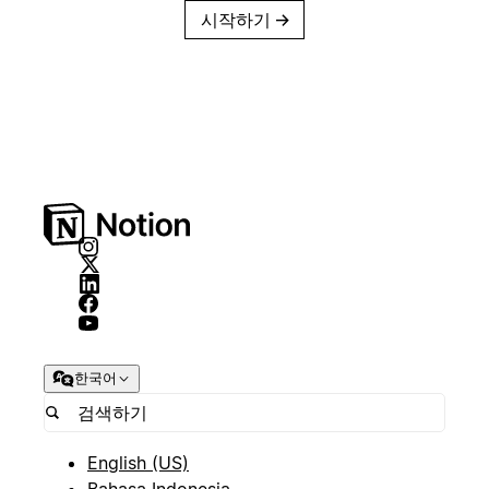
시작하기
→
한국어
English (US)