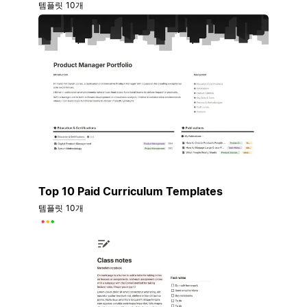
템플릿 10개
Top 10 Paid Curriculum Templates
템플릿 10개