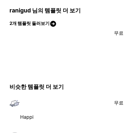
ranigud 님의 템플릿 더 보기
2개 템플릿 둘러보기
무료
비슷한 템플릿 더 보기
무료
Happi