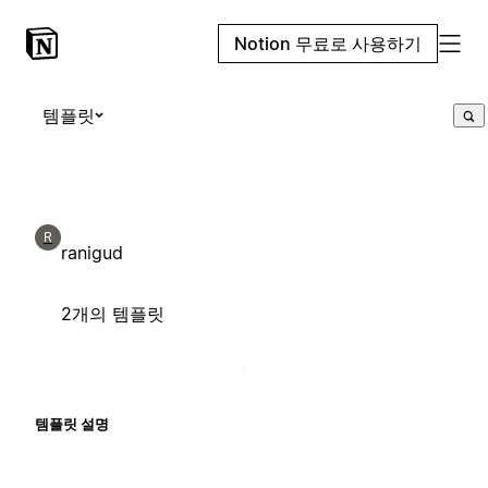
Notion 무료로 사용하기
템플릿
R
ranigud
2개의 템플릿
템플릿 설명