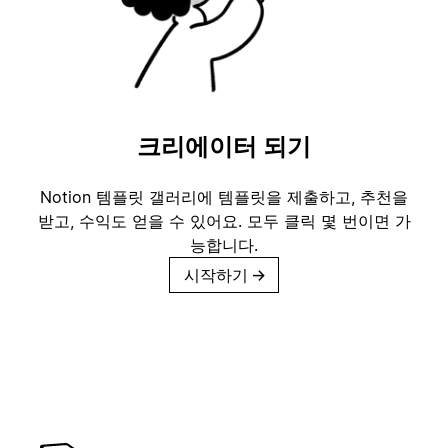
크리에이터 되기
Notion 템플릿 갤러리에 템플릿을 제출하고, 추천을
받고, 수익도 얻을 수 있어요. 모두 클릭 몇 번이면 가
능합니다.
시작하기
→