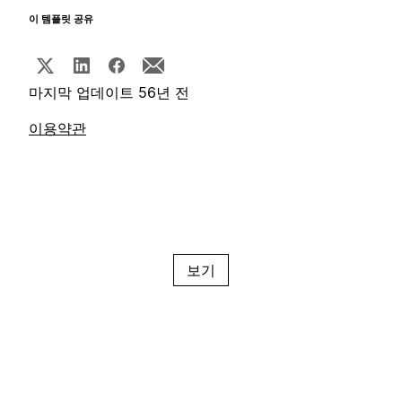
이 템플릿 공유
마지막 업데이트 56년 전
이용약관
보기